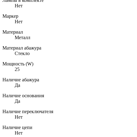
Лампы в комплекте
Нет
Маркер
Нет
Материал
Металл
Материал абажура
Стекло
Мощность (W)
25
Наличие абажура
Да
Наличие основания
Да
Наличие переключателя
Нет
Наличие цепи
Нет