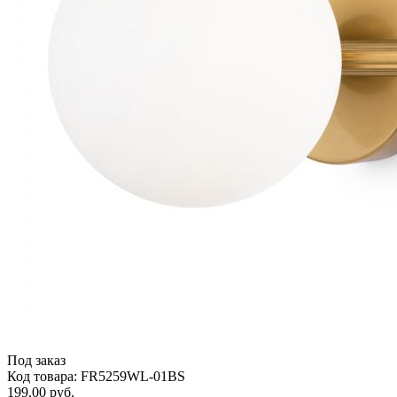
Под заказ
Код товара: FR5259WL-01BS
199.00 руб.