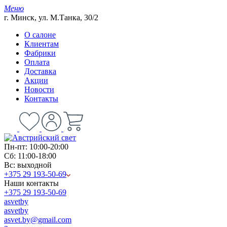
Меню
г. Минск, ул. М.Танка, 30/2
О салоне
Клиентам
Фабрики
Оплата
Доставка
Акции
Новости
Контакты
Пн-пт: 10:00-20:00
Сб: 11:00-18:00
Вс: выходной
+375 29 193-50-69
Наши контакты
+375 29 193-50-69
asvetby
asvetby
asvet.by@gmail.com