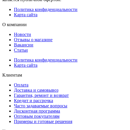
Политика конфиденциальности
Карта сайта
О компании
Новости
Отзывы о магазине
Вакансии
Статьи
Политика конфиденциальности
Карта сайта
Клиентам
Оплата
Доставка и самовывоз
Гарантия, ремонт и возврат
Кредит и рассрочка
Часто задаваемые вопросы
Дисконтная программа
Оптовым покупателям
Примеры и готовые решения