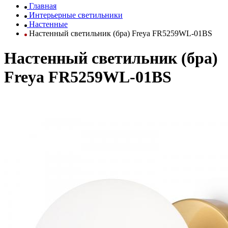
Главная
Интерьерные светильники
Настенные
Настенный светильник (бра) Freya FR5259WL-01BS
Настенный светильник (бра)
Freya FR5259WL-01BS