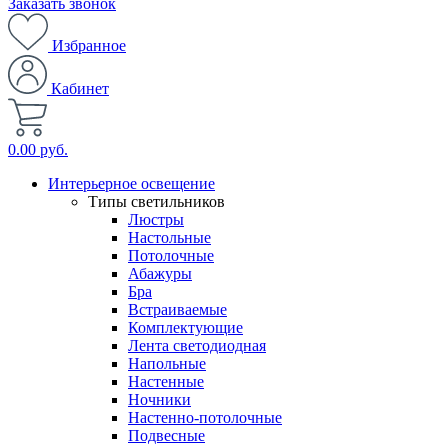
Заказать звонок
Избранное
Кабинет
0.00 руб.
Интерьерное освещение
Типы светильников
Люстры
Настольные
Потолочные
Абажуры
Бра
Встраиваемые
Комплектующие
Лента светодиодная
Напольные
Настенные
Ночники
Настенно-потолочные
Подвесные