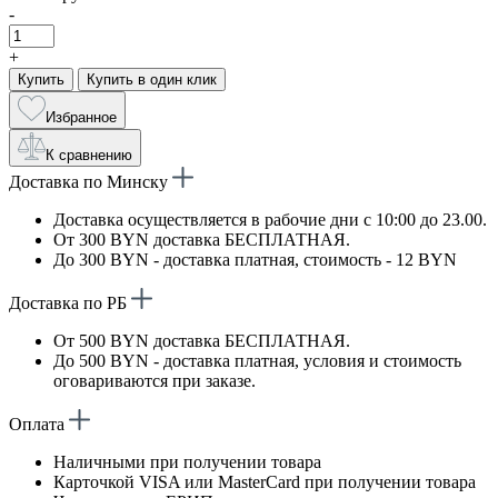
-
+
Купить
Купить в один клик
Избранное
К сравнению
Доставка по Минску
Доставка осуществляется в рабочие дни с 10:00 до 23.00.
От 300 BYN доставка БЕСПЛАТНАЯ.
До 300 BYN - доставка платная, стоимость - 12 BYN
Доставка по РБ
От 500 BYN доставка БЕСПЛАТНАЯ.
До 500 BYN - доставка платная, условия и стоимость
оговариваются при заказе.
Оплата
Наличными при получении товара
Карточкой VISA или MasterCard при получении товара