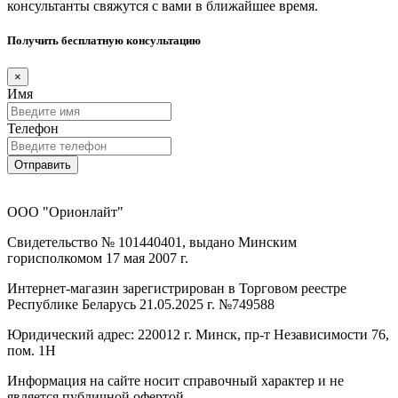
консультанты свяжутся с вами в ближайшее время.
Получить бесплатную консультацию
×
Имя
Телефон
Отправить
ООО "Орионлайт"
Свидетельство № 101440401, выдано Минским
горисполкомом 17 мая 2007 г.
Интернет-магазин зарегистрирован в Торговом реестре
Республике Беларусь 21.05.2025 г. №749588
Юридический адрес: 220012 г. Минск, пр-т Независимости 76,
пом. 1Н
Информация на сайте носит справочный характер и не
является публичной офертой.