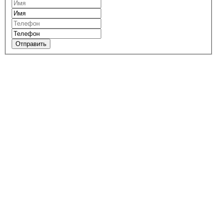
Отправить