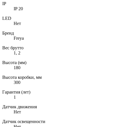
IP
IP 20
LED
Нет
Бренд
Freya
Вес брутто
1, 2
Высота (мм)
180
Высота коробки, мм
300
Гарантия (лет)
1
Датчик движения
Нет
Датчик освещенности
Нет