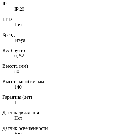
IP
IP 20
LED
Нет
Бренд
Freya
Вес брутто
0, 52
Высота (мм)
80
Высота коробки, мм
140
Гарантия (лет)
1
Датчик движения
Нет
Датчик освещенности
Нет