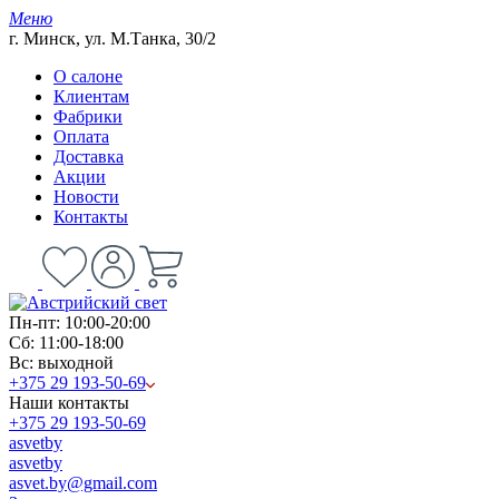
Меню
г. Минск, ул. М.Танка, 30/2
О салоне
Клиентам
Фабрики
Оплата
Доставка
Акции
Новости
Контакты
Пн-пт: 10:00-20:00
Сб: 11:00-18:00
Вс: выходной
+375 29 193-50-69
Наши контакты
+375 29 193-50-69
asvetby
asvetby
asvet.by@gmail.com