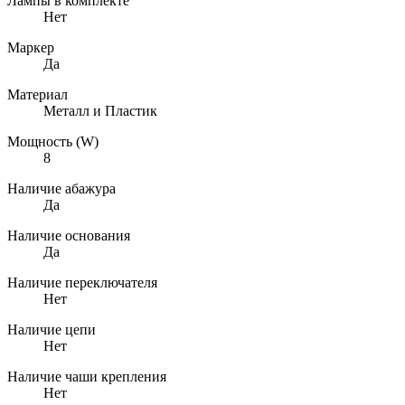
Лампы в комплекте
Нет
Маркер
Да
Материал
Металл и Пластик
Мощность (W)
8
Наличие абажура
Да
Наличие основания
Да
Наличие переключателя
Нет
Наличие цепи
Нет
Наличие чаши крепления
Нет