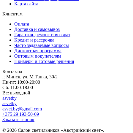
Карта сайта
Клиентам
Оплата
Доставка и самовывоз
Гарантия, ремонт и возврат
Кредит и рассрочка
Часто задаваемые вопросы
Дисконтная программа
Оптовым покупателям
Примеры и готовые решения
Контакты
г. Минск, ул. М.Танка, 30/2
Пн-пт: 10:00-20:00
Сб: 11:00-18:00
Вс: выходной
asvetby
asvetby
asvet.by@gmail.com
+375 29 193-50-69
Заказать звонок
© 2026 Салон светильников «Австрийский свет».