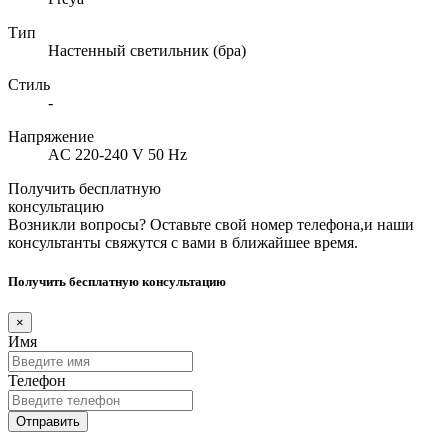
Тип
Настенный светильник (бра)
Стиль
-
Напряжение
AC 220-240 V 50 Hz
Получить бесплатную
консультацию
Возникли вопросы? Оставьте свой номер телефона,и наши
консультанты свяжутся с вами в ближайшее время.
Получить бесплатную консультацию
×
Имя
Телефон
Отправить