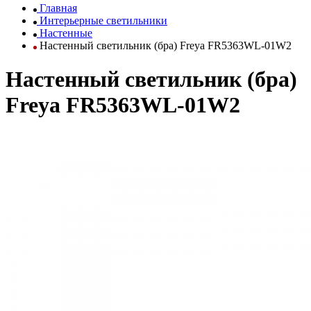
Главная
Интерьерные светильники
Настенные
Настенный светильник (бра) Freya FR5363WL-01W2
Настенный светильник (бра)
Freya FR5363WL-01W2