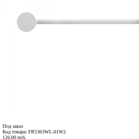
Под заказ
Код товара: FR5363WL-01W2
126.00 руб.