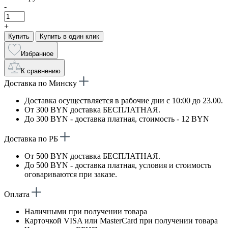
-
+
Купить
Купить в один клик
Избранное
К сравнению
Доставка по Минску
Доставка осуществляется в рабочие дни с 10:00 до 23.00.
От 300 BYN доставка БЕСПЛАТНАЯ.
До 300 BYN - доставка платная, стоимость - 12 BYN
Доставка по РБ
От 500 BYN доставка БЕСПЛАТНАЯ.
До 500 BYN - доставка платная, условия и стоимость
оговариваются при заказе.
Оплата
Наличными при получении товара
Карточкой VISA или MasterCard при получении товара