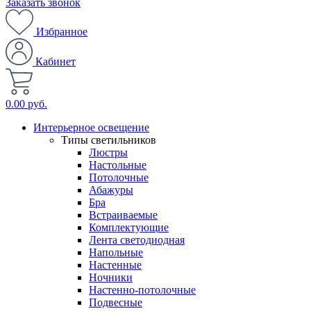
Заказать звонок
Избранное
Кабинет
0.00 руб.
Интерьерное освещение
Типы светильников
Люстры
Настольные
Потолочные
Абажуры
Бра
Встраиваемые
Комплектующие
Лента светодиодная
Напольные
Настенные
Ночники
Настенно-потолочные
Подвесные