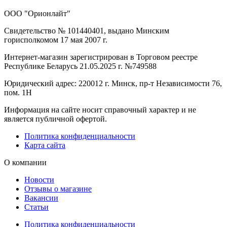
ООО "Орионлайт"
Свидетельство № 101440401, выдано Минским
горисполкомом 17 мая 2007 г.
Интернет-магазин зарегистрирован в Торговом реестре
Республике Беларусь 21.05.2025 г. №749588
Юридический адрес: 220012 г. Минск, пр-т Независимости 76,
пом. 1Н
Информация на сайте носит справочный характер и не
является публичной офертой.
Политика конфиденциальности
Карта сайта
О компании
Новости
Отзывы о магазине
Вакансии
Статьи
Политика конфиденциальности