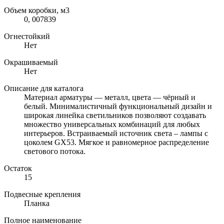
Объем коробки, м3
0, 007839
Огнестойкий
Нет
Окрашиваемый
Нет
Описание для каталога
Материал арматуры — металл, цвета — чёрный и
белый. Минималистичный функциональный дизайн и
широкая линейка светильников позволяют создавать
множество универсальных комбинаций для любых
интерьеров. Встраиваемый источник света – лампы с
цоколем GX53. Мягкое и равномерное распределение
светового потока.
Остаток
15
Подвесные крепления
Планка
Полное наименование