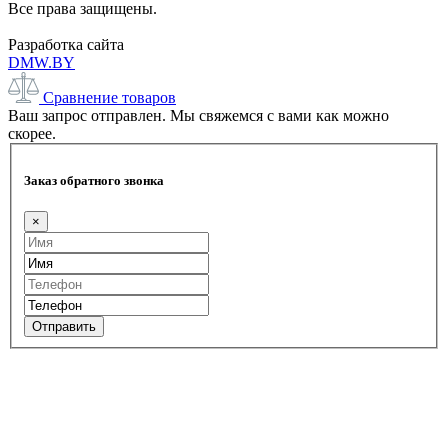
Все права защищены.
Разработка сайта
DMW.BY
Сравнение товаров
Ваш запрос отправлен. Мы свяжемся с вами как можно
скорее.
Заказ обратного звонка
×
Отправить