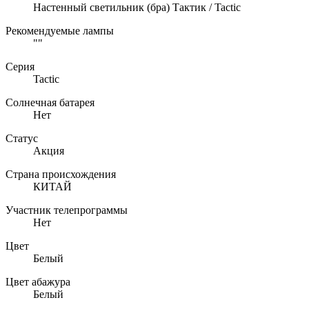
Настенный светильник (бра) Тактик / Tactic
Рекомендуемые лампы
""
Серия
Tactic
Солнечная батарея
Нет
Статус
Акция
Страна происхождения
КИТАЙ
Участник телепрограммы
Нет
Цвет
Белый
Цвет абажура
Белый