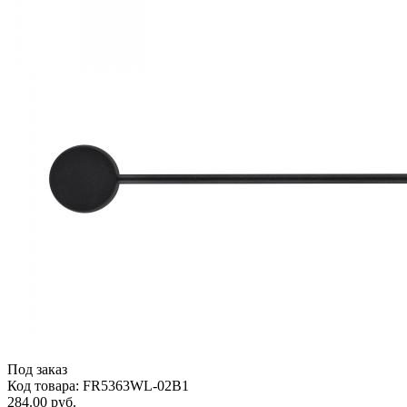
Под заказ
Код товара: FR5363WL-02B1
284.00 руб.