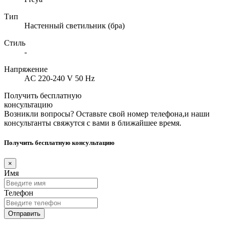
Тип
Настенный светильник (бра)
Стиль
-
Напряжение
AC 220-240 V 50 Hz
Получить бесплатную
консультацию
Возникли вопросы? Оставьте свой номер телефона,и наши
консультанты свяжутся с вами в ближайшее время.
Получить бесплатную консультацию
×
Имя
Телефон
Отправить