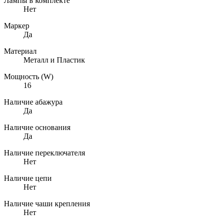
Лампы в комплекте
Нет
Маркер
Да
Материал
Металл и Пластик
Мощность (W)
16
Наличие абажура
Да
Наличие основания
Да
Наличие переключателя
Нет
Наличие цепи
Нет
Наличие чаши крепления
Нет