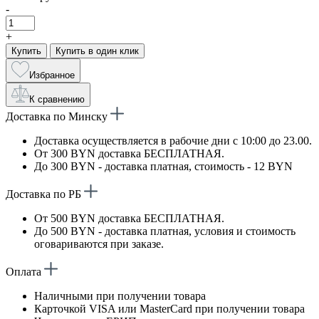
-
+
Купить
Купить в один клик
Избранное
К сравнению
Доставка по Минску
Доставка осуществляется в рабочие дни с 10:00 до 23.00.
От 300 BYN доставка БЕСПЛАТНАЯ.
До 300 BYN - доставка платная, стоимость - 12 BYN
Доставка по РБ
От 500 BYN доставка БЕСПЛАТНАЯ.
До 500 BYN - доставка платная, условия и стоимость
оговариваются при заказе.
Оплата
Наличными при получении товара
Карточкой VISA или MasterCard при получении товара