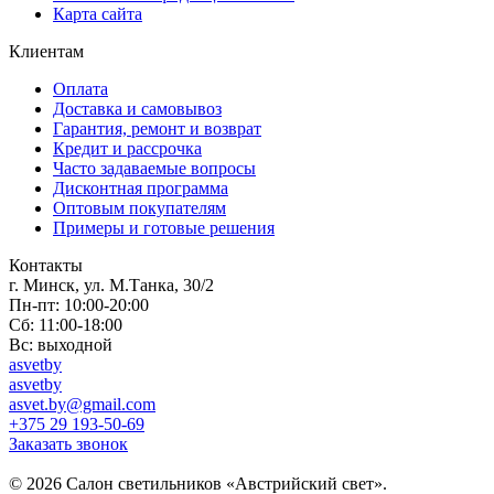
Карта сайта
Клиентам
Оплата
Доставка и самовывоз
Гарантия, ремонт и возврат
Кредит и рассрочка
Часто задаваемые вопросы
Дисконтная программа
Оптовым покупателям
Примеры и готовые решения
Контакты
г. Минск, ул. М.Танка, 30/2
Пн-пт: 10:00-20:00
Сб: 11:00-18:00
Вс: выходной
asvetby
asvetby
asvet.by@gmail.com
+375 29 193-50-69
Заказать звонок
© 2026 Салон светильников «Австрийский свет».