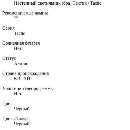
Настенный светильник (бра) Тактик / Tactic
Рекомендуемые лампы
""
Серия
Tactic
Солнечная батарея
Нет
Статус
Акция
Страна происхождения
КИТАЙ
Участник телепрограммы
Нет
Цвет
Черный
Цвет абажура
Черный