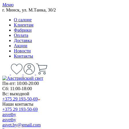
Меню
г. Минск, ул. М.Танка, 30/2
О салоне
Клиентам
Фабрики
Оплата
Доставка
Акции
Новости
Контакты
Пн-пт: 10:00-20:00
Сб: 11:00-18:00
Вс: выходной
+375 29 193-50-69
Наши контакты
+375 29 193-50-69
asvetby
asvetby
asvet.by@gmail.com