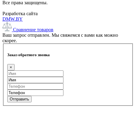
Все права защищены.
Разработка сайта
DMW.BY
Сравнение товаров
Ваш запрос отправлен. Мы свяжемся с вами как можно
скорее.
Заказ обратного звонка
×
Отправить