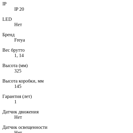
IP
IP 20
LED
Нет
Бренд
Freya
Вес брутто
1, 14
Высота (мм)
325
Высота коробки, мм
145
Гарантия (лет)
1
Датчик движения
Нет
Датчик освещенности
Нет