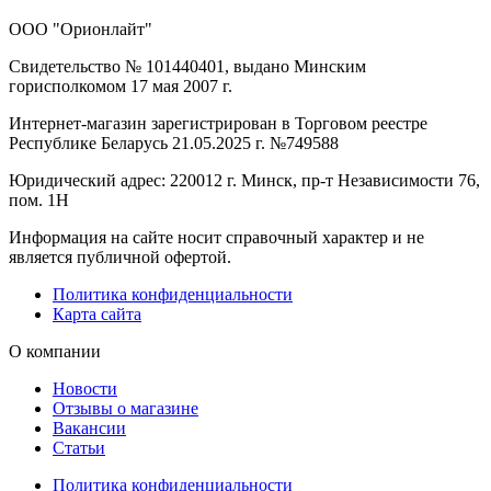
ООО "Орионлайт"
Свидетельство № 101440401, выдано Минским
горисполкомом 17 мая 2007 г.
Интернет-магазин зарегистрирован в Торговом реестре
Республике Беларусь 21.05.2025 г. №749588
Юридический адрес: 220012 г. Минск, пр-т Независимости 76,
пом. 1Н
Информация на сайте носит справочный характер и не
является публичной офертой.
Политика конфиденциальности
Карта сайта
О компании
Новости
Отзывы о магазине
Вакансии
Статьи
Политика конфиденциальности