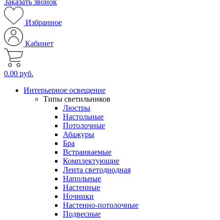
Заказать звонок
Избранное
Кабинет
0.00 руб.
Интерьерное освещение
Типы светильников
Люстры
Настольные
Потолочные
Абажуры
Бра
Встраиваемые
Комплектующие
Лента светодиодная
Напольные
Настенные
Ночники
Настенно-потолочные
Подвесные