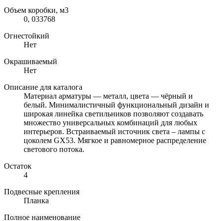
Объем коробки, м3
0, 033768
Огнестойкий
Нет
Окрашиваемый
Нет
Описание для каталога
Материал арматуры — металл, цвета — чёрный и
белый. Минималистичный функциональный дизайн и
широкая линейка светильников позволяют создавать
множество универсальных комбинаций для любых
интерьеров. Встраиваемый источник света – лампы с
цоколем GX53. Мягкое и равномерное распределение
светового потока.
Остаток
4
Подвесные крепления
Планка
Полное наименование