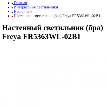
Главная
Интерьерные светильники
Настенные
Настенный светильник (бра) Freya FR5363WL-02B1
Настенный светильник (бра)
Freya FR5363WL-02B1