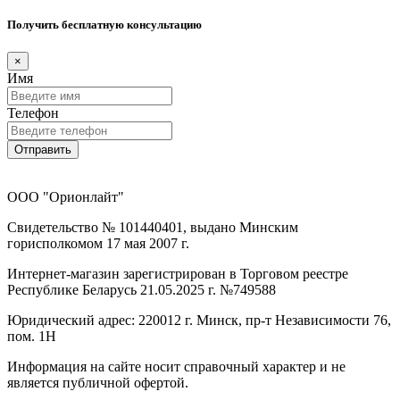
Получить бесплатную консультацию
×
Имя
Телефон
Отправить
ООО "Орионлайт"
Свидетельство № 101440401, выдано Минским
горисполкомом 17 мая 2007 г.
Интернет-магазин зарегистрирован в Торговом реестре
Республике Беларусь 21.05.2025 г. №749588
Юридический адрес: 220012 г. Минск, пр-т Независимости 76,
пом. 1Н
Информация на сайте носит справочный характер и не
является публичной офертой.