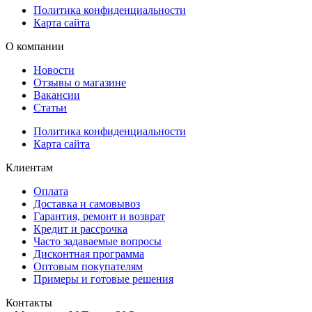
Политика конфиденциальности
Карта сайта
О компании
Новости
Отзывы о магазине
Вакансии
Статьи
Политика конфиденциальности
Карта сайта
Клиентам
Оплата
Доставка и самовывоз
Гарантия, ремонт и возврат
Кредит и рассрочка
Часто задаваемые вопросы
Дисконтная программа
Оптовым покупателям
Примеры и готовые решения
Контакты