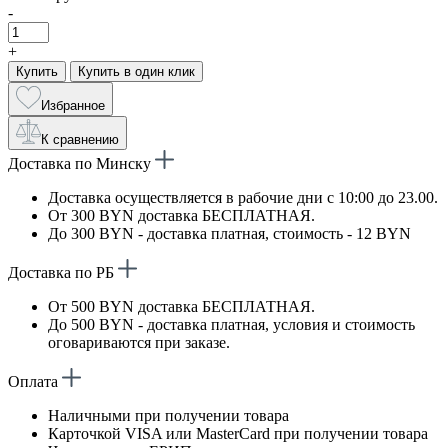
-
+
Купить
Купить в один клик
Избранное
К сравнению
Доставка по Минску
Доставка осуществляется в рабочие дни с 10:00 до 23.00.
От 300 BYN доставка БЕСПЛАТНАЯ.
До 300 BYN - доставка платная, стоимость - 12 BYN
Доставка по РБ
От 500 BYN доставка БЕСПЛАТНАЯ.
До 500 BYN - доставка платная, условия и стоимость
оговариваются при заказе.
Оплата
Наличными при получении товара
Карточкой VISA или MasterCard при получении товара