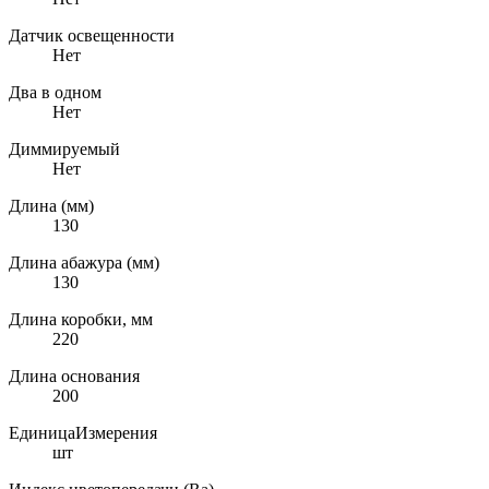
Датчик освещенности
Нет
Два в одном
Нет
Диммируемый
Нет
Длина (мм)
130
Длина абажура (мм)
130
Длина коробки, мм
220
Длина основания
200
ЕдиницаИзмерения
шт