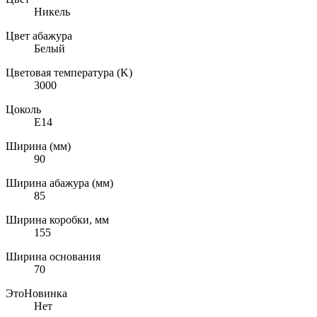
Никель
Цвет абажура
Белый
Цветовая температура (K)
3000
Цоколь
E14
Ширина (мм)
90
Ширина абажура (мм)
85
Ширина коробки, мм
155
Ширина основания
70
ЭтоНовинка
Нет