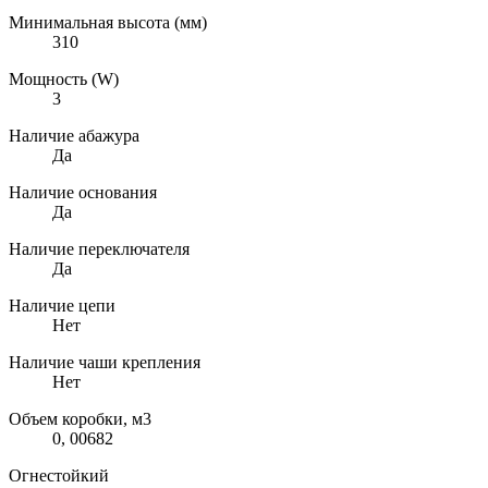
Минимальная высота (мм)
310
Мощность (W)
3
Наличие абажура
Да
Наличие основания
Да
Наличие переключателя
Да
Наличие цепи
Нет
Наличие чаши крепления
Нет
Объем коробки, м3
0, 00682
Огнестойкий