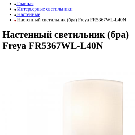
Главная
Интерьерные светильники
Настенные
Настенный светильник (бра) Freya FR5367WL-L40N
Настенный светильник (бра)
Freya FR5367WL-L40N