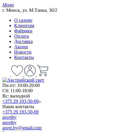
Меню
г. Минск, ул. М.Танка, 30/2
О салоне
Клиентам
Фабрики
Оплата
Доставка
Акции
Новости
Контакты
Пн-пт: 10:00-20:00
Сб: 11:00-18:00
Вс: выходной
+375 29 193-50-69
Наши контакты
+375 29 193-50-69
asvetby
asvetby
asvet.by@gmail.com