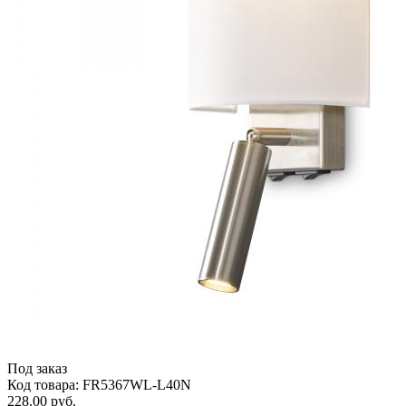
Под заказ
Код товара: FR5367WL-L40N
228.00 руб.