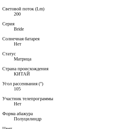
Световой поток (Lm)
200
Серия
Bride
Солнечная батарея
Нет
Статус
Матрица
Страна происхождения
КИТАЙ
Угол рассеивания (°)
105
Участник телепрограммы
Нет
Форма абажура
Полуцилиндр
Цвет