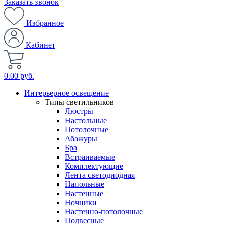
Заказать звонок
Избранное
Кабинет
0.00 руб.
Интерьерное освещение
Типы светильников
Люстры
Настольные
Потолочные
Абажуры
Бра
Встраиваемые
Комплектующие
Лента светодиодная
Напольные
Настенные
Ночники
Настенно-потолочные
Подвесные