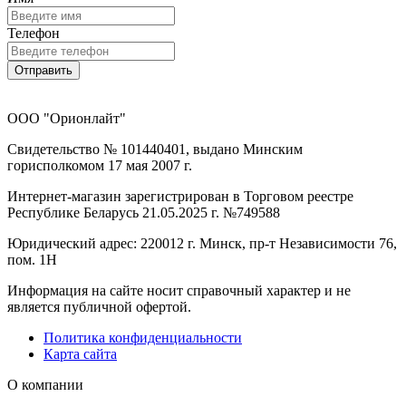
Телефон
Отправить
ООО "Орионлайт"
Свидетельство № 101440401, выдано Минским
горисполкомом 17 мая 2007 г.
Интернет-магазин зарегистрирован в Торговом реестре
Республике Беларусь 21.05.2025 г. №749588
Юридический адрес: 220012 г. Минск, пр-т Независимости 76,
пом. 1Н
Информация на сайте носит справочный характер и не
является публичной офертой.
Политика конфиденциальности
Карта сайта
О компании