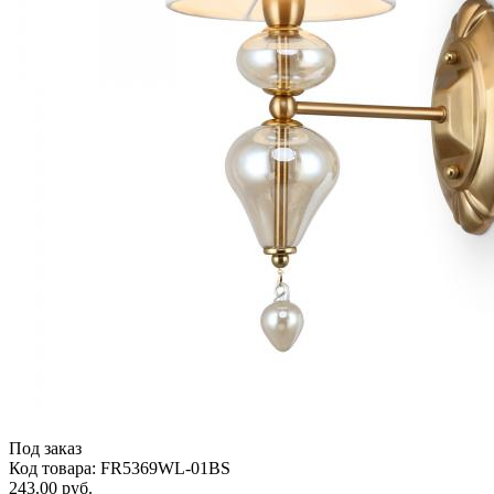
Под заказ
Код товара: FR5369WL-01BS
243.00 руб.