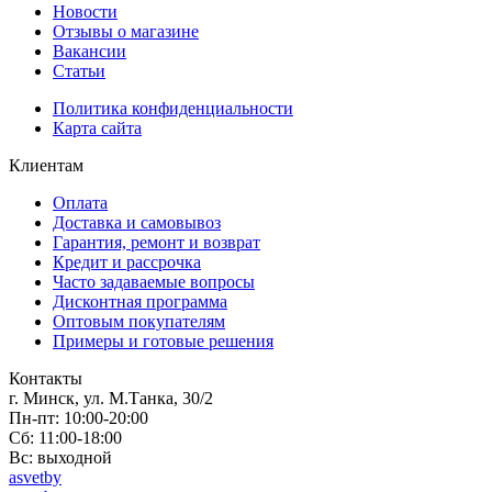
Новости
Отзывы о магазине
Вакансии
Статьи
Политика конфиденциальности
Карта сайта
Клиентам
Оплата
Доставка и самовывоз
Гарантия, ремонт и возврат
Кредит и рассрочка
Часто задаваемые вопросы
Дисконтная программа
Оптовым покупателям
Примеры и готовые решения
Контакты
г. Минск, ул. М.Танка, 30/2
Пн-пт: 10:00-20:00
Сб: 11:00-18:00
Вс: выходной
asvetby