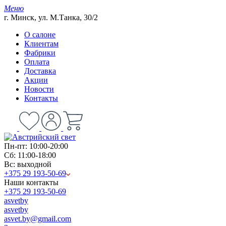
Меню
г. Минск, ул. М.Танка, 30/2
О салоне
Клиентам
Фабрики
Оплата
Доставка
Акции
Новости
Контакты
Пн-пт: 10:00-20:00
Сб: 11:00-18:00
Вс: выходной
+375 29 193-50-69
Наши контакты
+375 29 193-50-69
asvetby
asvetby
asvet.by@gmail.com