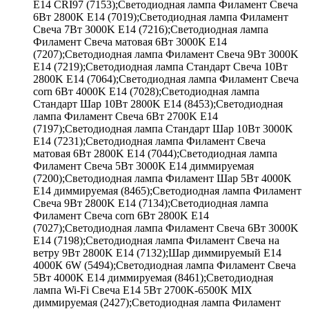
E14 CRI97 (7153);Светодиодная лампа Филамент Свеча
6Вт 2800K E14 (7019);Светодиодная лампа Филамент
Свеча 7Вт 3000K E14 (7216);Светодиодная лампа
Филамент Свеча матовая 6Вт 3000K E14
(7207);Светодиодная лампа Филамент Свеча 9Вт 3000K
E14 (7219);Светодиодная лампа Стандарт Свеча 10Вт
2800K E14 (7064);Светодиодная лампа Филамент Свеча
corn 6Вт 4000K E14 (7028);Светодиодная лампа
Стандарт Шар 10Вт 2800K E14 (8453);Светодиодная
лампа Филамент Свеча 6Вт 2700K E14
(7197);Светодиодная лампа Стандарт Шар 10Вт 3000K
E14 (7231);Светодиодная лампа Филамент Свеча
матовая 6Вт 2800K E14 (7044);Светодиодная лампа
Филамент Свеча 5Вт 3000K E14 диммируемая
(7200);Светодиодная лампа Филамент Шар 5Вт 4000K
E14 диммируемая (8465);Светодиодная лампа Филамент
Свеча 9Вт 2800K E14 (7134);Светодиодная лампа
Филамент Свеча corn 6Вт 2800K E14
(7027);Светодиодная лампа Филамент Свеча 6Вт 3000K
E14 (7198);Светодиодная лампа Филамент Свеча на
ветру 9Вт 2800K E14 (7132);Шар диммируемый Е14
4000К 6W (5494);Светодиодная лампа Филамент Свеча
5Вт 4000K E14 диммируемая (8461);Светодиодная
лампа Wi-Fi Свеча E14 5Вт 2700K-6500K MIX
диммируемая (2427);Светодиодная лампа Филамент