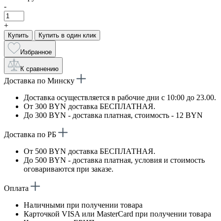
-
+
Купить
Купить в один клик
Избранное
К сравнению
Доставка по Минску
Доставка осуществляется в рабочие дни с 10:00 до 23.00.
От 300 BYN доставка БЕСПЛАТНАЯ.
До 300 BYN - доставка платная, стоимость - 12 BYN
Доставка по РБ
От 500 BYN доставка БЕСПЛАТНАЯ.
До 500 BYN - доставка платная, условия и стоимость
оговариваются при заказе.
Оплата
Наличными при получении товара
Карточкой VISA или MasterCard при получении товара