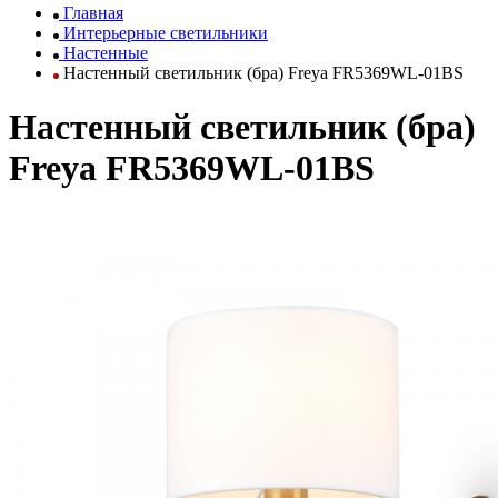
Главная
Интерьерные светильники
Настенные
Настенный светильник (бра) Freya FR5369WL-01BS
Настенный светильник (бра)
Freya FR5369WL-01BS