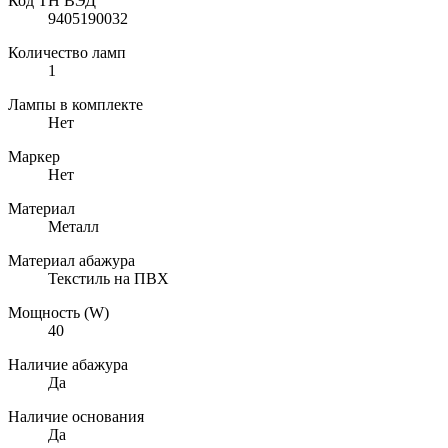
Код ТН ВЭД
9405190032
Количество ламп
1
Лампы в комплекте
Нет
Маркер
Нет
Материал
Металл
Материал абажура
Текстиль на ПВХ
Мощность (W)
40
Наличие абажура
Да
Наличие основания
Да