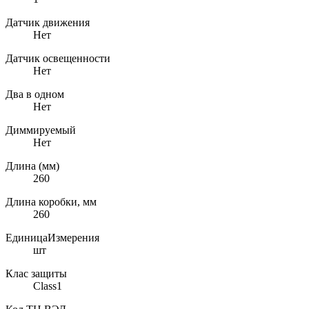
Датчик движения
Нет
Датчик освещенности
Нет
Два в одном
Нет
Диммируемый
Нет
Длина (мм)
260
Длина коробки, мм
260
ЕдиницаИзмерения
шт
Клас защиты
Class1