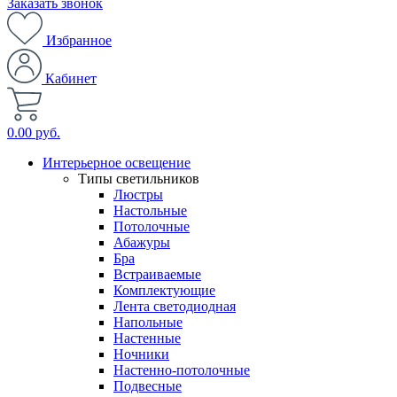
Заказать звонок
Избранное
Кабинет
0.00 руб.
Интерьерное освещение
Типы светильников
Люстры
Настольные
Потолочные
Абажуры
Бра
Встраиваемые
Комплектующие
Лента светодиодная
Напольные
Настенные
Ночники
Настенно-потолочные
Подвесные