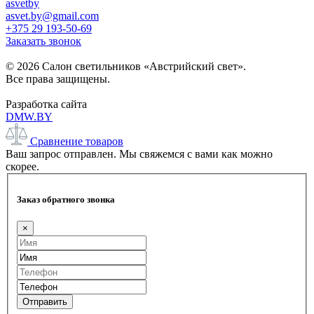
asvetby
asvet.by@gmail.com
+375 29 193-50-69
Заказать звонок
© 2026 Салон светильников «Австрийский свет».
Все права защищены.
Разработка сайта
DMW.BY
Сравнение товаров
Ваш запрос отправлен. Мы свяжемся с вами как можно
скорее.
Заказ обратного звонка
×
Отправить