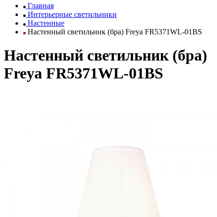
Главная
Интерьерные светильники
Настенные
Настенный светильник (бра) Freya FR5371WL-01BS
Настенный светильник (бра)
Freya FR5371WL-01BS