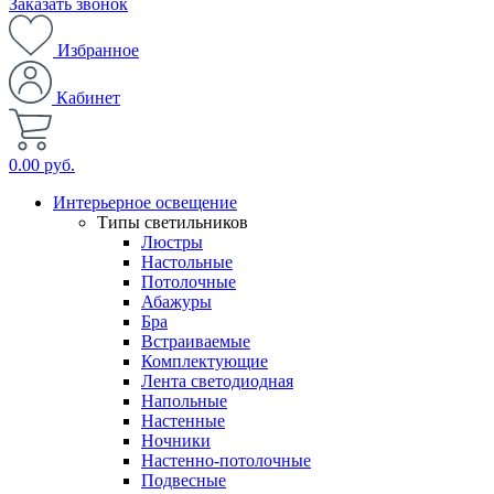
Заказать звонок
Избранное
Кабинет
0.00 руб.
Интерьерное освещение
Типы светильников
Люстры
Настольные
Потолочные
Абажуры
Бра
Встраиваемые
Комплектующие
Лента светодиодная
Напольные
Настенные
Ночники
Настенно-потолочные
Подвесные