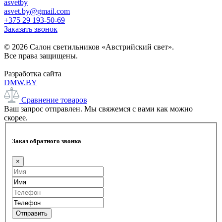
asvetby
asvet.by@gmail.com
+375 29 193-50-69
Заказать звонок
© 2026 Салон светильников «Австрийский свет».
Все права защищены.
Разработка сайта
DMW.BY
Сравнение товаров
Ваш запрос отправлен. Мы свяжемся с вами как можно
скорее.
Заказ обратного звонка
×
Отправить