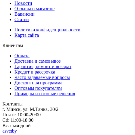
Новости
Отзывы о магазине
Вакансии
Статьи
Политика конфиденциальности
Карта сайта
Клиентам
Оплата
Доставка и самовывоз
Гарантия, ремонт и возврат
Кредит и рассрочка
Часто задаваемые вопросы
Дисконтная программа
Оптовым покупателям
Примеры и готовые решения
Контакты
г. Минск, ул. М.Танка, 30/2
Пн-пт: 10:00-20:00
Сб: 11:00-18:00
Вс: выходной
asvetby