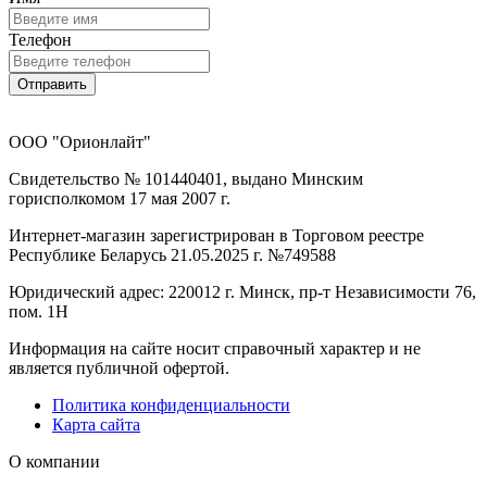
Телефон
Отправить
ООО "Орионлайт"
Свидетельство № 101440401, выдано Минским
горисполкомом 17 мая 2007 г.
Интернет-магазин зарегистрирован в Торговом реестре
Республике Беларусь 21.05.2025 г. №749588
Юридический адрес: 220012 г. Минск, пр-т Независимости 76,
пом. 1Н
Информация на сайте носит справочный характер и не
является публичной офертой.
Политика конфиденциальности
Карта сайта
О компании