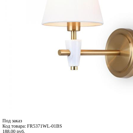
Под заказ
Код товара: FR5371WL-01BS
188.00 руб.