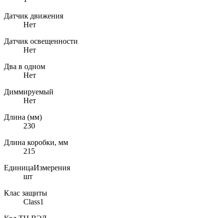
Датчик движения
Нет
Датчик освещенности
Нет
Два в одном
Нет
Диммируемый
Нет
Длина (мм)
230
Длина коробки, мм
215
ЕдиницаИзмерения
шт
Клас защиты
Class1