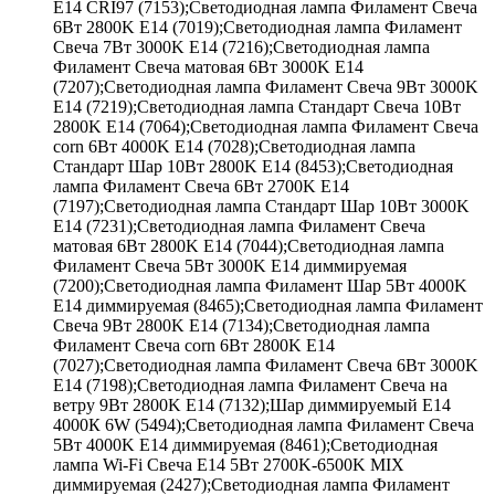
E14 CRI97 (7153);Светодиодная лампа Филамент Свеча
6Вт 2800K E14 (7019);Светодиодная лампа Филамент
Свеча 7Вт 3000K E14 (7216);Светодиодная лампа
Филамент Свеча матовая 6Вт 3000K E14
(7207);Светодиодная лампа Филамент Свеча 9Вт 3000K
E14 (7219);Светодиодная лампа Стандарт Свеча 10Вт
2800K E14 (7064);Светодиодная лампа Филамент Свеча
corn 6Вт 4000K E14 (7028);Светодиодная лампа
Стандарт Шар 10Вт 2800K E14 (8453);Светодиодная
лампа Филамент Свеча 6Вт 2700K E14
(7197);Светодиодная лампа Стандарт Шар 10Вт 3000K
E14 (7231);Светодиодная лампа Филамент Свеча
матовая 6Вт 2800K E14 (7044);Светодиодная лампа
Филамент Свеча 5Вт 3000K E14 диммируемая
(7200);Светодиодная лампа Филамент Шар 5Вт 4000K
E14 диммируемая (8465);Светодиодная лампа Филамент
Свеча 9Вт 2800K E14 (7134);Светодиодная лампа
Филамент Свеча corn 6Вт 2800K E14
(7027);Светодиодная лампа Филамент Свеча 6Вт 3000K
E14 (7198);Светодиодная лампа Филамент Свеча на
ветру 9Вт 2800K E14 (7132);Шар диммируемый Е14
4000К 6W (5494);Светодиодная лампа Филамент Свеча
5Вт 4000K E14 диммируемая (8461);Светодиодная
лампа Wi-Fi Свеча E14 5Вт 2700K-6500K MIX
диммируемая (2427);Светодиодная лампа Филамент