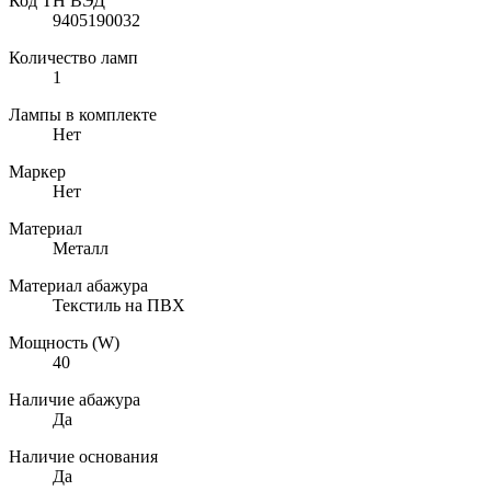
Код ТН ВЭД
9405190032
Количество ламп
1
Лампы в комплекте
Нет
Маркер
Нет
Материал
Металл
Материал абажура
Текстиль на ПВХ
Мощность (W)
40
Наличие абажура
Да
Наличие основания
Да