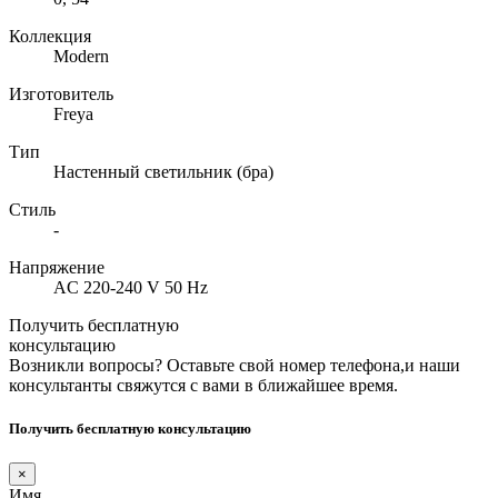
Коллекция
Modern
Изготовитель
Freya
Тип
Настенный светильник (бра)
Стиль
-
Напряжение
AC 220-240 V 50 Hz
Получить бесплатную
консультацию
Возникли вопросы? Оставьте свой номер телефона,и наши
консультанты свяжутся с вами в ближайшее время.
Получить бесплатную консультацию
×
Имя