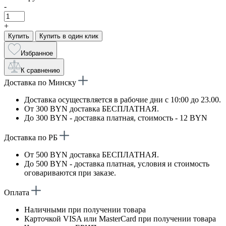
-
+
Купить
Купить в один клик
Избранное
К сравнению
Доставка по Минску
Доставка осуществляется в рабочие дни с 10:00 до 23.00.
От 300 BYN доставка БЕСПЛАТНАЯ.
До 300 BYN - доставка платная, стоимость - 12 BYN
Доставка по РБ
От 500 BYN доставка БЕСПЛАТНАЯ.
До 500 BYN - доставка платная, условия и стоимость
оговариваются при заказе.
Оплата
Наличными при получении товара
Карточкой VISA или MasterCard при получении товара