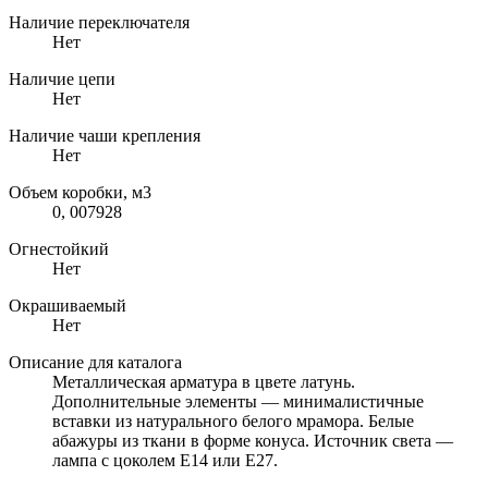
Наличие переключателя
Нет
Наличие цепи
Нет
Наличие чаши крепления
Нет
Объем коробки, м3
0, 007928
Огнестойкий
Нет
Окрашиваемый
Нет
Описание для каталога
Металлическая арматура в цвете латунь.
Дополнительные элементы — минималистичные
вставки из натурального белого мрамора. Белые
абажуры из ткани в форме конуса. Источник света —
лампа с цоколем Е14 или Е27.