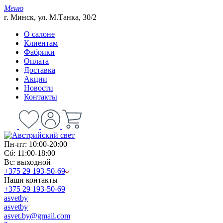
Меню
г. Минск, ул. М.Танка, 30/2
О салоне
Клиентам
Фабрики
Оплата
Доставка
Акции
Новости
Контакты
Пн-пт: 10:00-20:00
Сб: 11:00-18:00
Вс: выходной
+375 29 193-50-69
Наши контакты
+375 29 193-50-69
asvetby
asvetby
asvet.by@gmail.com