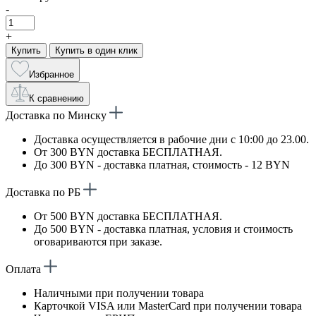
-
+
Купить
Купить в один клик
Избранное
К сравнению
Доставка по Минску
Доставка осуществляется в рабочие дни с 10:00 до 23.00.
От 300 BYN доставка БЕСПЛАТНАЯ.
До 300 BYN - доставка платная, стоимость - 12 BYN
Доставка по РБ
От 500 BYN доставка БЕСПЛАТНАЯ.
До 500 BYN - доставка платная, условия и стоимость
оговариваются при заказе.
Оплата
Наличными при получении товара
Карточкой VISA или MasterCard при получении товара