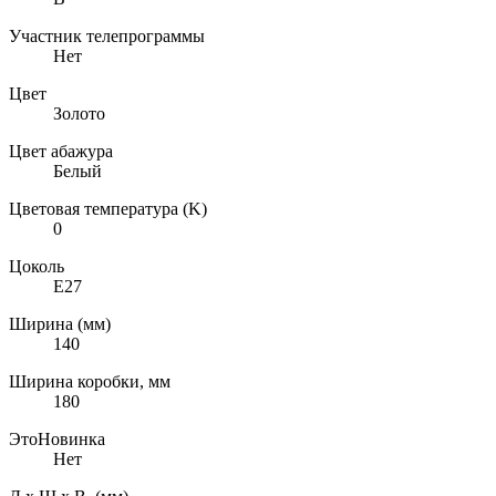
Участник телепрограммы
Нет
Цвет
Золото
Цвет абажура
Белый
Цветовая температура (K)
0
Цоколь
E27
Ширина (мм)
140
Ширина коробки, мм
180
ЭтоНовинка
Нет