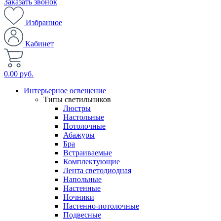
Заказать звонок
Избранное
Кабинет
0.00 руб.
Интерьерное освещение
Типы светильников
Люстры
Настольные
Потолочные
Абажуры
Бра
Встраиваемые
Комплектующие
Лента светодиодная
Напольные
Настенные
Ночники
Настенно-потолочные
Подвесные