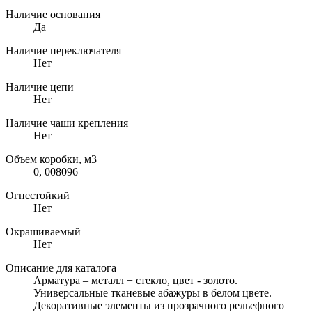
Наличие основания
Да
Наличие переключателя
Нет
Наличие цепи
Нет
Наличие чаши крепления
Нет
Объем коробки, м3
0, 008096
Огнестойкий
Нет
Окрашиваемый
Нет
Описание для каталога
Арматура – металл + стекло, цвет - золото.
Универсальные тканевые абажуры в белом цвете.
Декоративные элементы из прозрачного рельефного