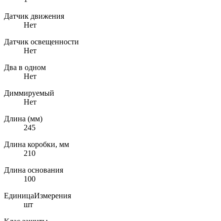
Датчик движения
Нет
Датчик освещенности
Нет
Два в одном
Нет
Диммируемый
Нет
Длина (мм)
245
Длина коробки, мм
210
Длина основания
100
ЕдиницаИзмерения
шт