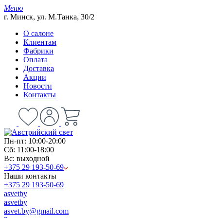
Меню
г. Минск, ул. М.Танка, 30/2
О салоне
Клиентам
Фабрики
Оплата
Доставка
Акции
Новости
Контакты
Пн-пт: 10:00-20:00
Сб: 11:00-18:00
Вс: выходной
+375 29 193-50-69
Наши контакты
+375 29 193-50-69
asvetby
asvetby
asvet.by@gmail.com