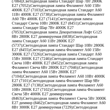
(7084);Светодиодная лампа Стандарт Шар 7Вт 2800K
E27 (7052);Светодиодная лампа Филамент A60 15Вт
4000K E27 (7103);Светодиодная лампа Стандарт A60
11Вт 4000K E27 (5738);Светодиодная лампа Филамент
A60 7Вт 4000K E27 (7141);Светодиодная лампа
Стандарт Свеча 10Вт 2800K E27 (8451);Светодиодная
лампа Стандарт Шар 7Вт 4000K E27
(7053);Светодиодная лампа Декоративная Лофт G125
8Вт 2800K E27 диммируемая (6838);Светодиодная
лампа Стандарт A60 11Вт 2800K E27
(5737);Светодиодная лампа Стандарт Шар 10Вт 2800K
E27 (8455);Светодиодная лампа Филамент A60 15Вт
3000K E27 (7226);Светодиодная лампа Стандарт A60
15Вт 3000K E27 (7246);Светодиодная лампа Стандарт
Свеча 10Вт 4000K E27 (8452);Светодиодная лампа
Филамент Свеча 6Вт 2800K E27 (7046);Светодиодная
лампа Филамент A60 15Вт 2800K E27
(7104);Светодиодная лампа Филамент A60 10Вт 4000K
E27 (7101);Светодиодная лампа Филамент Шар 9Вт
2800K E27 (7138);Светодиодная лампа Филамент A60
10Вт 2800K E27 (7102);Светодиодная лампа Филамент
Свеча 5Вт 4000K E27 диммируемая
(8463);Светодиодная лампа Филамент Свеча 5Вт 3000K
E27 диммир (8462);Светодиодная лампа Филамент A60
8Вт 3000K E27 диммируемая (7229);Светодиодная