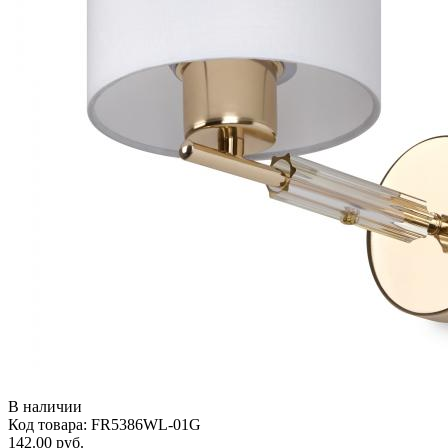
В наличии
Код товара: FR5386WL-01G
142.00 руб.