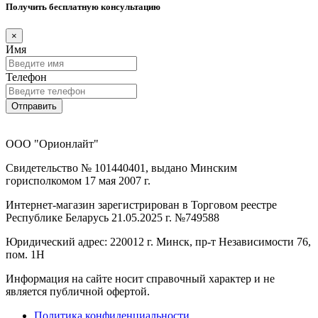
Получить бесплатную консультацию
×
Имя
Телефон
Отправить
ООО "Орионлайт"
Свидетельство № 101440401, выдано Минским
горисполкомом 17 мая 2007 г.
Интернет-магазин зарегистрирован в Торговом реестре
Республике Беларусь 21.05.2025 г. №749588
Юридический адрес: 220012 г. Минск, пр-т Независимости 76,
пом. 1Н
Информация на сайте носит справочный характер и не
является публичной офертой.
Политика конфиденциальности