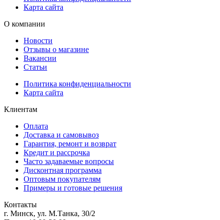
Карта сайта
О компании
Новости
Отзывы о магазине
Вакансии
Статьи
Политика конфиденциальности
Карта сайта
Клиентам
Оплата
Доставка и самовывоз
Гарантия, ремонт и возврат
Кредит и рассрочка
Часто задаваемые вопросы
Дисконтная программа
Оптовым покупателям
Примеры и готовые решения
Контакты
г. Минск, ул. М.Танка, 30/2