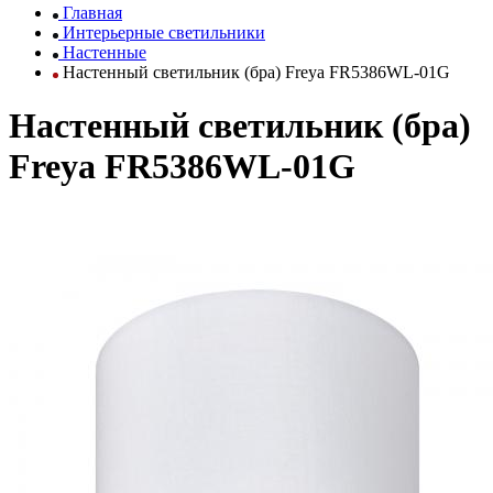
Главная
Интерьерные светильники
Настенные
Настенный светильник (бра) Freya FR5386WL-01G
Настенный светильник (бра)
Freya FR5386WL-01G