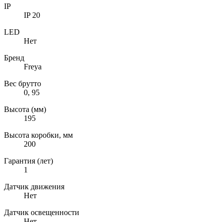
IP
IP 20
LED
Нет
Бренд
Freya
Вес брутто
0, 95
Высота (мм)
195
Высота коробки, мм
200
Гарантия (лет)
1
Датчик движения
Нет
Датчик освещенности
Нет