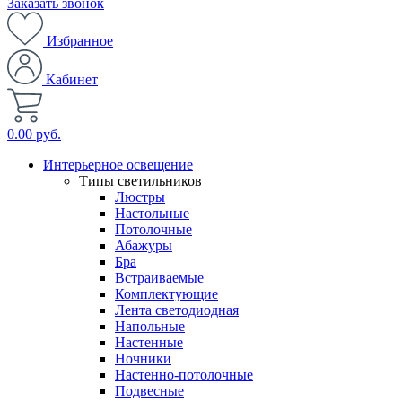
Заказать звонок
Избранное
Кабинет
0.00 руб.
Интерьерное освещение
Типы светильников
Люстры
Настольные
Потолочные
Абажуры
Бра
Встраиваемые
Комплектующие
Лента светодиодная
Напольные
Настенные
Ночники
Настенно-потолочные
Подвесные