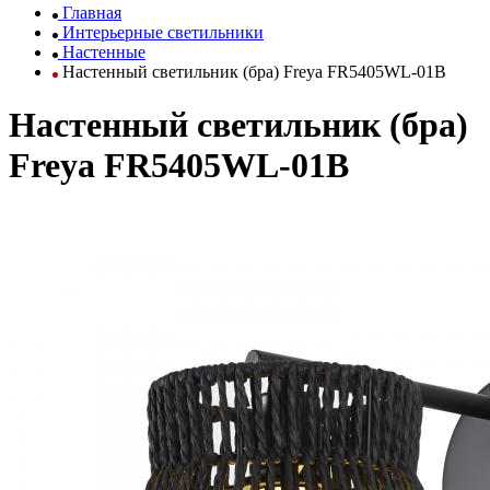
Главная
Интерьерные светильники
Настенные
Настенный светильник (бра) Freya FR5405WL-01B
Настенный светильник (бра)
Freya FR5405WL-01B