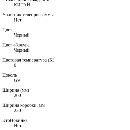
КИТАЙ
Участник телепрограммы
Нет
Цвет
Черный
Цвет абажура
Черный
Цветовая температура (K)
0
Цоколь
G9
Ширина (мм)
200
Ширина коробки, мм
220
ЭтоНовинка
Нет