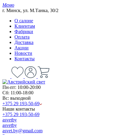
Меню
г. Минск, ул. М.Танка, 30/2
О салоне
Клиентам
Фабрики
Оплата
Доставка
Акции
Новости
Контакты
Пн-пт: 10:00-20:00
Сб: 11:00-18:00
Вс: выходной
+375 29 193-50-69
Наши контакты
+375 29 193-50-69
asvetby
asvetby
asvet.by@gmail.com