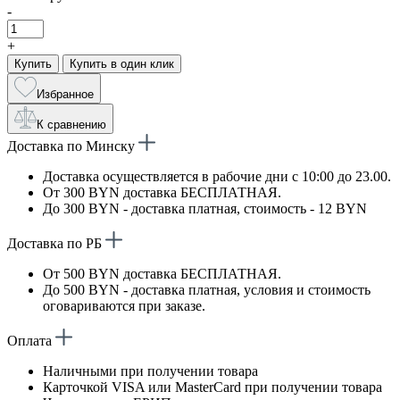
-
+
Купить
Купить в один клик
Избранное
К сравнению
Доставка по Минску
Доставка осуществляется в рабочие дни с 10:00 до 23.00.
От 300 BYN доставка БЕСПЛАТНАЯ.
До 300 BYN - доставка платная, стоимость - 12 BYN
Доставка по РБ
От 500 BYN доставка БЕСПЛАТНАЯ.
До 500 BYN - доставка платная, условия и стоимость
оговариваются при заказе.
Оплата
Наличными при получении товара
Карточкой VISA или MasterCard при получении товара