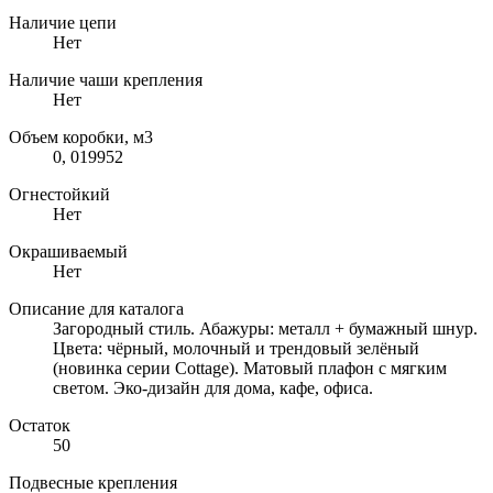
Наличие цепи
Нет
Наличие чаши крепления
Нет
Объем коробки, м3
0, 019952
Огнестойкий
Нет
Окрашиваемый
Нет
Описание для каталога
Загородный стиль. Абажуры: металл + бумажный шнур.
Цвета: чёрный, молочный и трендовый зелёный
(новинка серии Cottage). Матовый плафон с мягким
светом. Эко-дизайн для дома, кафе, офиса.
Остаток
50
Подвесные крепления