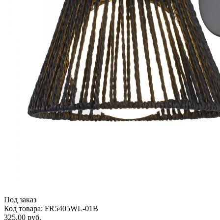
Под заказ
Код товара: FR5405WL-01B
325.00 руб.