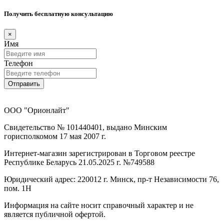
Получить бесплатную консультацию
×
Имя
Телефон
Отправить
ООО "Орионлайт"
Свидетельство № 101440401, выдано Минским
горисполкомом 17 мая 2007 г.
Интернет-магазин зарегистрирован в Торговом реестре
Республике Беларусь 21.05.2025 г. №749588
Юридический адрес: 220012 г. Минск, пр-т Независимости 76,
пом. 1Н
Информация на сайте носит справочный характер и не
является публичной офертой.