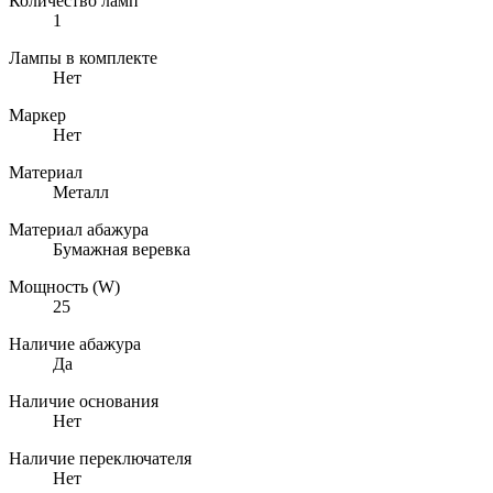
Количество ламп
1
Лампы в комплекте
Нет
Маркер
Нет
Материал
Металл
Материал абажура
Бумажная веревка
Мощность (W)
25
Наличие абажура
Да
Наличие основания
Нет
Наличие переключателя
Нет