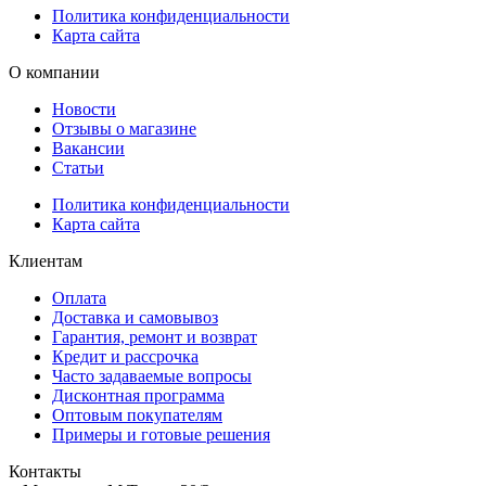
Политика конфиденциальности
Карта сайта
О компании
Новости
Отзывы о магазине
Вакансии
Статьи
Политика конфиденциальности
Карта сайта
Клиентам
Оплата
Доставка и самовывоз
Гарантия, ремонт и возврат
Кредит и рассрочка
Часто задаваемые вопросы
Дисконтная программа
Оптовым покупателям
Примеры и готовые решения
Контакты