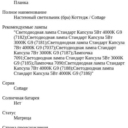
Планка
Полное наименование
Настенный светильник (бра) Коттедж / Cottage
Рекомендуемые лампы
"Светодиодная лампа Стандарт Капсула 5Вт 4000K G9
(7182);Светодиодная лампа Стандарт Капсула 5Вт
3000K G9 (7181);Светодиодная лампа Стандарт Капсула
7Вт 4000K G9 (7037);Светодиодная лампа Стандарт
Капсула 7Вт 3000K G9 (7187);Лампочка
7091;Светодиодная лампа Стандарт Капсула 5Вт 3000K
G9 (7185);Лампочка 7090;Светодиодная лампа Стандарт
Капсула 7Вт 4000K G9 (7188);Светодиодная лампа
Стандарт Капсула 5Вт 4000K G9 (7186)"
Серия
Cottage
Солнечная батарея
Нет
Статус
Матрица
Страна происхождения