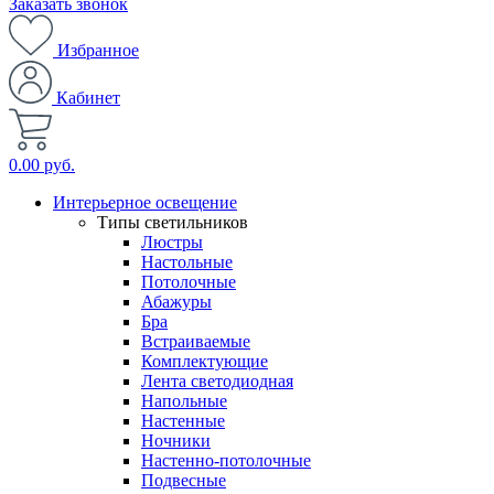
Заказать звонок
Избранное
Кабинет
0.00 руб.
Интерьерное освещение
Типы светильников
Люстры
Настольные
Потолочные
Абажуры
Бра
Встраиваемые
Комплектующие
Лента светодиодная
Напольные
Настенные
Ночники
Настенно-потолочные
Подвесные