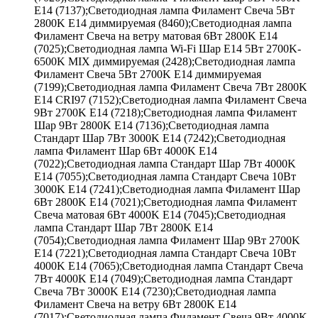
E14 (7137);Светодиодная лампа Филамент Свеча 5Вт
2800K E14 диммируемая (8460);Светодиодная лампа
Филамент Свеча на ветру матовая 6Вт 2800K E14
(7025);Светодиодная лампа Wi-Fi Шар E14 5Вт 2700K-
6500K MIX диммируемая (2428);Светодиодная лампа
Филамент Свеча 5Вт 2700K E14 диммируемая
(7199);Светодиодная лампа Филамент Свеча 7Вт 2800K
E14 CRI97 (7152);Светодиодная лампа Филамент Свеча
9Вт 2700K E14 (7218);Светодиодная лампа Филамент
Шар 9Вт 2800K E14 (7136);Светодиодная лампа
Стандарт Шар 7Вт 3000K E14 (7242);Светодиодная
лампа Филамент Шар 6Вт 4000K E14
(7022);Светодиодная лампа Стандарт Шар 7Вт 4000K
E14 (7055);Светодиодная лампа Стандарт Свеча 10Вт
3000K E14 (7241);Светодиодная лампа Филамент Шар
6Вт 2800K E14 (7021);Светодиодная лампа Филамент
Свеча матовая 6Вт 4000K E14 (7045);Светодиодная
лампа Стандарт Шар 7Вт 2800K E14
(7054);Светодиодная лампа Филамент Шар 9Вт 2700K
E14 (7221);Светодиодная лампа Стандарт Свеча 10Вт
4000K E14 (7065);Светодиодная лампа Стандарт Свеча
7Вт 4000K E14 (7049);Светодиодная лампа Стандарт
Свеча 7Вт 3000K E14 (7230);Светодиодная лампа
Филамент Свеча на ветру 6Вт 2800K E14
(7017);Светодиодная лампа Филамент Свеча 9Вт 4000K