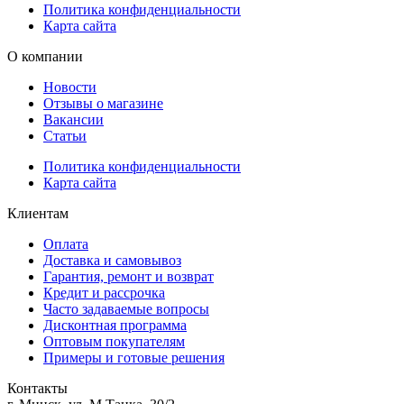
Политика конфиденциальности
Карта сайта
О компании
Новости
Отзывы о магазине
Вакансии
Статьи
Политика конфиденциальности
Карта сайта
Клиентам
Оплата
Доставка и самовывоз
Гарантия, ремонт и возврат
Кредит и рассрочка
Часто задаваемые вопросы
Дисконтная программа
Оптовым покупателям
Примеры и готовые решения
Контакты