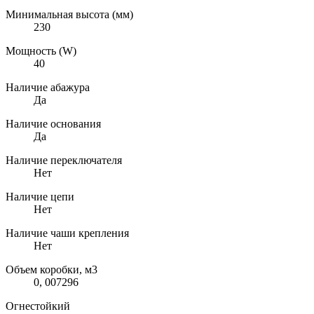
Минимальная высота (мм)
230
Мощность (W)
40
Наличие абажура
Да
Наличие основания
Да
Наличие переключателя
Нет
Наличие цепи
Нет
Наличие чаши крепления
Нет
Объем коробки, м3
0, 007296
Огнестойкий