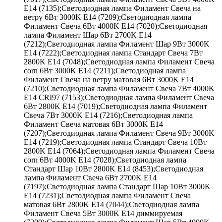
E14 (7135);Светодиодная лампа Филамент Свеча на
ветру 6Вт 3000K E14 (7209);Светодиодная лампа
Филамент Свеча 6Вт 4000K E14 (7020);Светодиодная
лампа Филамент Шар 6Вт 2700K E14
(7212);Светодиодная лампа Филамент Шар 9Вт 3000K
E14 (7222);Светодиодная лампа Стандарт Свеча 7Вт
2800K E14 (7048);Светодиодная лампа Филамент Свеча
corn 6Вт 3000K E14 (7211);Светодиодная лампа
Филамент Свеча на ветру матовая 6Вт 3000K E14
(7210);Светодиодная лампа Филамент Свеча 7Вт 4000K
E14 CRI97 (7153);Светодиодная лампа Филамент Свеча
6Вт 2800K E14 (7019);Светодиодная лампа Филамент
Свеча 7Вт 3000K E14 (7216);Светодиодная лампа
Филамент Свеча матовая 6Вт 3000K E14
(7207);Светодиодная лампа Филамент Свеча 9Вт 3000K
E14 (7219);Светодиодная лампа Стандарт Свеча 10Вт
2800K E14 (7064);Светодиодная лампа Филамент Свеча
corn 6Вт 4000K E14 (7028);Светодиодная лампа
Стандарт Шар 10Вт 2800K E14 (8453);Светодиодная
лампа Филамент Свеча 6Вт 2700K E14
(7197);Светодиодная лампа Стандарт Шар 10Вт 3000K
E14 (7231);Светодиодная лампа Филамент Свеча
матовая 6Вт 2800K E14 (7044);Светодиодная лампа
Филамент Свеча 5Вт 3000K E14 диммируемая