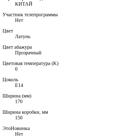
КИТАЙ
Участник телепрограммы
Нет
Цвет
Латунь
Цвет абажура
Прозрачный
Цветовая температура (K)
0
Цоколь
E14
Ширина (мм)
170
Ширина коробки, мм
150
ЭтоНовинка
Нет