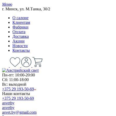
Меню
г. Минск, ул. М.Танка, 30/2
О салоне
Клиентам
Фабрики
Оплата
Доставка
Акции
Новости
Контакты
Пн-пт: 10:00-20:00
Сб: 11:00-18:00
Вс: выходной
+375 29 193-50-69
Наши контакты
+375 29 193-50-69
asvetby
asvetby
asvet.by@gmail.com