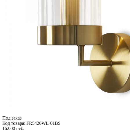
Под заказ
Код товара: FR5426WL-01BS
162.00 руб.