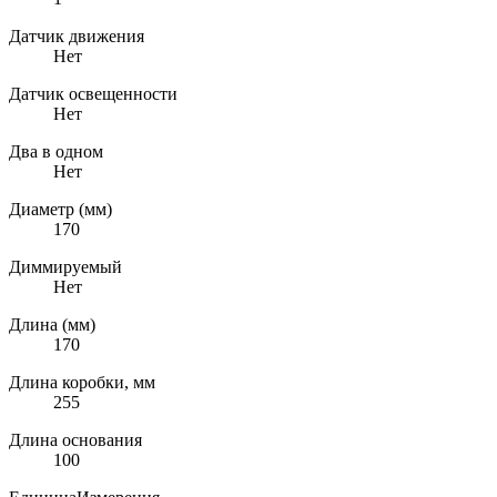
Датчик движения
Нет
Датчик освещенности
Нет
Два в одном
Нет
Диаметр (мм)
170
Диммируемый
Нет
Длина (мм)
170
Длина коробки, мм
255
Длина основания
100