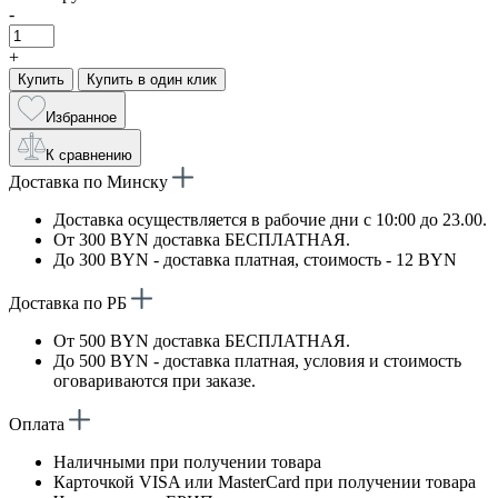
-
+
Купить
Купить в один клик
Избранное
К сравнению
Доставка по Минску
Доставка осуществляется в рабочие дни с 10:00 до 23.00.
От 300 BYN доставка БЕСПЛАТНАЯ.
До 300 BYN - доставка платная, стоимость - 12 BYN
Доставка по РБ
От 500 BYN доставка БЕСПЛАТНАЯ.
До 500 BYN - доставка платная, условия и стоимость
оговариваются при заказе.
Оплата
Наличными при получении товара
Карточкой VISA или MasterCard при получении товара