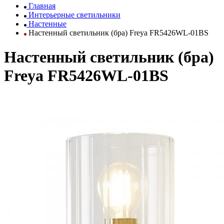
Главная
Интерьерные светильники
Настенные
Настенный светильник (бра) Freya FR5426WL-01BS
Настенный светильник (бра)
Freya FR5426WL-01BS