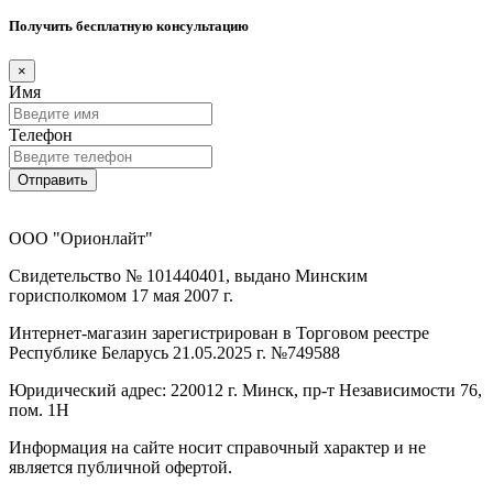
Получить бесплатную консультацию
×
Имя
Телефон
Отправить
ООО "Орионлайт"
Свидетельство № 101440401, выдано Минским
горисполкомом 17 мая 2007 г.
Интернет-магазин зарегистрирован в Торговом реестре
Республике Беларусь 21.05.2025 г. №749588
Юридический адрес: 220012 г. Минск, пр-т Независимости 76,
пом. 1Н
Информация на сайте носит справочный характер и не
является публичной офертой.