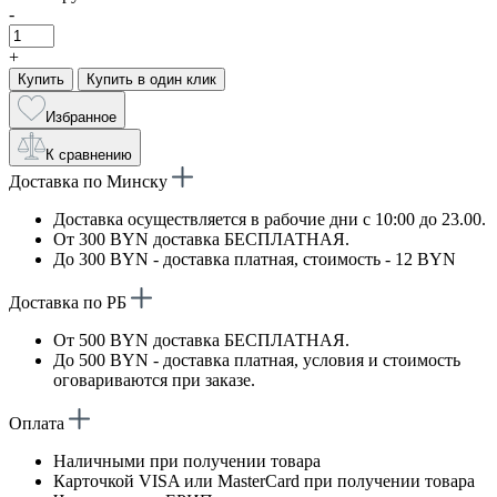
-
+
Купить
Купить в один клик
Избранное
К сравнению
Доставка по Минску
Доставка осуществляется в рабочие дни с 10:00 до 23.00.
От 300 BYN доставка БЕСПЛАТНАЯ.
До 300 BYN - доставка платная, стоимость - 12 BYN
Доставка по РБ
От 500 BYN доставка БЕСПЛАТНАЯ.
До 500 BYN - доставка платная, условия и стоимость
оговариваются при заказе.
Оплата
Наличными при получении товара
Карточкой VISA или MasterCard при получении товара