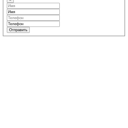
Отправить