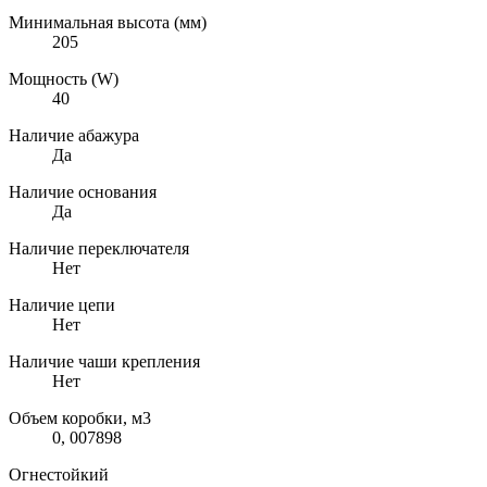
Минимальная высота (мм)
205
Мощность (W)
40
Наличие абажура
Да
Наличие основания
Да
Наличие переключателя
Нет
Наличие цепи
Нет
Наличие чаши крепления
Нет
Объем коробки, м3
0, 007898
Огнестойкий