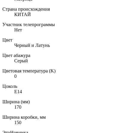
Страна происхождения
КИТАЙ
Участник телепрограммы
Нет
Цвет
Черный и Латунь
Цвет абажура
Серый
Цветовая температура (K)
0
Цоколь
E14
Ширина (мм)
170
Ширина коробки, мм
150
ЭтоНовинка