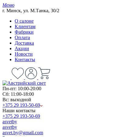
Меню
г. Минск, ул. М.Танка, 30/2
О салоне
Клиентам
Фабрики
Оплата
Доставка
Акции
Новости
Контакты
Пн-пт: 10:00-20:00
Сб: 11:00-18:00
Вс: выходной
+375 29 193-50-69
Наши контакты
+375 29 193-50-69
asvetby
asvetby
asvet.by@gmail.com