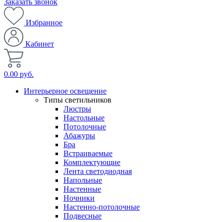
Заказать звонок
Избранное
Кабинет
0.00 руб.
Интерьерное освещение
Типы светильников
Люстры
Настольные
Потолочные
Абажуры
Бра
Встраиваемые
Комплектующие
Лента светодиодная
Напольные
Настенные
Ночники
Настенно-потолочные
Подвесные