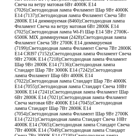
Свеча на ветру матовая 6Вт 4000K E14
(7026);Светодиодная лампа Филамент Шар 9Вт 4000K
E14 (7137);Светодиодная лампа Филамент Свеча 5Вт
2800K E14 диммируемая (8460);Светодиодная лампа
Филамент Свеча на ветру матовая 6Вт 2800K E14
(7025);Светодиодная лампа Wi-Fi Шар E14 5Вт 2700K-
6500K MIX диммируемая (2428);Светодиодная лампа
Филамент Свеча 5Вт 2700K E14 диммируемая
(7199);Светодиодная лампа Филамент Свеча 7Вт 2800K
E14 CRI97 (7152);Светодиодная лампа Филамент Свеча
9Вт 2700K E14 (7218);Светодиодная лампа Филамент
Шар 9Вт 2800K E14 (7136);Светодиодная лампа
Стандарт Шар 7Вт 3000K E14 (7242);Светодиодная
лампа Филамент Шар 6Вт 4000K E14
(7022);Светодиодная лампа Стандарт Шар 7Вт 4000K
E14 (7055);Светодиодная лампа Стандарт Свеча 10Вт
3000K E14 (7241);Светодиодная лампа Филамент Шар
6Вт 2800K E14 (7021);Светодиодная лампа Филамент
Свеча матовая 6Вт 4000K E14 (7045);Светодиодная
лампа Стандарт Шар 7Вт 2800K E14
(7054);Светодиодная лампа Филамент Шар 9Вт 2700K
E14 (7221);Светодиодная лампа Стандарт Свеча 10Вт
4000K E14 (7065);Светодиодная лампа Стандарт Свеча
7Вт 4000K E14 (7049);Светодиодная лампа Стандарт
Свеча 7Вт 3000K E14 (7230);Светодиодная лампа