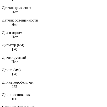
Датчик движения
Нет
Датчик освещенности
Нет
Два в одном
Нет
Диаметр (мм)
170
Диммируемый
Нет
Длина (мм)
170
Длина коробки, мм
255
Длина основания
100