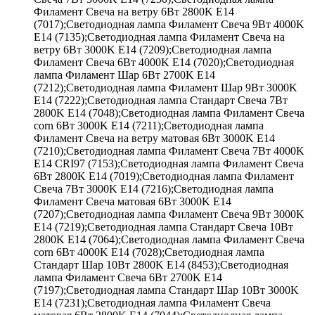
Филамент Свеча на ветру 6Вт 2800K E14
(7017);Светодиодная лампа Филамент Свеча 9Вт 4000K
E14 (7135);Светодиодная лампа Филамент Свеча на
ветру 6Вт 3000K E14 (7209);Светодиодная лампа
Филамент Свеча 6Вт 4000K E14 (7020);Светодиодная
лампа Филамент Шар 6Вт 2700K E14
(7212);Светодиодная лампа Филамент Шар 9Вт 3000K
E14 (7222);Светодиодная лампа Стандарт Свеча 7Вт
2800K E14 (7048);Светодиодная лампа Филамент Свеча
corn 6Вт 3000K E14 (7211);Светодиодная лампа
Филамент Свеча на ветру матовая 6Вт 3000K E14
(7210);Светодиодная лампа Филамент Свеча 7Вт 4000K
E14 CRI97 (7153);Светодиодная лампа Филамент Свеча
6Вт 2800K E14 (7019);Светодиодная лампа Филамент
Свеча 7Вт 3000K E14 (7216);Светодиодная лампа
Филамент Свеча матовая 6Вт 3000K E14
(7207);Светодиодная лампа Филамент Свеча 9Вт 3000K
E14 (7219);Светодиодная лампа Стандарт Свеча 10Вт
2800K E14 (7064);Светодиодная лампа Филамент Свеча
corn 6Вт 4000K E14 (7028);Светодиодная лампа
Стандарт Шар 10Вт 2800K E14 (8453);Светодиодная
лампа Филамент Свеча 6Вт 2700K E14
(7197);Светодиодная лампа Стандарт Шар 10Вт 3000K
E14 (7231);Светодиодная лампа Филамент Свеча