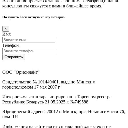
Возникли вопросы? Оставьте свой номер телефона,и наши
консультанты свяжутся с вами в ближайшее время.
Получить бесплатную консультацию
×
Имя
Телефон
Отправить
ООО "Орионлайт"
Свидетельство № 101440401, выдано Минским
горисполкомом 17 мая 2007 г.
Интернет-магазин зарегистрирован в Торговом реестре
Республике Беларусь 21.05.2025 г. №749588
Юридический адрес: 220012 г. Минск, пр-т Независимости 76,
пом. 1Н
Информация на сайте носит справочный характер и не