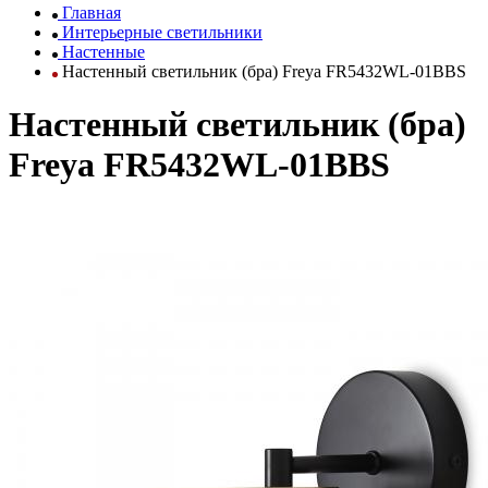
Главная
Интерьерные светильники
Настенные
Настенный светильник (бра) Freya FR5432WL-01BBS
Настенный светильник (бра)
Freya FR5432WL-01BBS