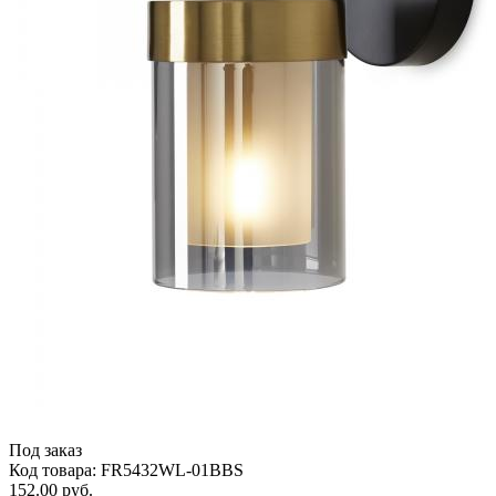
Под заказ
Код товара: FR5432WL-01BBS
152.00 руб.