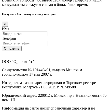
Возникли вопросы? Оставьте свой номер телефона,и наши
консультанты свяжутся с вами в ближайшее время.
Получить бесплатную консультацию
×
Имя
Телефон
Отправить
ООО "Орионлайт"
Свидетельство № 101440401, выдано Минским
горисполкомом 17 мая 2007 г.
Интернет-магазин зарегистрирован в Торговом реестре
Республике Беларусь 21.05.2025 г. №749588
Юридический адрес: 220012 г. Минск, пр-т Независимости 76,
пом. 1Н
Информация на сайте носит справочный характер и не