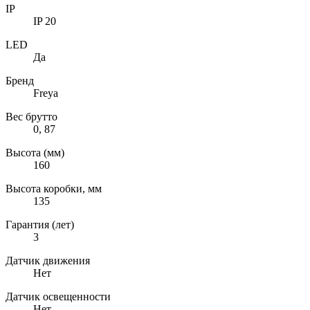
IP
IP 20
LED
Да
Бренд
Freya
Вес брутто
0, 87
Высота (мм)
160
Высота коробки, мм
135
Гарантия (лет)
3
Датчик движения
Нет
Датчик освещенности
Нет