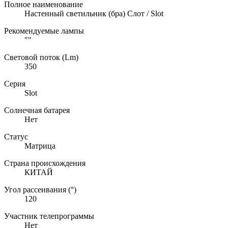
Полное наименование
Настенный светильник (бра) Слот / Slot
Рекомендуемые лампы
""
Световой поток (Lm)
350
Серия
Slot
Солнечная батарея
Нет
Статус
Матрица
Страна происхождения
КИТАЙ
Угол рассеивания (°)
120
Участник телепрограммы
Нет