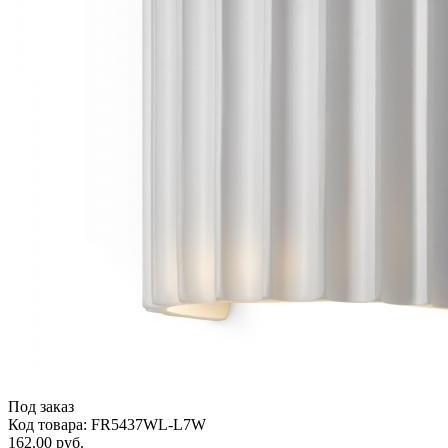
Под заказ
Код товара: FR5437WL-L7W
162.00 руб.