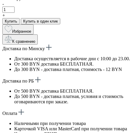
-
+
Купить
Купить в один клик
Избранное
К сравнению
Доставка по Минску
Доставка осуществляется в рабочие дни с 10:00 до 23.00.
От 300 BYN доставка БЕСПЛАТНАЯ.
До 300 BYN - доставка платная, стоимость - 12 BYN
Доставка по РБ
От 500 BYN доставка БЕСПЛАТНАЯ.
До 500 BYN - доставка платная, условия и стоимость
оговариваются при заказе.
Оплата
Наличными при получении товара
Карточкой VISA или MasterCard при получении товара