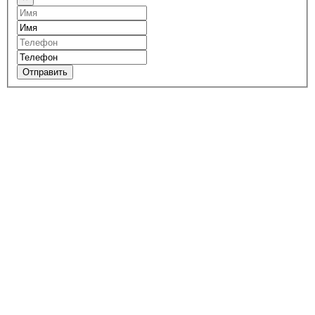
Отправить