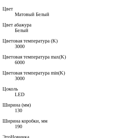
Цвет
Матовый Белый
Цвет абажура
Белый
Цветовая температура (K)
3000
Цветовая температура max(K)
6000
Цветовая температура min(K)
3000
Цоколь
LED
Ширина (мм)
130
Ширина коробки, мм
190
ЭтоНовинка