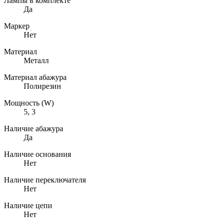
Лампы в комплекте
Да
Маркер
Нет
Материал
Металл
Материал абажура
Полирезин
Мощность (W)
5, 3
Наличие абажура
Да
Наличие основания
Нет
Наличие переключателя
Нет
Наличие цепи
Нет