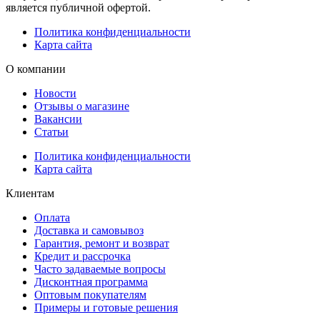
является публичной офертой.
Политика конфиденциальности
Карта сайта
О компании
Новости
Отзывы о магазине
Вакансии
Статьи
Политика конфиденциальности
Карта сайта
Клиентам
Оплата
Доставка и самовывоз
Гарантия, ремонт и возврат
Кредит и рассрочка
Часто задаваемые вопросы
Дисконтная программа
Оптовым покупателям
Примеры и готовые решения