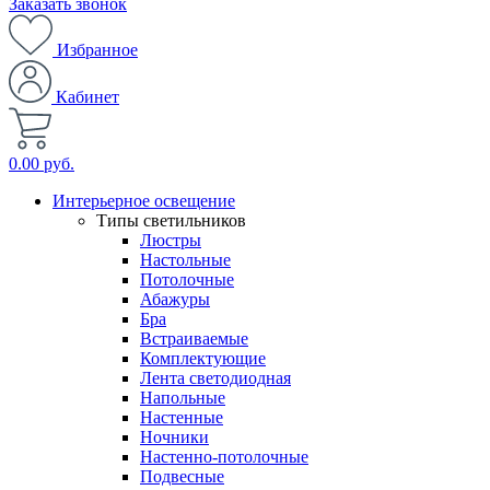
Заказать звонок
Избранное
Кабинет
0.00 руб.
Интерьерное освещение
Типы светильников
Люстры
Настольные
Потолочные
Абажуры
Бра
Встраиваемые
Комплектующие
Лента светодиодная
Напольные
Настенные
Ночники
Настенно-потолочные
Подвесные