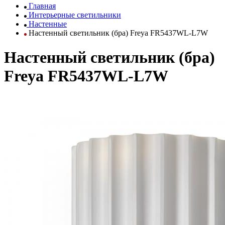
Главная
Интерьерные светильники
Настенные
Настенный светильник (бра) Freya FR5437WL-L7W
Настенный светильник (бра)
Freya FR5437WL-L7W