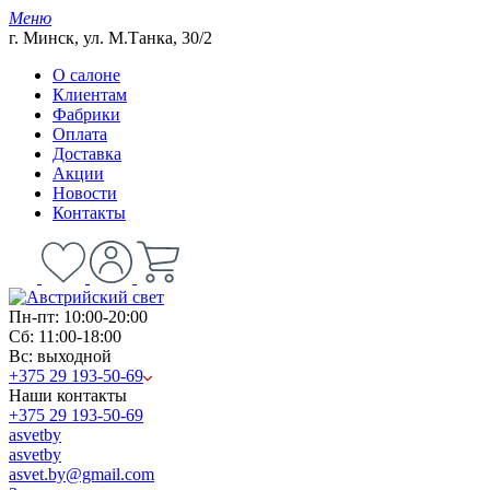
Меню
г. Минск, ул. М.Танка, 30/2
О салоне
Клиентам
Фабрики
Оплата
Доставка
Акции
Новости
Контакты
Пн-пт: 10:00-20:00
Сб: 11:00-18:00
Вс: выходной
+375 29 193-50-69
Наши контакты
+375 29 193-50-69
asvetby
asvetby
asvet.by@gmail.com