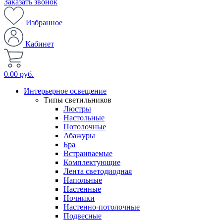
Заказать звонок
Избранное
Кабинет
0.00 руб.
Интерьерное освещение
Типы светильников
Люстры
Настольные
Потолочные
Абажуры
Бра
Встраиваемые
Комплектующие
Лента светодиодная
Напольные
Настенные
Ночники
Настенно-потолочные
Подвесные