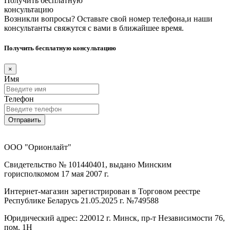
Получить бесплатную
консультацию
Возникли вопросы? Оставьте свой номер телефона,и наши
консультанты свяжутся с вами в ближайшее время.
Получить бесплатную консультацию
×
Имя
Телефон
Отправить
ООО "Орионлайт"
Свидетельство № 101440401, выдано Минским
горисполкомом 17 мая 2007 г.
Интернет-магазин зарегистрирован в Торговом реестре
Республике Беларусь 21.05.2025 г. №749588
Юридический адрес: 220012 г. Минск, пр-т Независимости 76,
пом. 1Н