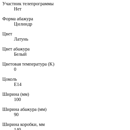
Участник телепрограммы
Нет
Форма абажура
Цилиндр
Цвет
Латунь
Цвет абажура
Белый
Цветовая температура (K)
0
Цоколь
E14
Ширина (мм)
100
Ширина абажура (мм)
90
Ширина коробки, мм
140