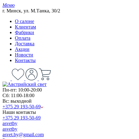
Меню
г. Минск, ул. М.Танка, 30/2
О салоне
Клиентам
Фабрики
Оплата
Доставка
Акции
Новости
Контакты
Пн-пт: 10:00-20:00
Сб: 11:00-18:00
Вс: выходной
+375 29 193-50-69
Наши контакты
+375 29 193-50-69
asvetby
asvetby
asvet.by@gmail.com