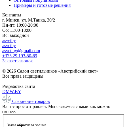
Оптовым покупателям
Примеры и готовые решения
Контакты
г. Минск, ул. М.Танка, 30/2
Пн-пт: 10:00-20:00
Сб: 11:00-18:00
Вс: выходной
asvetby
asvetby
asvet.by@gmail.com
+375 29 193-50-69
Заказать звонок
© 2026 Салон светильников «Австрийский свет».
Все права защищены.
Разработка сайта
DMW.BY
Сравнение товаров
Ваш запрос отправлен. Мы свяжемся с вами как можно
скорее.
Заказ обратного звонка