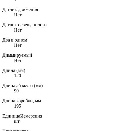
Датчик движения
Нет
Датчик освещенности
Нет
Два в одном
Нет
Диммируемый
Нет
Длина (мм)
120
Длина абажура (мм)
90
Длина коробки, мм
195
ЕдиницаИзмерения
шт