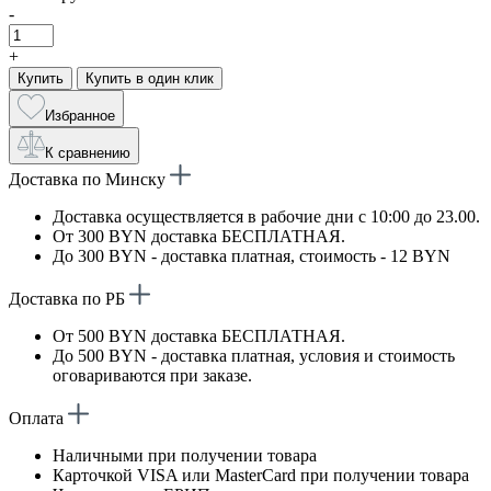
-
+
Купить
Купить в один клик
Избранное
К сравнению
Доставка по Минску
Доставка осуществляется в рабочие дни с 10:00 до 23.00.
От 300 BYN доставка БЕСПЛАТНАЯ.
До 300 BYN - доставка платная, стоимость - 12 BYN
Доставка по РБ
От 500 BYN доставка БЕСПЛАТНАЯ.
До 500 BYN - доставка платная, условия и стоимость
оговариваются при заказе.
Оплата
Наличными при получении товара
Карточкой VISA или MasterCard при получении товара