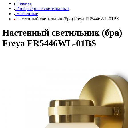
Главная
Интерьерные светильники
Настенные
Настенный светильник (бра) Freya FR5446WL-01BS
Настенный светильник (бра)
Freya FR5446WL-01BS