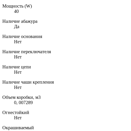
Мощность (W)
40
Наличие абажура
Да
Наличие основания
Нет
Наличие переключателя
Нет
Наличие цепи
Нет
Наличие чаши крепления
Нет
Объем коробки, м3
0, 007289
Огнестойкий
Нет
Окрашиваемый