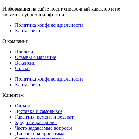
Информация на сайте носит справочный характер и не
является публичной офертой.
Политика конфиденциальности
Карта сайта
О компании
Новости
Отзывы о магазине
Вакансии
Статьи
Политика конфиденциальности
Карта сайта
Клиентам
Оплата
Доставка и самовывоз
Гарантия, ремонт и возврат
Кредит и рассрочка
Часто задаваемые вопросы
Дисконтная программа