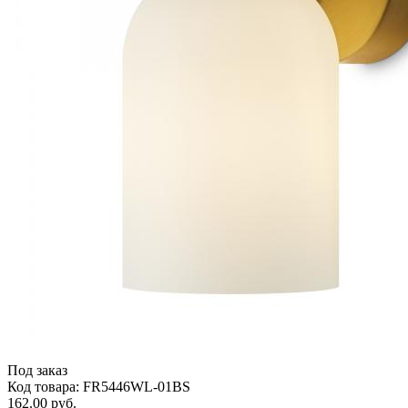
Под заказ
Код товара: FR5446WL-01BS
162.00 руб.