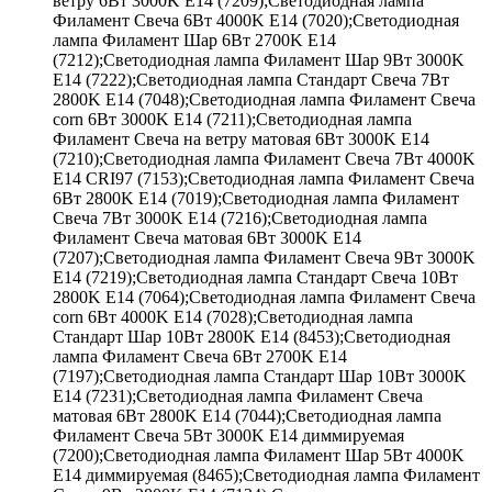
ветру 6Вт 3000K E14 (7209);Светодиодная лампа
Филамент Свеча 6Вт 4000K E14 (7020);Светодиодная
лампа Филамент Шар 6Вт 2700K E14
(7212);Светодиодная лампа Филамент Шар 9Вт 3000K
E14 (7222);Светодиодная лампа Стандарт Свеча 7Вт
2800K E14 (7048);Светодиодная лампа Филамент Свеча
corn 6Вт 3000K E14 (7211);Светодиодная лампа
Филамент Свеча на ветру матовая 6Вт 3000K E14
(7210);Светодиодная лампа Филамент Свеча 7Вт 4000K
E14 CRI97 (7153);Светодиодная лампа Филамент Свеча
6Вт 2800K E14 (7019);Светодиодная лампа Филамент
Свеча 7Вт 3000K E14 (7216);Светодиодная лампа
Филамент Свеча матовая 6Вт 3000K E14
(7207);Светодиодная лампа Филамент Свеча 9Вт 3000K
E14 (7219);Светодиодная лампа Стандарт Свеча 10Вт
2800K E14 (7064);Светодиодная лампа Филамент Свеча
corn 6Вт 4000K E14 (7028);Светодиодная лампа
Стандарт Шар 10Вт 2800K E14 (8453);Светодиодная
лампа Филамент Свеча 6Вт 2700K E14
(7197);Светодиодная лампа Стандарт Шар 10Вт 3000K
E14 (7231);Светодиодная лампа Филамент Свеча
матовая 6Вт 2800K E14 (7044);Светодиодная лампа
Филамент Свеча 5Вт 3000K E14 диммируемая
(7200);Светодиодная лампа Филамент Шар 5Вт 4000K
E14 диммируемая (8465);Светодиодная лампа Филамент