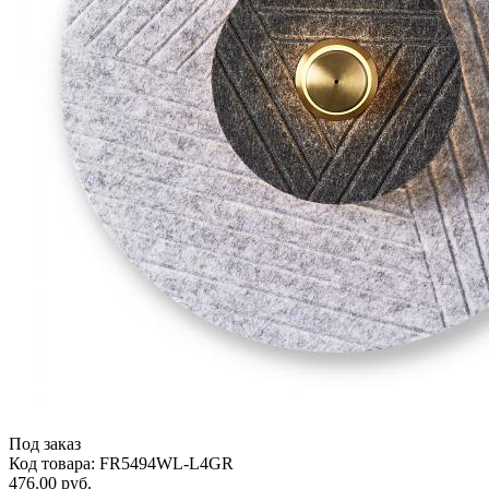
Под заказ
Код товара: FR5494WL-L4GR
476.00 руб.