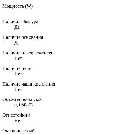
Мощность (W)
5
Наличие абажура
Да
Наличие основания
Да
Наличие переключателя
Нет
Наличие цепи
Нет
Наличие чаши крепления
Нет
Объем коробки, м3
0, 050807
Огнестойкий
Нет
Окрашиваемый