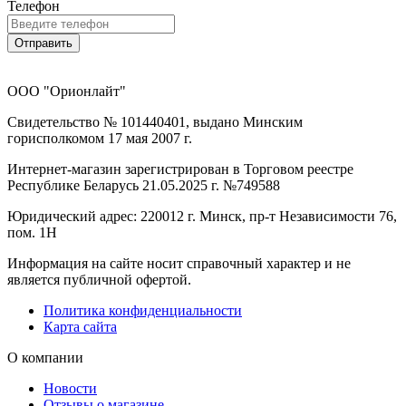
Телефон
Отправить
ООО "Орионлайт"
Свидетельство № 101440401, выдано Минским
горисполкомом 17 мая 2007 г.
Интернет-магазин зарегистрирован в Торговом реестре
Республике Беларусь 21.05.2025 г. №749588
Юридический адрес: 220012 г. Минск, пр-т Независимости 76,
пом. 1Н
Информация на сайте носит справочный характер и не
является публичной офертой.
Политика конфиденциальности
Карта сайта
О компании
Новости
Отзывы о магазине