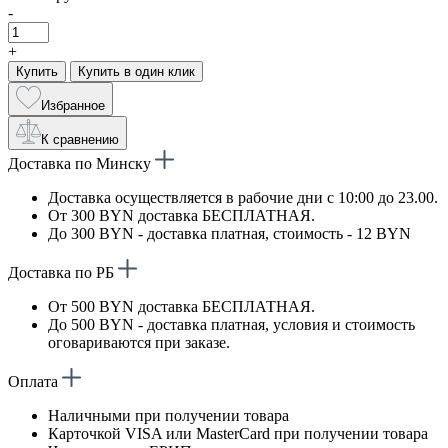
-
+
Купить
Купить в один клик
Избранное
К сравнению
Доставка по Минску
Доставка осуществляется в рабочие дни с 10:00 до 23.00.
От 300 BYN доставка БЕСПЛАТНАЯ.
До 300 BYN - доставка платная, стоимость - 12 BYN
Доставка по РБ
От 500 BYN доставка БЕСПЛАТНАЯ.
До 500 BYN - доставка платная, условия и стоимость
оговариваются при заказе.
Оплата
Наличными при получении товара
Карточкой VISA или MasterCard при получении товара