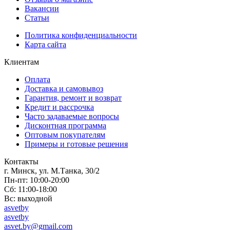
Вакансии
Статьи
Политика конфиденциальности
Карта сайта
Клиентам
Оплата
Доставка и самовывоз
Гарантия, ремонт и возврат
Кредит и рассрочка
Часто задаваемые вопросы
Дисконтная программа
Оптовым покупателям
Примеры и готовые решения
Контакты
г. Минск, ул. М.Танка, 30/2
Пн-пт: 10:00-20:00
Сб: 11:00-18:00
Вс: выходной
asvetby
asvetby
asvet.by@gmail.com