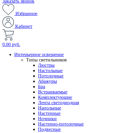
Заказать звонок
Избранное
Кабинет
0.00 руб.
Интерьерное освещение
Типы светильников
Люстры
Настольные
Потолочные
Абажуры
Бра
Встраиваемые
Комплектующие
Лента светодиодная
Напольные
Настенные
Ночники
Настенно-потолочные
Подвесные