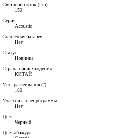
Световой поток (Lm)
150
Серия
Acoustic
Солнечная батарея
Нет
Статус
Новинка
Страна происхождения
КИТАЙ
Угол рассеивания (°)
180
Участник телепрограммы
Нет
Цвет
Черный
Цвет абажура