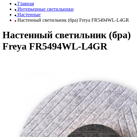
Главная
Интерьерные светильники
Настенные
Настенный светильник (бра) Freya FR5494WL-L4GR
Настенный светильник (бра)
Freya FR5494WL-L4GR