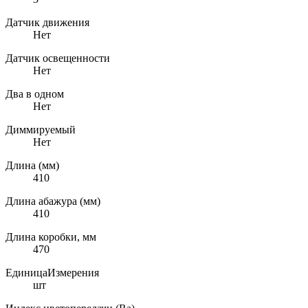
Датчик движения
Нет
Датчик освещенности
Нет
Два в одном
Нет
Диммируемый
Нет
Длина (мм)
410
Длина абажура (мм)
410
Длина коробки, мм
470
ЕдиницаИзмерения
шт