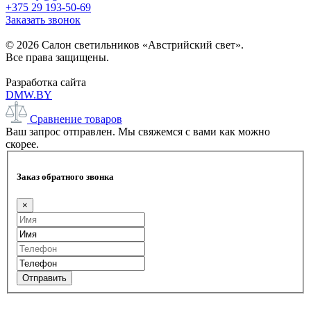
+375 29 193-50-69
Заказать звонок
© 2026 Салон светильников «Австрийский свет».
Все права защищены.
Разработка сайта
DMW.BY
Сравнение товаров
Ваш запрос отправлен. Мы свяжемся с вами как можно
скорее.
Заказ обратного звонка
×
Отправить