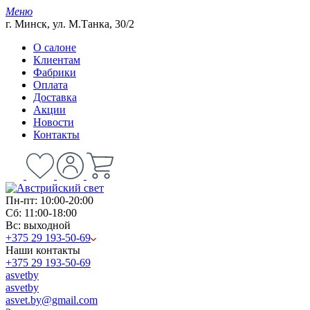
Меню
г. Минск, ул. М.Танка, 30/2
О салоне
Клиентам
Фабрики
Оплата
Доставка
Акции
Новости
Контакты
Пн-пт: 10:00-20:00
Сб: 11:00-18:00
Вс: выходной
+375 29 193-50-69
Наши контакты
+375 29 193-50-69
asvetby
asvetby
asvet.by@gmail.com