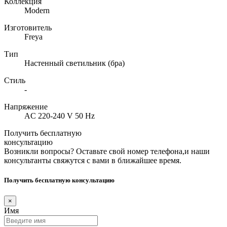
Коллекция
Modern
Изготовитель
Freya
Тип
Настенный светильник (бра)
Стиль
-
Напряжение
AC 220-240 V 50 Hz
Получить бесплатную
консультацию
Возникли вопросы? Оставьте свой номер телефона,и наши
консультанты свяжутся с вами в ближайшее время.
Получить бесплатную консультацию
×
Имя