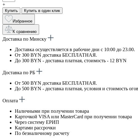
+
Купить
Купить в один клик
Избранное
К сравнению
Доставка по Минску
Доставка осуществляется в рабочие дни с 10:00 до 23.00.
От 300 BYN доставка БЕСПЛАТНАЯ.
До 300 BYN - доставка платная, стоимость - 12 BYN
Доставка по РБ
От 500 BYN доставка БЕСПЛАТНАЯ.
До 500 BYN - доставка платная, условия и стоимость ого
Оплата
Наличными при получении товара
Карточкой VISA или MasterCard при получении товара
Через систему ЕРИП
Картами рассрочки
По безналичному расчету