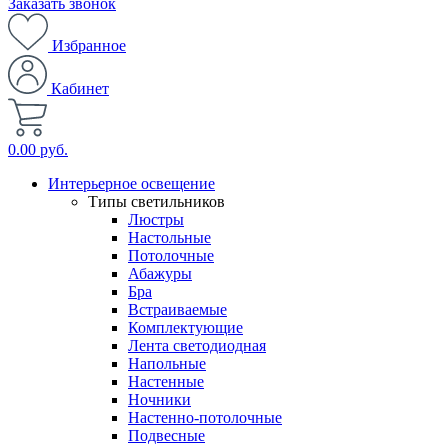
Заказать звонок
Избранное
Кабинет
0.00 руб.
Интерьерное освещение
Типы светильников
Люстры
Настольные
Потолочные
Абажуры
Бра
Встраиваемые
Комплектующие
Лента светодиодная
Напольные
Настенные
Ночники
Настенно-потолочные
Подвесные