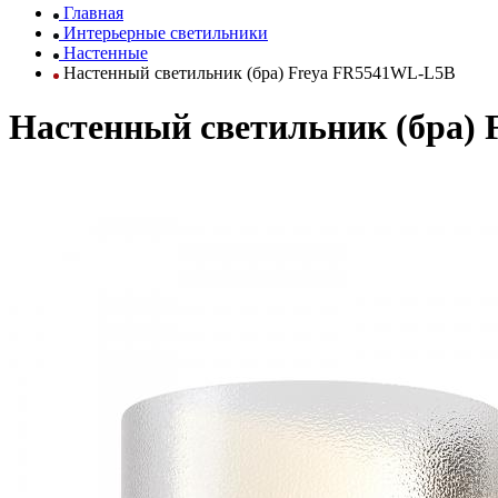
Главная
Интерьерные светильники
Настенные
Настенный светильник (бра) Freya FR5541WL-L5B
Настенный светильник (бра)