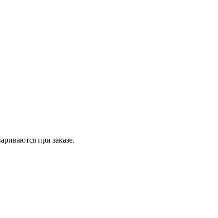
вариваются при заказе.