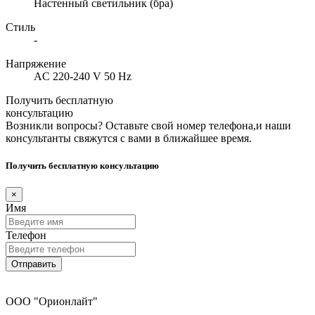
Настенный светильник (бра)
Стиль
-
Напряжение
AC 220-240 V 50 Hz
Получить бесплатную
консультацию
Возникли вопросы? Оставьте свой номер телефона,и наши
консультанты свяжутся с вами в ближайшее время.
Получить бесплатную консультацию
×
Имя
Телефон
Отправить
ООО "Орионлайт"