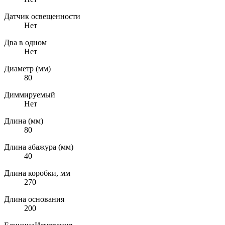
Датчик освещенности
Нет
Два в одном
Нет
Диаметр (мм)
80
Диммируемый
Нет
Длина (мм)
80
Длина абажура (мм)
40
Длина коробки, мм
270
Длина основания
200