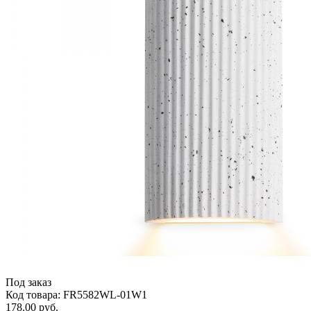
Под заказ
Код товара: FR5582WL-01W1
178.00 руб.