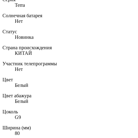
Terra
Солнечная батарея
Нет
Статус
Новинка
Страна происхождения
КИТАЙ
Участник телепрограммы
Нет
Цвет
Белый
Цвет абажура
Белый
Цоколь
G9
Ширина (мм)
80