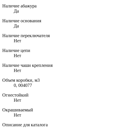
Наличие абажура
Да
Наличие основания
Да
Наличие переключателя
Нет
Наличие цепи
Нет
Наличие чаши крепления
Нет
Объем коробки, м3
0, 004077
Огнестойкий
Нет
Окрашиваемый
Нет
Описание для каталога