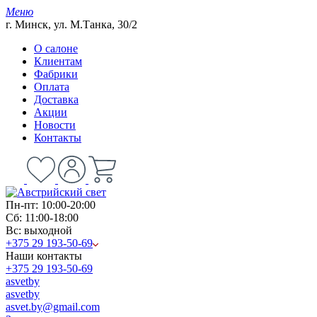
Меню
г. Минск, ул. М.Танка, 30/2
О салоне
Клиентам
Фабрики
Оплата
Доставка
Акции
Новости
Контакты
Пн-пт: 10:00-20:00
Сб: 11:00-18:00
Вс: выходной
+375 29 193-50-69
Наши контакты
+375 29 193-50-69
asvetby
asvetby
asvet.by@gmail.com