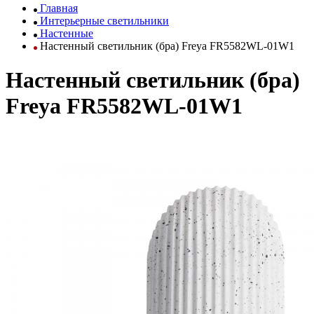
Главная
Интерьерные светильники
Настенные
Настенный светильник (бра) Freya FR5582WL-01W1
Настенный светильник (бра)
Freya FR5582WL-01W1