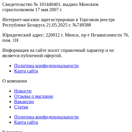
Свидетельство № 101440401, выдано Минским
горисполкомом 17 мая 2007 г.
Интернет-магазин зарегистрирован в Торговом реестре
Республике Беларусь 21.05.2025 г. №749588
Юридический адрес: 220012 г. Минск, пр-т Независимости 76,
пом. 1Н
Информация на сайте носит справочный характер и не
является публичной офертой.
Политика конфиденциальности
Карта сайта
О компании
Новости
Отзывы о магазине
Вакансии
Статьи
Политика конфиденциальности
Карта сайта