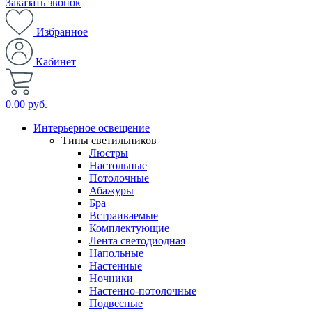
Заказать звонок
Избранное
Кабинет
0.00 руб.
Интерьерное освещение
Типы светильников
Люстры
Настольные
Потолочные
Абажуры
Бра
Встраиваемые
Комплектующие
Лента светодиодная
Напольные
Настенные
Ночники
Настенно-потолочные
Подвесные