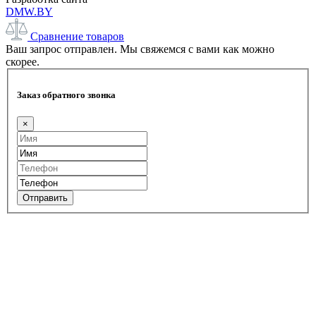
DMW.BY
Сравнение товаров
Ваш запрос отправлен. Мы свяжемся с вами как можно
скорее.
Заказ обратного звонка
×
Отправить