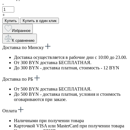
-
+
Купить
Купить в один клик
Избранное
К сравнению
Доставка по Минску
Доставка осуществляется в рабочие дни с 10:00 до 23.00.
От 300 BYN доставка БЕСПЛАТНАЯ.
До 300 BYN - доставка платная, стоимость - 12 BYN
Доставка по РБ
От 500 BYN доставка БЕСПЛАТНАЯ.
До 500 BYN - доставка платная, условия и стоимость
оговариваются при заказе.
Оплата
Наличными при получении товара
Карточкой VISA или MasterCard при получении товара