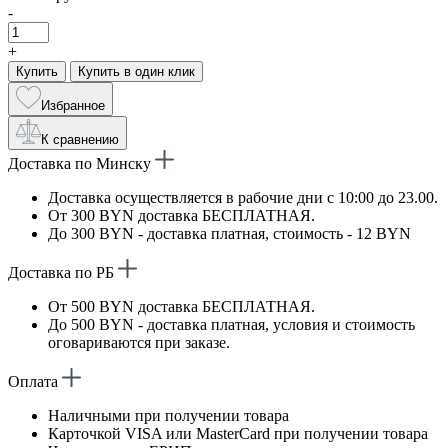
-
+
Купить
Купить в один клик
Избранное
К сравнению
Доставка по Минску
Доставка осуществляется в рабочие дни с 10:00 до 23.00.
От 300 BYN доставка БЕСПЛАТНАЯ.
До 300 BYN - доставка платная, стоимость - 12 BYN
Доставка по РБ
От 500 BYN доставка БЕСПЛАТНАЯ.
До 500 BYN - доставка платная, условия и стоимость
оговариваются при заказе.
Оплата
Наличными при получении товара
Карточкой VISA или MasterCard при получении товара