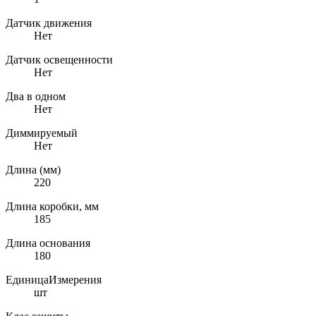
Датчик движения
Нет
Датчик освещенности
Нет
Два в одном
Нет
Диммируемый
Нет
Длина (мм)
220
Длина коробки, мм
185
Длина основания
180
ЕдиницаИзмерения
шт