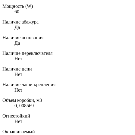
Мощность (W)
60
Наличие абажура
Да
Наличие основания
Да
Наличие переключателя
Нет
Наличие цепи
Нет
Наличие чаши крепления
Нет
Объем коробки, м3
0, 008569
Огнестойкий
Нет
Окрашиваемый