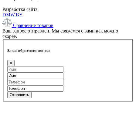
Разработка сайта
DMW.BY
Сравнение товаров
Ваш запрос отправлен. Мы свяжемся с вами как можно
скорее.
Заказ обратного звонка
×
Отправить