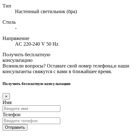
Тип
Настенный светильник (бра)
Стиль
-
Напряжение
AC 220-240 V 50 Hz
Получить бесплатную
консультацию
Возникли вопросы? Оставьте свой номер телефона,и наши
консультанты свяжутся с вами в ближайшее время.
Получить бесплатную консультацию
×
Имя
Телефон
Отправить