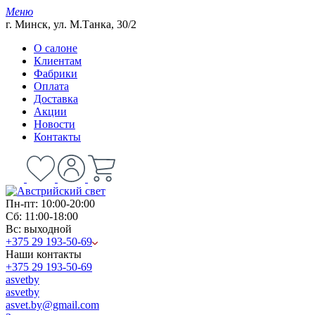
Меню
г. Минск, ул. М.Танка, 30/2
О салоне
Клиентам
Фабрики
Оплата
Доставка
Акции
Новости
Контакты
Пн-пт: 10:00-20:00
Сб: 11:00-18:00
Вс: выходной
+375 29 193-50-69
Наши контакты
+375 29 193-50-69
asvetby
asvetby
asvet.by@gmail.com