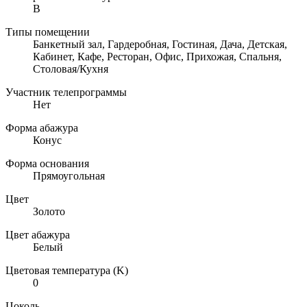
B
Типы помещении
Банкетный зал, Гардеробная, Гостиная, Дача, Детская,
Кабинет, Кафе, Ресторан, Офис, Прихожая, Спальня,
Столовая/Кухня
Участник телепрограммы
Нет
Форма абажура
Конус
Форма основания
Прямоугольная
Цвет
Золото
Цвет абажура
Белый
Цветовая температура (K)
0
Цоколь