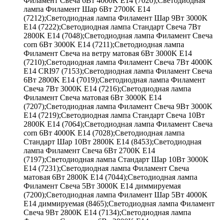
Филамент Свеча 6Вт 4000K E14 (7020);Светодиодная
лампа Филамент Шар 6Вт 2700K E14
(7212);Светодиодная лампа Филамент Шар 9Вт 3000K
E14 (7222);Светодиодная лампа Стандарт Свеча 7Вт
2800K E14 (7048);Светодиодная лампа Филамент Свеча
corn 6Вт 3000K E14 (7211);Светодиодная лампа
Филамент Свеча на ветру матовая 6Вт 3000K E14
(7210);Светодиодная лампа Филамент Свеча 7Вт 4000K
E14 CRI97 (7153);Светодиодная лампа Филамент Свеча
6Вт 2800K E14 (7019);Светодиодная лампа Филамент
Свеча 7Вт 3000K E14 (7216);Светодиодная лампа
Филамент Свеча матовая 6Вт 3000K E14
(7207);Светодиодная лампа Филамент Свеча 9Вт 3000K
E14 (7219);Светодиодная лампа Стандарт Свеча 10Вт
2800K E14 (7064);Светодиодная лампа Филамент Свеча
corn 6Вт 4000K E14 (7028);Светодиодная лампа
Стандарт Шар 10Вт 2800K E14 (8453);Светодиодная
лампа Филамент Свеча 6Вт 2700K E14
(7197);Светодиодная лампа Стандарт Шар 10Вт 3000K
E14 (7231);Светодиодная лампа Филамент Свеча
матовая 6Вт 2800K E14 (7044);Светодиодная лампа
Филамент Свеча 5Вт 3000K E14 диммируемая
(7200);Светодиодная лампа Филамент Шар 5Вт 4000K
E14 диммируемая (8465);Светодиодная лампа Филамент
Свеча 9Вт 2800K E14 (7134);Светодиодная лампа