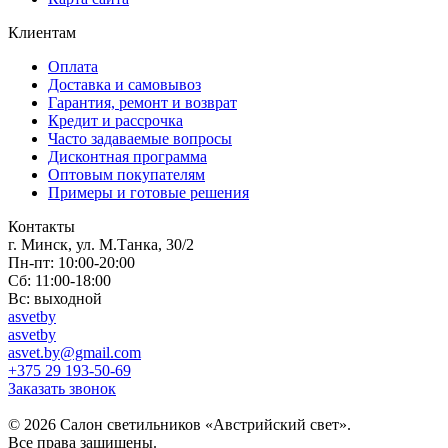
Клиентам
Оплата
Доставка и самовывоз
Гарантия, ремонт и возврат
Кредит и рассрочка
Часто задаваемые вопросы
Дисконтная программа
Оптовым покупателям
Примеры и готовые решения
Контакты
г. Минск, ул. М.Танка, 30/2
Пн-пт: 10:00-20:00
Сб: 11:00-18:00
Вс: выходной
asvetby
asvetby
asvet.by@gmail.com
+375 29 193-50-69
Заказать звонок
© 2026 Салон светильников «Австрийский свет».
Все права защищены.