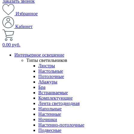
Заказать звонок
Избранное
Кабинет
0.00 руб.
Интерьерное освещение
Типы светильников
Люстры
Настольные
Потолочные
Абажуры
Бра
Встраиваемые
Комплектующие
Лента светодиодная
Напольные
Настенные
Ночники
Настенно-потолочные
Подвесные