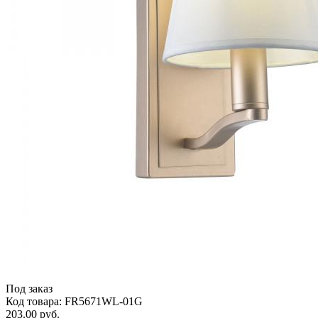
Под заказ
Код товара: FR5671WL-01G
203.00 руб.