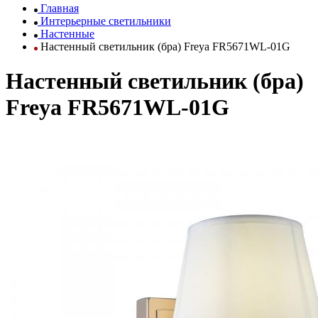
Главная
Интерьерные светильники
Настенные
Настенный светильник (бра) Freya FR5671WL-01G
Настенный светильник (бра)
Freya FR5671WL-01G