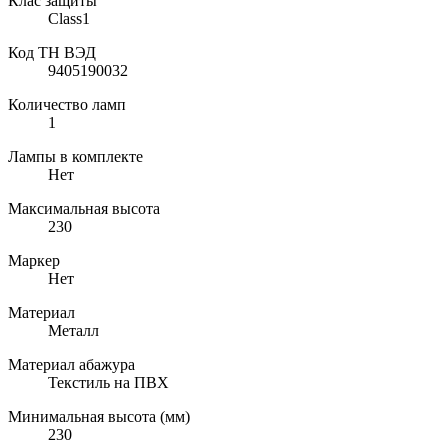
Клас защиты
Class1
Код ТН ВЭД
9405190032
Количество ламп
1
Лампы в комплекте
Нет
Максимальная высота
230
Маркер
Нет
Материал
Металл
Материал абажура
Текстиль на ПВХ
Минимальная высота (мм)
230