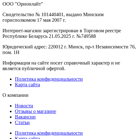
ООО "Орионлайт"
Свидетельство № 101440401, выдано Минским
горисполкомом 17 мая 2007 г.
Интернет-магазин зарегистрирован в Торговом реестре
Республике Беларусь 21.05.2025 г. №749588
Юридический адрес: 220012 г. Минск, пр-т Независимости 76,
пом. 1Н
Информация на сайте носит справочный характер и не
является публичной офертой.
Политика конфиденциальности
Карта сайта
О компании
Новости
Отзывы о магазине
Вакансии
Статьи
Политика конфиденциальности
Карта сайта