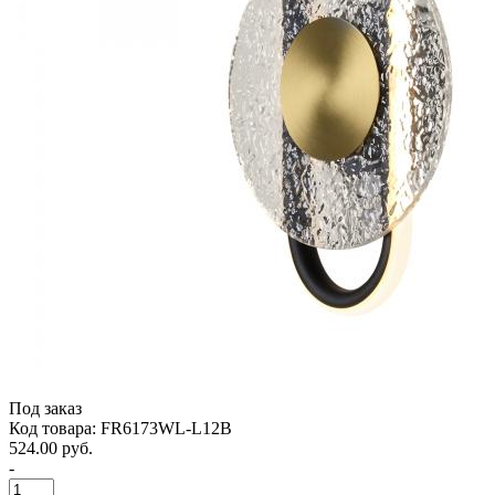
Под заказ
Код товара: FR6173WL-L12B
524.00 руб.
-