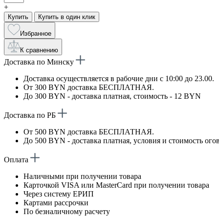
+
Купить
Купить в один клик
Избранное
К сравнению
Доставка по Минску
Доставка осуществляется в рабочие дни с 10:00 до 23.00.
От 300 BYN доставка БЕСПЛАТНАЯ.
До 300 BYN - доставка платная, стоимость - 12 BYN
Доставка по РБ
От 500 BYN доставка БЕСПЛАТНАЯ.
До 500 BYN - доставка платная, условия и стоимость ого
Оплата
Наличными при получении товара
Карточкой VISA или MasterCard при получении товара
Через систему ЕРИП
Картами рассрочки
По безналичному расчету