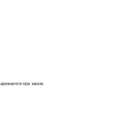
вариваются при заказе.