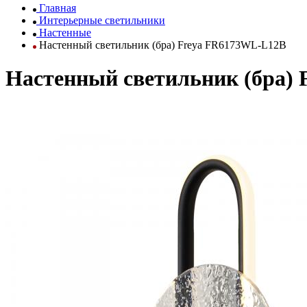
Главная
Интерьерные светильники
Настенные
Настенный светильник (бра) Freya FR6173WL-L12B
Настенный светильник (бра)