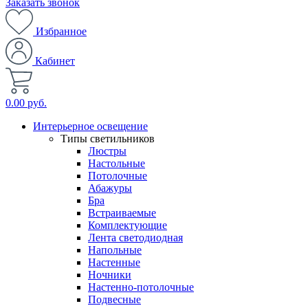
Заказать звонок
Избранное
Кабинет
0.00 руб.
Интерьерное освещение
Типы светильников
Люстры
Настольные
Потолочные
Абажуры
Бра
Встраиваемые
Комплектующие
Лента светодиодная
Напольные
Настенные
Ночники
Настенно-потолочные
Подвесные