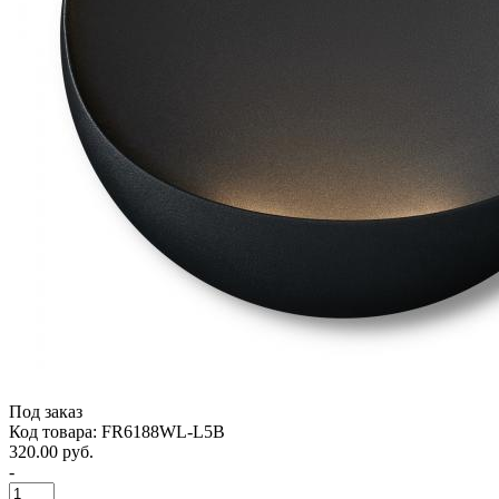
Под заказ
Код товара: FR6188WL-L5B
320.00 руб.
-