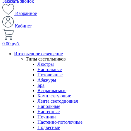
Заказать звонок
Избранное
Кабинет
0.00 руб.
Интерьерное освещение
Типы светильников
Люстры
Настольные
Потолочные
Абажуры
Бра
Встраиваемые
Комплектующие
Лента светодиодная
Напольные
Настенные
Ночники
Настенно-потолочные
Подвесные