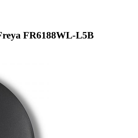
 Freya FR6188WL-L5B