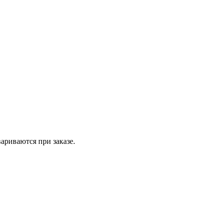
вариваются при заказе.