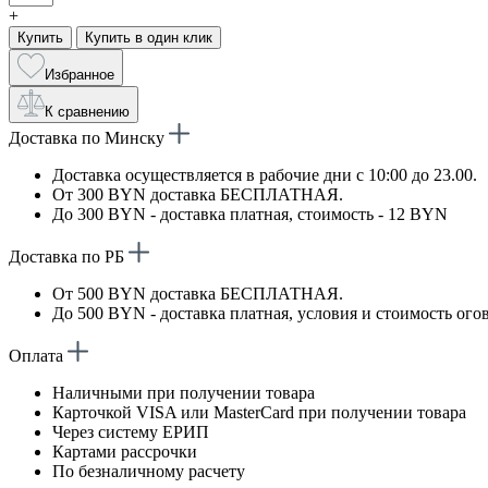
+
Купить
Купить в один клик
Избранное
К сравнению
Доставка по Минску
Доставка осуществляется в рабочие дни с 10:00 до 23.00.
От 300 BYN доставка БЕСПЛАТНАЯ.
До 300 BYN - доставка платная, стоимость - 12 BYN
Доставка по РБ
От 500 BYN доставка БЕСПЛАТНАЯ.
До 500 BYN - доставка платная, условия и стоимость ого
Оплата
Наличными при получении товара
Карточкой VISA или MasterCard при получении товара
Через систему ЕРИП
Картами рассрочки
По безналичному расчету