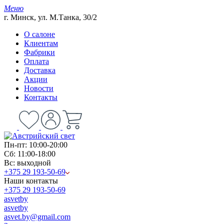
Меню
г. Минск, ул. М.Танка, 30/2
О салоне
Клиентам
Фабрики
Оплата
Доставка
Акции
Новости
Контакты
Пн-пт: 10:00-20:00
Сб: 11:00-18:00
Вс: выходной
+375 29 193-50-69
Наши контакты
+375 29 193-50-69
asvetby
asvetby
asvet.by@gmail.com