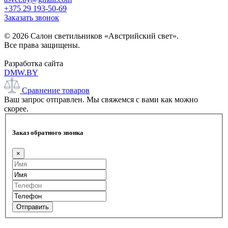
+375 29 193-50-69
Заказать звонок
© 2026 Салон светильников «Австрийский свет».
Все права защищены.
Разработка сайта
DMW.BY
Сравнение товаров
Ваш запрос отправлен. Мы свяжемся с вами как можно
скорее.
Заказ обратного звонка
×
Отправить