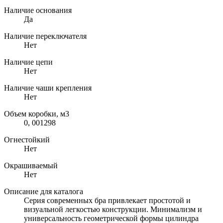
Наличие основания
Да
Наличие переключателя
Нет
Наличие цепи
Нет
Наличие чаши крепления
Нет
Объем коробки, м3
0, 001298
Огнестойкий
Нет
Окрашиваемый
Нет
Описание для каталога
Серия современных бра привлекает простотой и
визуальной легкостью конструкции. Минимализм и
универсальность геометрической формы цилиндра