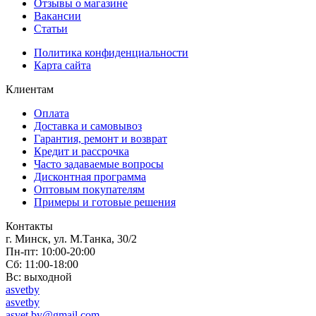
Отзывы о магазине
Вакансии
Статьи
Политика конфиденциальности
Карта сайта
Клиентам
Оплата
Доставка и самовывоз
Гарантия, ремонт и возврат
Кредит и рассрочка
Часто задаваемые вопросы
Дисконтная программа
Оптовым покупателям
Примеры и готовые решения
Контакты
г. Минск, ул. М.Танка, 30/2
Пн-пт: 10:00-20:00
Сб: 11:00-18:00
Вс: выходной
asvetby
asvetby
asvet.by@gmail.com