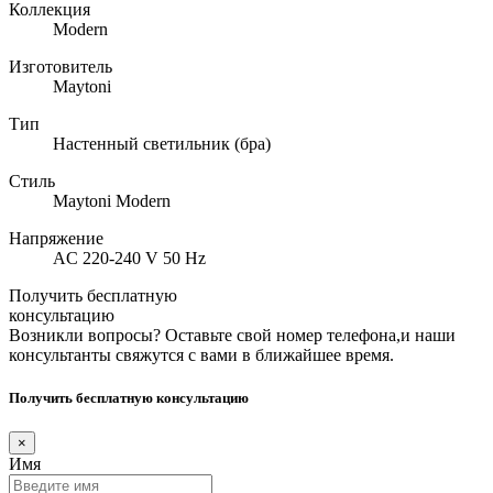
Коллекция
Modern
Изготовитель
Maytoni
Тип
Настенный светильник (бра)
Стиль
Maytoni Modern
Напряжение
AC 220-240 V 50 Hz
Получить бесплатную
консультацию
Возникли вопросы? Оставьте свой номер телефона,и наши
консультанты свяжутся с вами в ближайшее время.
Получить бесплатную консультацию
×
Имя