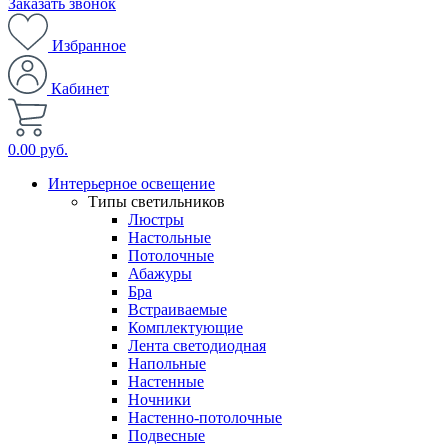
Заказать звонок
Избранное
Кабинет
0.00 руб.
Интерьерное освещение
Типы светильников
Люстры
Настольные
Потолочные
Абажуры
Бра
Встраиваемые
Комплектующие
Лента светодиодная
Напольные
Настенные
Ночники
Настенно-потолочные
Подвесные