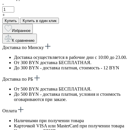
-
+
Купить
Купить в один клик
Избранное
К сравнению
Доставка по Минску
Доставка осуществляется в рабочие дни с 10:00 до 23.00.
От 300 BYN доставка БЕСПЛАТНАЯ.
До 300 BYN - доставка платная, стоимость - 12 BYN
Доставка по РБ
От 500 BYN доставка БЕСПЛАТНАЯ.
До 500 BYN - доставка платная, условия и стоимость
оговариваются при заказе.
Оплата
Наличными при получении товара
Карточкой VISA или MasterCard при получении товара