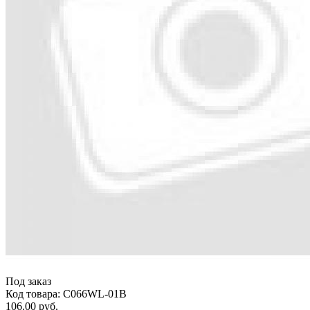
Под заказ
Код товара: C066WL-01B
106.00 руб.