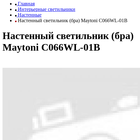
Главная
Интерьерные светильники
Настенные
Настенный светильник (бра) Maytoni C066WL-01B
Настенный светильник (бра)
Maytoni C066WL-01B