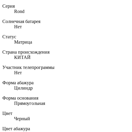
Серия
Rond
Солнечная батарея
Нет
Статус
Матрица
Страна происхождения
КИТАЙ
Участник телепрограммы
Нет
Форма абажура
Цилиндр
Форма основания
Прямоугольная
Цвет
Черный
Цвет абажура