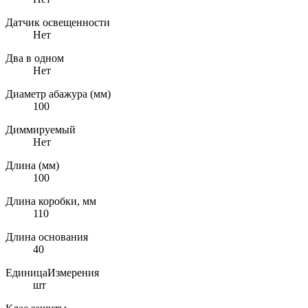
Датчик освещенности
Нет
Два в одном
Нет
Диаметр абажура (мм)
100
Диммируемый
Нет
Длина (мм)
100
Длина коробки, мм
110
Длина основания
40
ЕдиницаИзмерения
шт