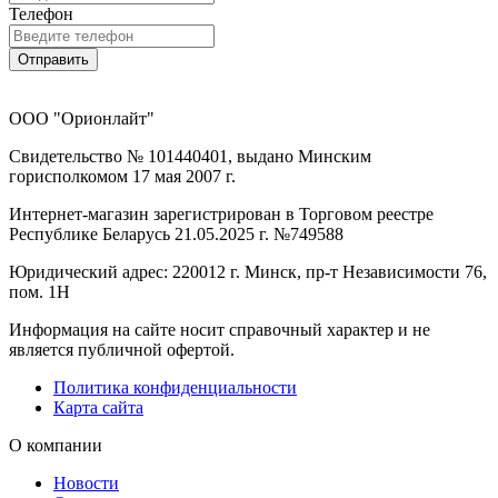
Телефон
Отправить
ООО "Орионлайт"
Свидетельство № 101440401, выдано Минским
горисполкомом 17 мая 2007 г.
Интернет-магазин зарегистрирован в Торговом реестре
Республике Беларусь 21.05.2025 г. №749588
Юридический адрес: 220012 г. Минск, пр-т Независимости 76,
пом. 1Н
Информация на сайте носит справочный характер и не
является публичной офертой.
Политика конфиденциальности
Карта сайта
О компании
Новости