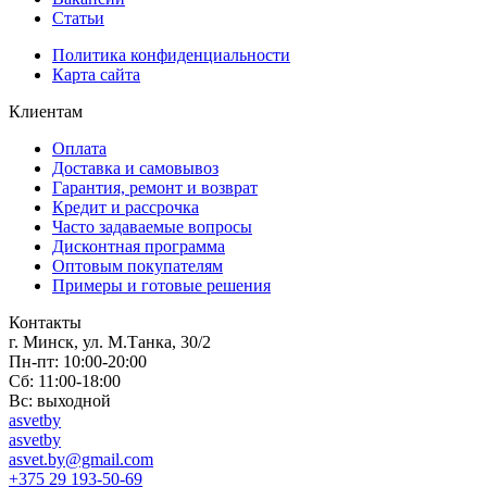
Статьи
Политика конфиденциальности
Карта сайта
Клиентам
Оплата
Доставка и самовывоз
Гарантия, ремонт и возврат
Кредит и рассрочка
Часто задаваемые вопросы
Дисконтная программа
Оптовым покупателям
Примеры и готовые решения
Контакты
г. Минск, ул. М.Танка, 30/2
Пн-пт: 10:00-20:00
Сб: 11:00-18:00
Вс: выходной
asvetby
asvetby
asvet.by@gmail.com
+375 29 193-50-69