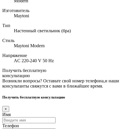
Modern
Изготовитель
Maytoni
Тип
Настенный светильник (бра)
Стиль
Maytoni Modern
Напряжение
AC 220-240 V 50 Hz
Получить бесплатную
консультацию
Возникли вопросы? Оставьте свой номер телефона,и наши
консультанты свяжутся с вами в ближайшее время.
Получить бесплатную консультацию
×
Имя
Телефон