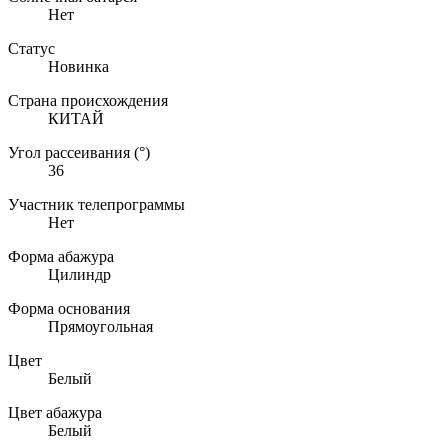
Нет
Статус
Новинка
Страна происхождения
КИТАЙ
Угол рассеивания (°)
36
Участник телепрограммы
Нет
Форма абажура
Цилиндр
Форма основания
Прямоугольная
Цвет
Белый
Цвет абажура
Белый