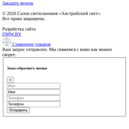
Заказать звонок
© 2026 Салон светильников «Австрийский свет».
Все права защищены.
Разработка сайта
DMW.BY
Сравнение товаров
Ваш запрос отправлен. Мы свяжемся с вами как можно
скорее.
Заказ обратного звонка
×
Отправить