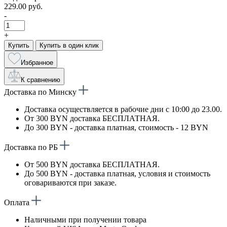
229.00 руб.
-
+
Купить
Купить в один клик
Избранное
К сравнению
Доставка по Минску
Доставка осуществляется в рабочие дни с 10:00 до 23.00.
От 300 BYN доставка БЕСПЛАТНАЯ.
До 300 BYN - доставка платная, стоимость - 12 BYN
Доставка по РБ
От 500 BYN доставка БЕСПЛАТНАЯ.
До 500 BYN - доставка платная, условия и стоимость
оговариваются при заказе.
Оплата
Наличными при получении товара