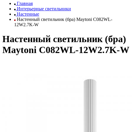
Главная
Интерьерные светильники
Настенные
Настенный светильник (бра) Maytoni C082WL-
12W2.7K-W
Настенный светильник (бра)
Maytoni C082WL-12W2.7K-W