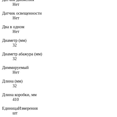
Нет
Датчик освещенности
Нет
Два в одном
Нет
Диаметр (мм)
32
Диаметр абажура (мм)
32
Диммируемый
Нет
Длина (мм)
32
Длина коробки, мм
410
ЕдиницаИзмерения
шт