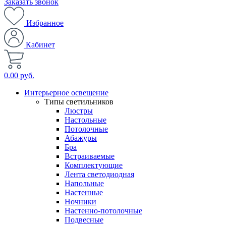
Заказать звонок
Избранное
Кабинет
0.00 руб.
Интерьерное освещение
Типы светильников
Люстры
Настольные
Потолочные
Абажуры
Бра
Встраиваемые
Комплектующие
Лента светодиодная
Напольные
Настенные
Ночники
Настенно-потолочные
Подвесные