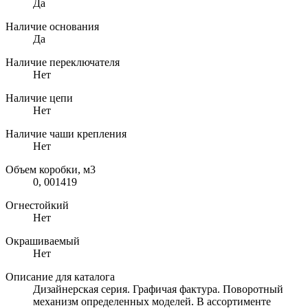
Да
Наличие основания
Да
Наличие переключателя
Нет
Наличие цепи
Нет
Наличие чаши крепления
Нет
Объем коробки, м3
0, 001419
Огнестойкий
Нет
Окрашиваемый
Нет
Описание для каталога
Дизайнерская серия. Графичая фактура. Поворотный
механизм определенных моделей. В ассортименте