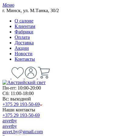
Меню
г. Минск, ул. М.Танка, 30/2
О салоне
Клиентам
Фабрики
Оплата
Доставка
Акции
Новости
Контакты
Пн-пт: 10:00-20:00
Сб: 11:00-18:00
Вс: выходной
+375 29 193-50-69
Наши контакты
+375 29 193-50-69
asvetby
asvetby
asvet.by@gmail.com