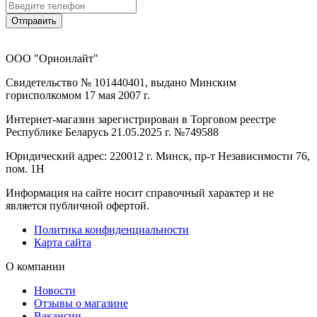
Отправить
ООО "Орионлайт"
Свидетельство № 101440401, выдано Минским
горисполкомом 17 мая 2007 г.
Интернет-магазин зарегистрирован в Торговом реестре
Республике Беларусь 21.05.2025 г. №749588
Юридический адрес: 220012 г. Минск, пр-т Независимости 76,
пом. 1Н
Информация на сайте носит справочный характер и не
является публичной офертой.
Политика конфиденциальности
Карта сайта
О компании
Новости
Отзывы о магазине
Вакансии