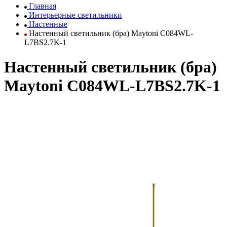
Главная
Интерьерные светильники
Настенные
Настенный светильник (бра) Maytoni C084WL-
L7BS2.7K-1
Настенный светильник (бра)
Maytoni C084WL-L7BS2.7K-1