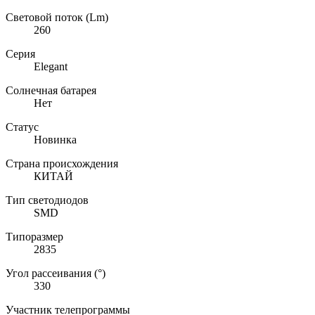
Световой поток (Lm)
260
Серия
Elegant
Солнечная батарея
Нет
Статус
Новинка
Страна происхождения
КИТАЙ
Тип светодиодов
SMD
Типоразмер
2835
Угол рассеивания (°)
330
Участник телепрограммы