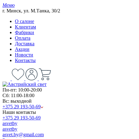
Меню
г. Минск, ул. М.Танка, 30/2
О салоне
Клиентам
Фабрики
Оплата
Доставка
Акции
Новости
Контакты
Пн-пт: 10:00-20:00
Сб: 11:00-18:00
Вс: выходной
+375 29 193-50-69
Наши контакты
+375 29 193-50-69
asvetby
asvetby
asvet.by@gmail.com