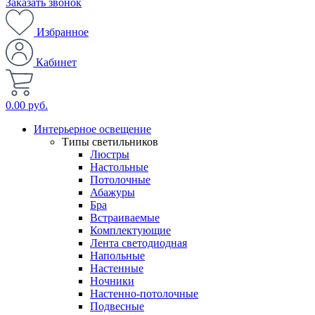
Заказать звонок
Избранное
Кабинет
0.00 руб.
Интерьерное освещение
Типы светильников
Люстры
Настольные
Потолочные
Абажуры
Бра
Встраиваемые
Комплектующие
Лента светодиодная
Напольные
Настенные
Ночники
Настенно-потолочные
Подвесные