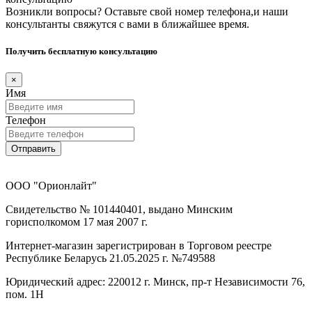
Возникли вопросы? Оставьте свой номер телефона,и наши
консультанты свяжутся с вами в ближайшее время.
Получить бесплатную консультацию
×
Имя
Телефон
Отправить
ООО "Орионлайт"
Свидетельство № 101440401, выдано Минским
горисполкомом 17 мая 2007 г.
Интернет-магазин зарегистрирован в Торговом реестре
Республике Беларусь 21.05.2025 г. №749588
Юридический адрес: 220012 г. Минск, пр-т Независимости 76,
пом. 1Н