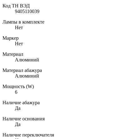
Код ТН ВЭД
9405110039
Лампы в комплекте
Нет
Маркер
Нет
Материал
Алюминий
Материал абажура
Алюминий
Мощность (W)
6
Наличие абажура
Да
Наличие основания
Да
Наличие переключателя