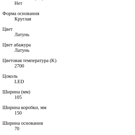
Нет
Форма основания
Круглая
Цвет
Латунь
Цвет абажура
Латунь
Цветовая температура (K)
2700
Цоколь
LED
Ширина (мм)
105
Ширина коробки, мм
150
Ширина основания
70