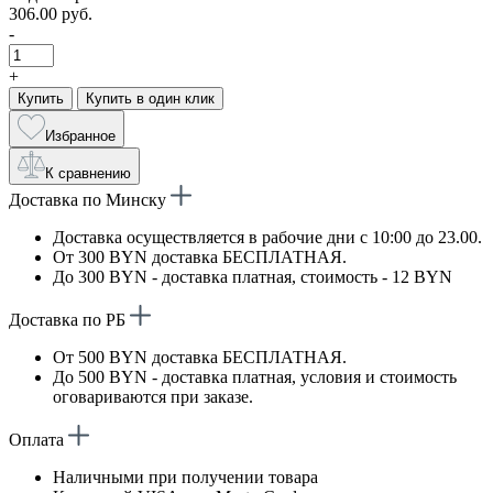
306.00 руб.
-
+
Купить
Купить в один клик
Избранное
К сравнению
Доставка по Минску
Доставка осуществляется в рабочие дни с 10:00 до 23.00.
От 300 BYN доставка БЕСПЛАТНАЯ.
До 300 BYN - доставка платная, стоимость - 12 BYN
Доставка по РБ
От 500 BYN доставка БЕСПЛАТНАЯ.
До 500 BYN - доставка платная, условия и стоимость
оговариваются при заказе.
Оплата
Наличными при получении товара