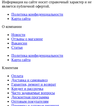
Информация на сайте носит справочный характер и не
является публичной офертой.
Политика конфиденциальности
Карта сайта
О компании
Новости
Отзывы о магазине
Вакансии
Статьи
Политика конфиденциальности
Карта сайта
Клиентам
Оплата
Доставка и самовывоз
Гарантия, ремонт и возврат
Кредит и рассрочка
Часто задаваемые вопросы
Дисконтная программа
Оптовым покупателям
Примеры и готовые решения