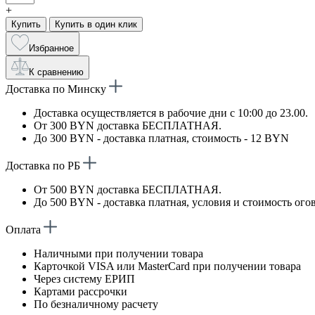
+
Купить
Купить в один клик
Избранное
К сравнению
Доставка по Минску
Доставка осуществляется в рабочие дни с 10:00 до 23.00.
От 300 BYN доставка БЕСПЛАТНАЯ.
До 300 BYN - доставка платная, стоимость - 12 BYN
Доставка по РБ
От 500 BYN доставка БЕСПЛАТНАЯ.
До 500 BYN - доставка платная, условия и стоимость ого
Оплата
Наличными при получении товара
Карточкой VISA или MasterCard при получении товара
Через систему ЕРИП
Картами рассрочки
По безналичному расчету