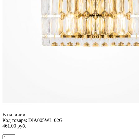
В наличии
Код товара: DIA005WL-02G
461.00 руб.
-