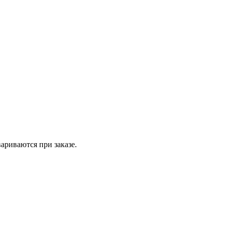
вариваются при заказе.