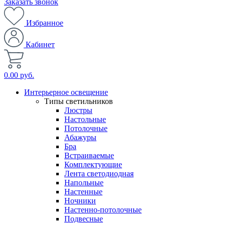
Заказать звонок
Избранное
Кабинет
0.00 руб.
Интерьерное освещение
Типы светильников
Люстры
Настольные
Потолочные
Абажуры
Бра
Встраиваемые
Комплектующие
Лента светодиодная
Напольные
Настенные
Ночники
Настенно-потолочные
Подвесные