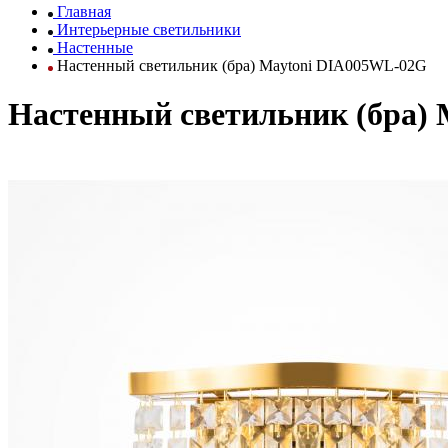
Главная
Интерьерные светильники
Настенные
Настенный светильник (бра) Maytoni DIA005WL-02G
Настенный светильник (бра)