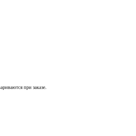
вариваются при заказе.