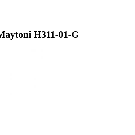
Maytoni H311-01-G