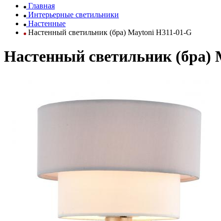
Главная
Интерьерные светильники
Настенные
Настенный светильник (бра) Maytoni H311-01-G
Настенный светильник (бра) 