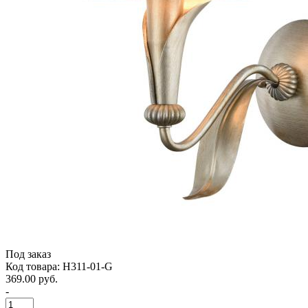
Под заказ
Код товара: H311-01-G
369.00 руб.
-