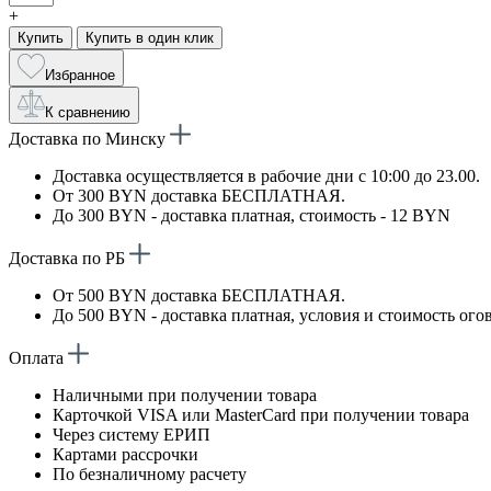
+
Купить
Купить в один клик
Избранное
К сравнению
Доставка по Минску
Доставка осуществляется в рабочие дни с 10:00 до 23.00.
От 300 BYN доставка БЕСПЛАТНАЯ.
До 300 BYN - доставка платная, стоимость - 12 BYN
Доставка по РБ
От 500 BYN доставка БЕСПЛАТНАЯ.
До 500 BYN - доставка платная, условия и стоимость ого
Оплата
Наличными при получении товара
Карточкой VISA или MasterCard при получении товара
Через систему ЕРИП
Картами рассрочки
По безналичному расчету