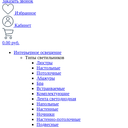
Заказать звонок
Избранное
Кабинет
0.00 руб.
Интерьерное освещение
Типы светильников
Люстры
Настольные
Потолочные
Абажуры
Бра
Встраиваемые
Комплектующие
Лента светодиодная
Напольные
Настенные
Ночники
Настенно-потолочные
Подвесные