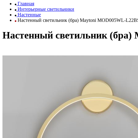
Главная
Интерьерные светильники
Настенные
Настенный светильник (бра) Maytoni MOD005WL-L22
Настенный светильник (бра