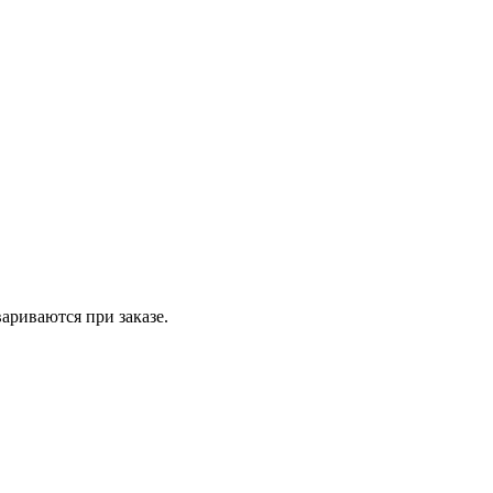
вариваются при заказе.