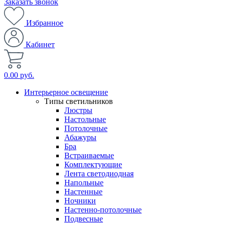
Заказать звонок
Избранное
Кабинет
0.00 руб.
Интерьерное освещение
Типы светильников
Люстры
Настольные
Потолочные
Абажуры
Бра
Встраиваемые
Комплектующие
Лента светодиодная
Напольные
Настенные
Ночники
Настенно-потолочные
Подвесные