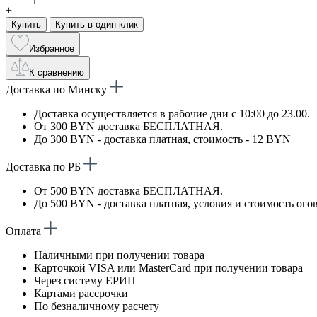
+
Купить
Купить в один клик
Избранное
К сравнению
Доставка по Минску
Доставка осуществляется в рабочие дни с 10:00 до 23.00.
От 300 BYN доставка БЕСПЛАТНАЯ.
До 300 BYN - доставка платная, стоимость - 12 BYN
Доставка по РБ
От 500 BYN доставка БЕСПЛАТНАЯ.
До 500 BYN - доставка платная, условия и стоимость ого
Оплата
Наличными при получении товара
Карточкой VISA или MasterCard при получении товара
Через систему ЕРИП
Картами рассрочки
По безналичному расчету