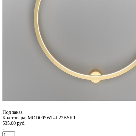
Под заказ
Код товара: MOD005WL-L22BSK1
535.00 руб.
-