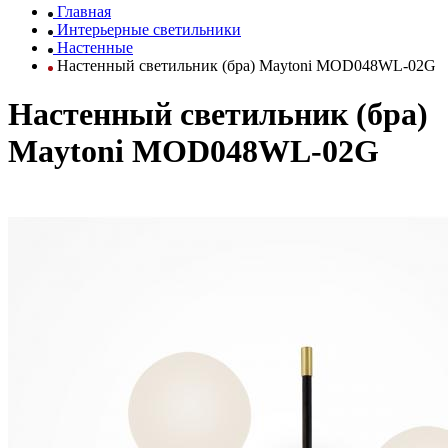
Главная
Интерьерные светильники
Настенные
Настенный светильник (бра) Maytoni MOD048WL-02G
Настенный светильник (бра)
Maytoni MOD048WL-02G