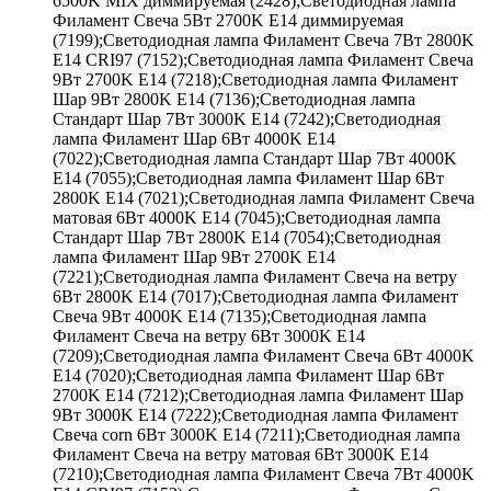
6500K MIX диммируемая (2428);Светодиодная лампа
Филамент Свеча 5Вт 2700K E14 диммируемая
(7199);Светодиодная лампа Филамент Свеча 7Вт 2800K
E14 CRI97 (7152);Светодиодная лампа Филамент Свеча
9Вт 2700K E14 (7218);Светодиодная лампа Филамент
Шар 9Вт 2800K E14 (7136);Светодиодная лампа
Стандарт Шар 7Вт 3000K E14 (7242);Светодиодная
лампа Филамент Шар 6Вт 4000K E14
(7022);Светодиодная лампа Стандарт Шар 7Вт 4000K
E14 (7055);Светодиодная лампа Филамент Шар 6Вт
2800K E14 (7021);Светодиодная лампа Филамент Свеча
матовая 6Вт 4000K E14 (7045);Светодиодная лампа
Стандарт Шар 7Вт 2800K E14 (7054);Светодиодная
лампа Филамент Шар 9Вт 2700K E14
(7221);Светодиодная лампа Филамент Свеча на ветру
6Вт 2800K E14 (7017);Светодиодная лампа Филамент
Свеча 9Вт 4000K E14 (7135);Светодиодная лампа
Филамент Свеча на ветру 6Вт 3000K E14
(7209);Светодиодная лампа Филамент Свеча 6Вт 4000K
E14 (7020);Светодиодная лампа Филамент Шар 6Вт
2700K E14 (7212);Светодиодная лампа Филамент Шар
9Вт 3000K E14 (7222);Светодиодная лампа Филамент
Свеча corn 6Вт 3000K E14 (7211);Светодиодная лампа
Филамент Свеча на ветру матовая 6Вт 3000K E14
(7210);Светодиодная лампа Филамент Свеча 7Вт 4000K