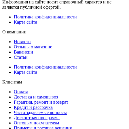
Информация на сайте носит справочный характер и не
является публичной офертой.
Политика конфиденциальности
Карта сайта
О компании
Новости
Отзывы о магазине
Вакансии
Статьи
Политика конфиденциальности
Карта сайта
Клиентам
Оплата
Доставка и самовывоз
Гарантия, ремонт и возврат
Кредит и рассрочка
Часто задаваемые вопросы
Дисконтная программа
Оптовым покупателям
Примеры и готовые решения