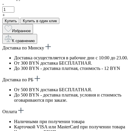
-
+
Купить
Купить в один клик
Избранное
К сравнению
Доставка по Минску
Доставка осуществляется в рабочие дни с 10:00 до 23.00.
От 300 BYN доставка БЕСПЛАТНАЯ.
До 300 BYN - доставка платная, стоимость - 12 BYN
Доставка по РБ
От 500 BYN доставка БЕСПЛАТНАЯ.
До 500 BYN - доставка платная, условия и стоимость
оговариваются при заказе.
Оплата
Наличными при получении товара
Карточкой VISA или MasterCard при получении товара