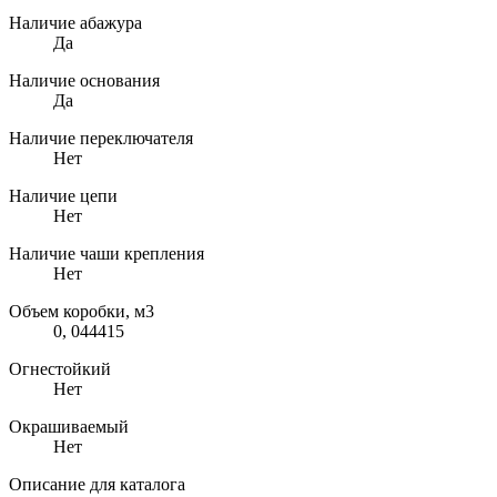
Наличие абажура
Да
Наличие основания
Да
Наличие переключателя
Нет
Наличие цепи
Нет
Наличие чаши крепления
Нет
Объем коробки, м3
0, 044415
Огнестойкий
Нет
Окрашиваемый
Нет
Описание для каталога