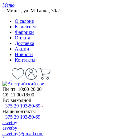
Меню
г. Минск, ул. М.Танка, 30/2
О салоне
Клиентам
Фабрики
Оплата
Доставка
Акции
Новости
Контакты
Пн-пт: 10:00-20:00
Сб: 11:00-18:00
Вс: выходной
+375 29 193-50-69
Наши контакты
+375 29 193-50-69
asvetby
asvetby
asvet.by@gmail.com