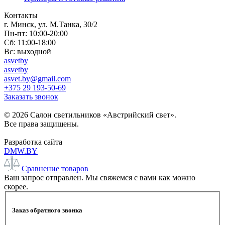
Контакты
г. Минск, ул. М.Танка, 30/2
Пн-пт: 10:00-20:00
Сб: 11:00-18:00
Вс: выходной
asvetby
asvetby
asvet.by@gmail.com
+375 29 193-50-69
Заказать звонок
© 2026 Салон светильников «Австрийский свет».
Все права защищены.
Разработка сайта
DMW.BY
Сравнение товаров
Ваш запрос отправлен. Мы свяжемся с вами как можно
скорее.
Заказ обратного звонка