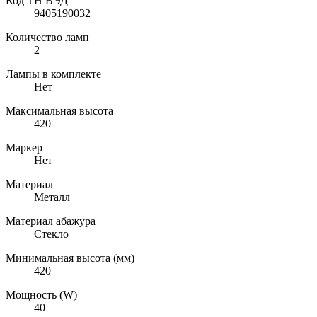
Код ТН ВЭД
9405190032
Количество ламп
2
Лампы в комплекте
Нет
Максимальная высота
420
Маркер
Нет
Материал
Металл
Материал абажура
Стекло
Минимальная высота (мм)
420
Мощность (W)
40