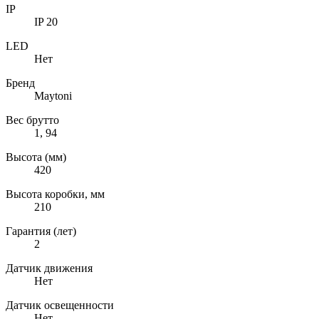
IP
IP 20
LED
Нет
Бренд
Maytoni
Вес брутто
1, 94
Высота (мм)
420
Высота коробки, мм
210
Гарантия (лет)
2
Датчик движения
Нет
Датчик освещенности
Нет