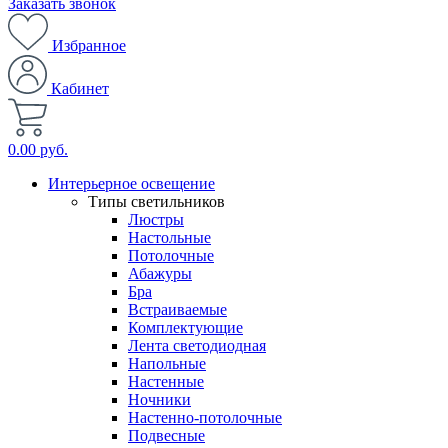
Заказать звонок
Избранное
Кабинет
0.00 руб.
Интерьерное освещение
Типы светильников
Люстры
Настольные
Потолочные
Абажуры
Бра
Встраиваемые
Комплектующие
Лента светодиодная
Напольные
Настенные
Ночники
Настенно-потолочные
Подвесные