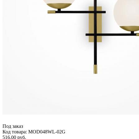
Под заказ
Код товара: MOD048WL-02G
516.00 руб.