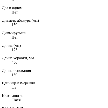
Два в одном
Нет
Диаметр абажура (мм)
150
Диммируемый
Нет
Длина (мм)
175
Длина коробки, мм
450
Длина основания
150
ЕдиницаИзмерения
шт
Клас защиты
Class1