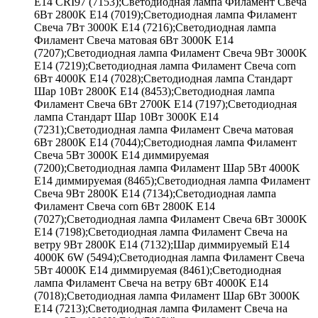
E14 CRI97 (7153);Светодиодная лампа Филамент Свеча
6Вт 2800K E14 (7019);Светодиодная лампа Филамент
Свеча 7Вт 3000K E14 (7216);Светодиодная лампа
Филамент Свеча матовая 6Вт 3000K E14
(7207);Светодиодная лампа Филамент Свеча 9Вт 3000K
E14 (7219);Светодиодная лампа Филамент Свеча corn
6Вт 4000K E14 (7028);Светодиодная лампа Стандарт
Шар 10Вт 2800K E14 (8453);Светодиодная лампа
Филамент Свеча 6Вт 2700K E14 (7197);Светодиодная
лампа Стандарт Шар 10Вт 3000K E14
(7231);Светодиодная лампа Филамент Свеча матовая
6Вт 2800K E14 (7044);Светодиодная лампа Филамент
Свеча 5Вт 3000K E14 диммируемая
(7200);Светодиодная лампа Филамент Шар 5Вт 4000K
E14 диммируемая (8465);Светодиодная лампа Филамент
Свеча 9Вт 2800K E14 (7134);Светодиодная лампа
Филамент Свеча corn 6Вт 2800K E14
(7027);Светодиодная лампа Филамент Свеча 6Вт 3000K
E14 (7198);Светодиодная лампа Филамент Свеча на
ветру 9Вт 2800K E14 (7132);Шар диммируемый Е14
4000К 6W (5494);Светодиодная лампа Филамент Свеча
5Вт 4000K E14 диммируемая (8461);Светодиодная
лампа Филамент Свеча на ветру 6Вт 4000K E14
(7018);Светодиодная лампа Филамент Шар 6Вт 3000K
E14 (7213);Светодиодная лампа Филамент Свеча на