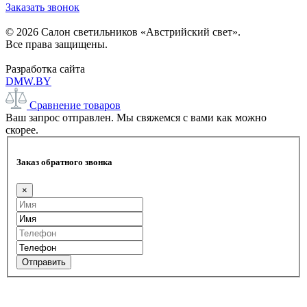
Заказать звонок
© 2026 Салон светильников «Австрийский свет».
Все права защищены.
Разработка сайта
DMW.BY
Сравнение товаров
Ваш запрос отправлен. Мы свяжемся с вами как можно
скорее.
Заказ обратного звонка
×
Отправить