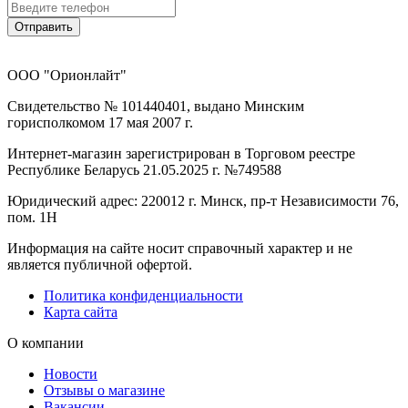
Отправить
ООО "Орионлайт"
Свидетельство № 101440401, выдано Минским
горисполкомом 17 мая 2007 г.
Интернет-магазин зарегистрирован в Торговом реестре
Республике Беларусь 21.05.2025 г. №749588
Юридический адрес: 220012 г. Минск, пр-т Независимости 76,
пом. 1Н
Информация на сайте носит справочный характер и не
является публичной офертой.
Политика конфиденциальности
Карта сайта
О компании
Новости
Отзывы о магазине
Вакансии