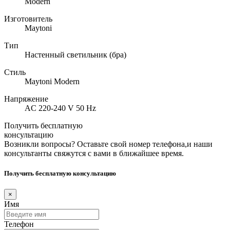
Modern
Изготовитель
Maytoni
Тип
Настенный светильник (бра)
Стиль
Maytoni Modern
Напряжение
AC 220-240 V 50 Hz
Получить бесплатную
консультацию
Возникли вопросы? Оставьте свой номер телефона,и наши
консультанты свяжутся с вами в ближайшее время.
Получить бесплатную консультацию
×
Имя
Телефон