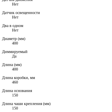
Нет
Датчик освещенности
Нет
Два в одном
Нет
Диаметр (мм)
400
Диммируемый
Да
Длина (мм)
400
Длина коробки, мм
460
Длина основания
150
Длина чаши крепления (мм)
150