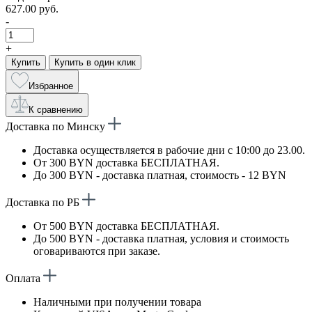
627.00 руб.
-
+
Купить
Купить в один клик
Избранное
К сравнению
Доставка по Минску
Доставка осуществляется в рабочие дни с 10:00 до 23.00.
От 300 BYN доставка БЕСПЛАТНАЯ.
До 300 BYN - доставка платная, стоимость - 12 BYN
Доставка по РБ
От 500 BYN доставка БЕСПЛАТНАЯ.
До 500 BYN - доставка платная, условия и стоимость
оговариваются при заказе.
Оплата
Наличными при получении товара