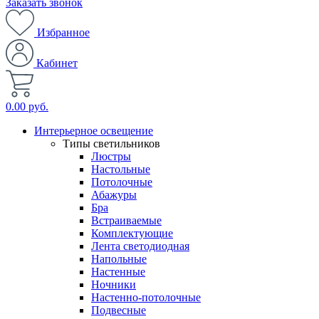
Заказать звонок
Избранное
Кабинет
0.00 руб.
Интерьерное освещение
Типы светильников
Люстры
Настольные
Потолочные
Абажуры
Бра
Встраиваемые
Комплектующие
Лента светодиодная
Напольные
Настенные
Ночники
Настенно-потолочные
Подвесные