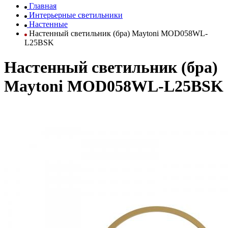
Главная
Интерьерные светильники
Настенные
Настенный светильник (бра) Maytoni MOD058WL-
L25BSK
Настенный светильник (бра)
Maytoni MOD058WL-L25BSK