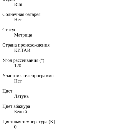
Rim
Солнечная батарея
Нет
Статус
Матрица
Страна происхождения
КИТАЙ
Угол рассеивания (°)
120
Участник телепрограммы
Нет
Цвет
Латунь
Цвет абажура
Белый
Цветовая температура (K)
0