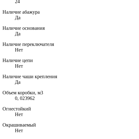
24
Наличие абажура
Да
Наличие основания
Да
Наличие переключателя
Нет
Наличие цепи
Нет
Наличие чаши крепления
Да
Объем коробки, м3
0, 023962
Огнестойкий
Нет
Окрашиваемый
Нет