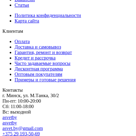
Статьи
Политика конфиденциальности
Карта сайта
Клиентам
Оплата
Доставка и самовывоз
Гарантия, ремонт и возврат
Кредит и рассрочка
Часто задаваемые вопросы
Дисконтная программа
Оптовым покупателям
Примеры и готовые решения
Контакты
г. Минск, ул. М.Танка, 30/2
Пн-пт: 10:00-20:00
Сб: 11:00-18:00
Вс: выходной
asvetby
asvetby
asvet.by@gmail.com
+375 29 193-50-69