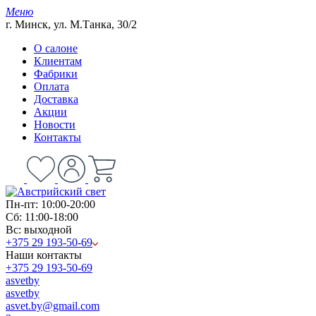
Меню
г. Минск, ул. М.Танка, 30/2
О салоне
Клиентам
Фабрики
Оплата
Доставка
Акции
Новости
Контакты
Пн-пт: 10:00-20:00
Сб: 11:00-18:00
Вс: выходной
+375 29 193-50-69
Наши контакты
+375 29 193-50-69
asvetby
asvetby
asvet.by@gmail.com