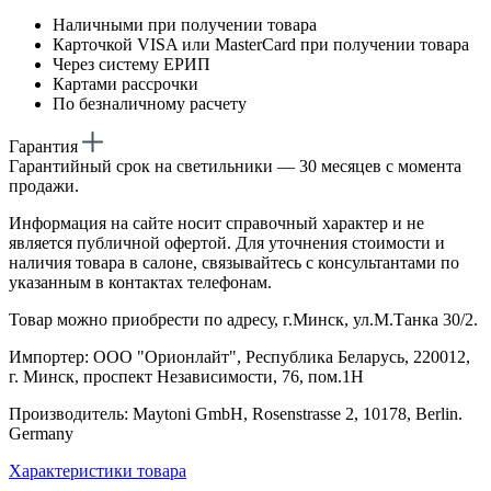
Наличными при получении товара
Карточкой VISA или MasterCard при получении товара
Через систему ЕРИП
Картами рассрочки
По безналичному расчету
Гарантия
Гарантийный срок на светильники — 30 месяцев с момента
продажи.
Информация на сайте носит справочный характер и не
является публичной офертой. Для уточнения стоимости и
наличия товара в салоне, связывайтесь с консультантами по
указанным в контактах телефонам.
Товар можно приобрести по адресу, г.Минск, ул.М.Танка 30/2.
Импортер: ООО "Орионлайт", Республика Беларусь, 220012,
г. Минск, проспект Независимости, 76, пом.1Н
Производитель: Maytoni GmbH, Rosenstrasse 2, 10178, Berlin.
Germany
Характеристики товара