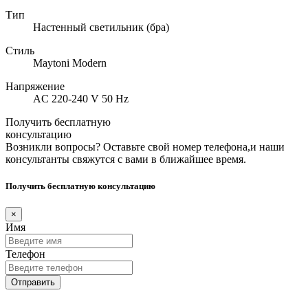
Тип
Настенный светильник (бра)
Стиль
Maytoni Modern
Напряжение
AC 220-240 V 50 Hz
Получить бесплатную
консультацию
Возникли вопросы? Оставьте свой номер телефона,и наши
консультанты свяжутся с вами в ближайшее время.
Получить бесплатную консультацию
×
Имя
Телефон
Отправить