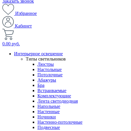
Заказать звонок
Избранное
Кабинет
0.00 руб.
Интерьерное освещение
Типы светильников
Люстры
Настольные
Потолочные
Абажуры
Бра
Встраиваемые
Комплектующие
Лента светодиодная
Напольные
Настенные
Ночники
Настенно-потолочные
Подвесные