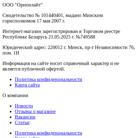
ООО "Орионлайт"
Свидетельство № 101440401, выдано Минским
горисполкомом 17 мая 2007 г.
Интернет-магазин зарегистрирован в Торговом реестре
Республике Беларусь 21.05.2025 г. №749588
Юридический адрес: 220012 г. Минск, пр-т Независимости 76,
пом. 1Н
Информация на сайте носит справочный характер и не
является публичной офертой.
Политика конфиденциальности
Карта сайта
О компании
Новости
Отзывы о магазине
Вакансии
Статьи
Политика конфиденциальности