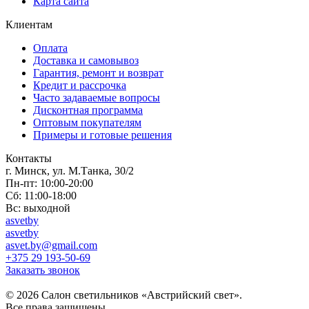
Карта сайта
Клиентам
Оплата
Доставка и самовывоз
Гарантия, ремонт и возврат
Кредит и рассрочка
Часто задаваемые вопросы
Дисконтная программа
Оптовым покупателям
Примеры и готовые решения
Контакты
г. Минск, ул. М.Танка, 30/2
Пн-пт: 10:00-20:00
Сб: 11:00-18:00
Вс: выходной
asvetby
asvetby
asvet.by@gmail.com
+375 29 193-50-69
Заказать звонок
© 2026 Салон светильников «Австрийский свет».
Все права защищены.