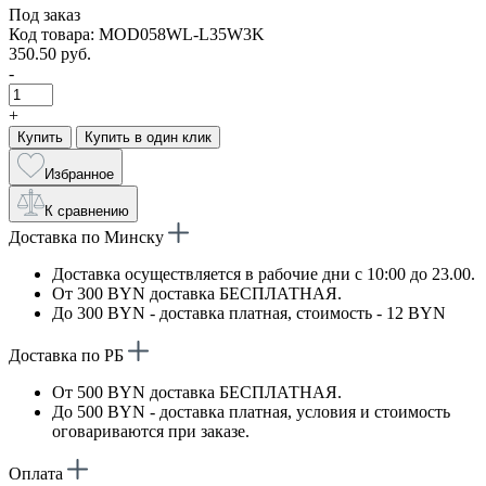
Под заказ
Код товара: MOD058WL-L35W3K
350.50 руб.
-
+
Купить
Купить в один клик
Избранное
К сравнению
Доставка по Минску
Доставка осуществляется в рабочие дни с 10:00 до 23.00.
От 300 BYN доставка БЕСПЛАТНАЯ.
До 300 BYN - доставка платная, стоимость - 12 BYN
Доставка по РБ
От 500 BYN доставка БЕСПЛАТНАЯ.
До 500 BYN - доставка платная, условия и стоимость
оговариваются при заказе.
Оплата