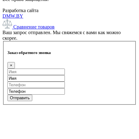
Разработка сайта
DMW.BY
Сравнение товаров
Ваш запрос отправлен. Мы свяжемся с вами как можно
скорее.
Заказ обратного звонка
×
Отправить