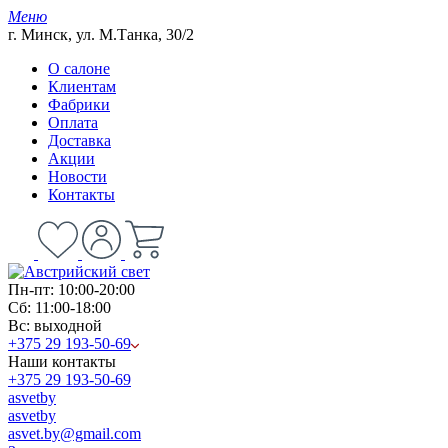
Меню
г. Минск, ул. М.Танка, 30/2
О салоне
Клиентам
Фабрики
Оплата
Доставка
Акции
Новости
Контакты
Пн-пт: 10:00-20:00
Сб: 11:00-18:00
Вс: выходной
+375 29 193-50-69
Наши контакты
+375 29 193-50-69
asvetby
asvetby
asvet.by@gmail.com