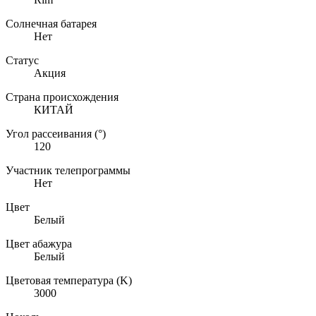
Солнечная батарея
Нет
Статус
Акция
Страна происхождения
КИТАЙ
Угол рассеивания (°)
120
Участник телепрограммы
Нет
Цвет
Белый
Цвет абажура
Белый
Цветовая температура (K)
3000