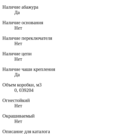
Наличие абажура
Да
Наличие основания
Нет
Наличие переключателя
Нет
Наличие цепи
Нет
Наличие чаши крепления
Да
Объем коробки, м3
0, 039204
Огнестойкий
Нет
Окрашиваемый
Нет
Описание для каталога