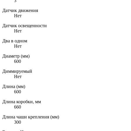
3
Датчик движения
Нет
Датчик освещенности
Нет
Два в одном
Нет
Диаметр (мм)
600
Диммируемый
Нет
Длина (мм)
600
Длина коробки, мм
660
Длина чаши крепления (мм)
300