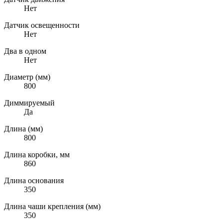
Нет
Датчик освещенности
Нет
Два в одном
Нет
Диаметр (мм)
800
Диммируемый
Да
Длина (мм)
800
Длина коробки, мм
860
Длина основания
350
Длина чаши крепления (мм)
350