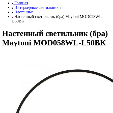
Главная
Интерьерные светильники
Настенные
Настенный светильник (бра) Maytoni MOD058WL-
L50BK
Настенный светильник (бра)
Maytoni MOD058WL-L50BK