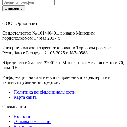
Отправить
ООО "Орионлайт"
Свидетельство № 101440401, выдано Минским
горисполкомом 17 мая 2007 г.
Интернет-магазин зарегистрирован в Торговом реестре
Республике Беларусь 21.05.2025 г. №749588
Юридический адрес: 220012 г. Минск, пр-т Независимости 76,
пом. 1Н
Информация на сайте носит справочный характер и не
является публичной офертой.
Политика конфиденциальности
Карта сайта
О компании
Новости
Отзывы о магазине
Вакансии