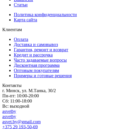
Статьи
Политика конфиденциальности
Карта сайта
Клиентам
Оплата
Доставка и самовывоз
Гарантия, ремонт и возврат
Кредит и рассрочка
Часто задаваемые вопросы
Дисконтная программа
Оптовым покупателям
Примеры и готовые решения
Контакты
г. Минск, ул. М.Танка, 30/2
Пн-пт: 10:00-20:00
Сб: 11:00-18:00
Вс: выходной
asvetby
asvetby
asvet.by@gmail.com
+375 29 193-50-69