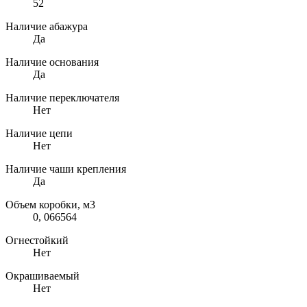
52
Наличие абажура
Да
Наличие основания
Да
Наличие переключателя
Нет
Наличие цепи
Нет
Наличие чаши крепления
Да
Объем коробки, м3
0, 066564
Огнестойкий
Нет
Окрашиваемый
Нет