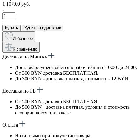
1 107.00 руб.
-
+
Купить
Купить в один клик
Избранное
К сравнению
Доставка по Минску
Доставка осуществляется в рабочие дни с 10:00 до 23.00.
От 300 BYN доставка БЕСПЛАТНАЯ.
До 300 BYN - доставка платная, стоимость - 12 BYN
Доставка по РБ
От 500 BYN доставка БЕСПЛАТНАЯ.
До 500 BYN - доставка платная, условия и стоимость
оговариваются при заказе.
Оплата
Наличными при получении товара