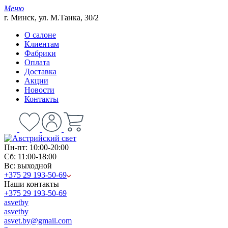
Меню
г. Минск, ул. М.Танка, 30/2
О салоне
Клиентам
Фабрики
Оплата
Доставка
Акции
Новости
Контакты
Пн-пт: 10:00-20:00
Сб: 11:00-18:00
Вс: выходной
+375 29 193-50-69
Наши контакты
+375 29 193-50-69
asvetby
asvetby
asvet.by@gmail.com