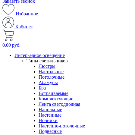
Заказать звонок
Избранное
Кабинет
0.00 руб.
Интерьерное освещение
Типы светильников
Люстры
Настольные
Потолочные
Абажуры
Бра
Встраиваемые
Комплектующие
Лента светодиодная
Напольные
Настенные
Ночники
Настенно-потолочные
Подвесные