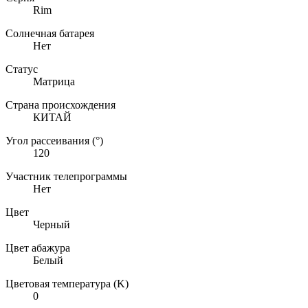
Rim
Солнечная батарея
Нет
Статус
Матрица
Страна происхождения
КИТАЙ
Угол рассеивания (°)
120
Участник телепрограммы
Нет
Цвет
Черный
Цвет абажура
Белый
Цветовая температура (K)
0