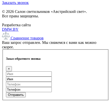
Заказать звонок
© 2026 Салон светильников «Австрийский свет».
Все права защищены.
Разработка сайта
DMW.BY
Сравнение товаров
Ваш запрос отправлен. Мы свяжемся с вами как можно
скорее.
Заказ обратного звонка
×
Отправить