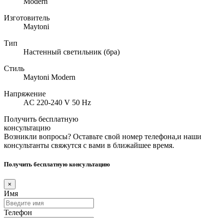
Modern
Изготовитель
Maytoni
Тип
Настенный светильник (бра)
Стиль
Maytoni Modern
Напряжение
AC 220-240 V 50 Hz
Получить бесплатную
консультацию
Возникли вопросы? Оставьте свой номер телефона,и наши
консультанты свяжутся с вами в ближайшее время.
Получить бесплатную консультацию
×
Имя
Телефон