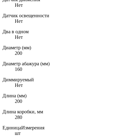
Нет
Датчик освещенности
Нет
Два в одном
Нет
Диаметр (мм)
200
Диаметр абажура (мм)
160
Диммируемый
Нет
Длина (мм)
200
Длина коробки, мм
280
ЕдиницаИзмерения
шт