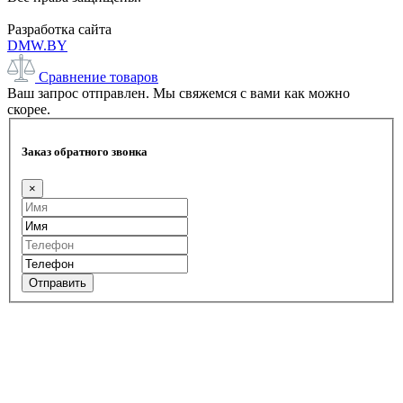
Разработка сайта
DMW.BY
Сравнение товаров
Ваш запрос отправлен. Мы свяжемся с вами как можно
скорее.
Заказ обратного звонка
×
Отправить