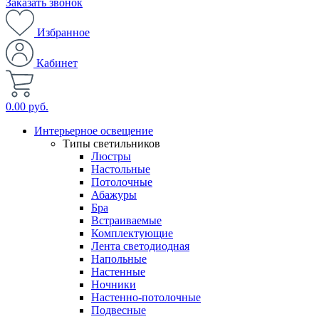
Заказать звонок
Избранное
Кабинет
0.00 руб.
Интерьерное освещение
Типы светильников
Люстры
Настольные
Потолочные
Абажуры
Бра
Встраиваемые
Комплектующие
Лента светодиодная
Напольные
Настенные
Ночники
Настенно-потолочные
Подвесные