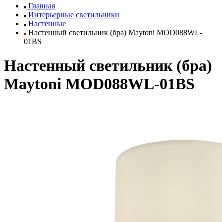
Главная
Интерьерные светильники
Настенные
Настенный светильник (бра) Maytoni MOD088WL-
01BS
Настенный светильник (бра)
Maytoni MOD088WL-01BS