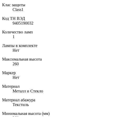
Клас защиты
Class1
Код ТН ВЭД
9405190032
Количество ламп
1
Лампы в комплекте
Нет
Максимальная высота
260
Маркер
Нет
Материал
Металл и Стекло
Материал абажура
Текстиль
Минимальная высота (мм)