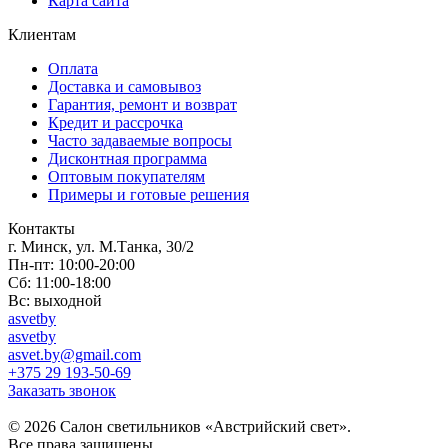
Карта сайта
Клиентам
Оплата
Доставка и самовывоз
Гарантия, ремонт и возврат
Кредит и рассрочка
Часто задаваемые вопросы
Дисконтная программа
Оптовым покупателям
Примеры и готовые решения
Контакты
г. Минск, ул. М.Танка, 30/2
Пн-пт: 10:00-20:00
Сб: 11:00-18:00
Вс: выходной
asvetby
asvetby
asvet.by@gmail.com
+375 29 193-50-69
Заказать звонок
© 2026 Салон светильников «Австрийский свет».
Все права защищены.