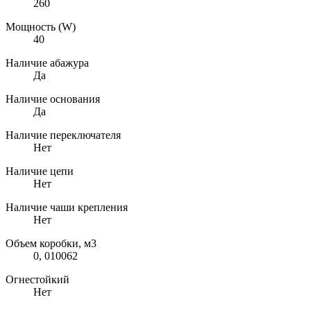
260
Мощность (W)
40
Наличие абажура
Да
Наличие основания
Да
Наличие переключателя
Нет
Наличие цепи
Нет
Наличие чаши крепления
Нет
Объем коробки, м3
0, 010062
Огнестойкий
Нет