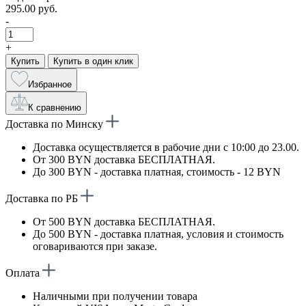
295.00 руб.
-
+
Купить
Купить в один клик
Избранное
К сравнению
Доставка по Минску
Доставка осуществляется в рабочие дни с 10:00 до 23.00.
От 300 BYN доставка БЕСПЛАТНАЯ.
До 300 BYN - доставка платная, стоимость - 12 BYN
Доставка по РБ
От 500 BYN доставка БЕСПЛАТНАЯ.
До 500 BYN - доставка платная, условия и стоимость
оговариваются при заказе.
Оплата
Наличными при получении товара