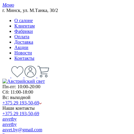
Меню
г. Минск, ул. М.Танка, 30/2
О салоне
Клиентам
Фабрики
Оплата
Доставка
Акции
Новости
Контакты
Пн-пт: 10:00-20:00
Сб: 11:00-18:00
Вс: выходной
+375 29 193-50-69
Наши контакты
+375 29 193-50-69
asvetby
asvetby
asvet.by@gmail.com