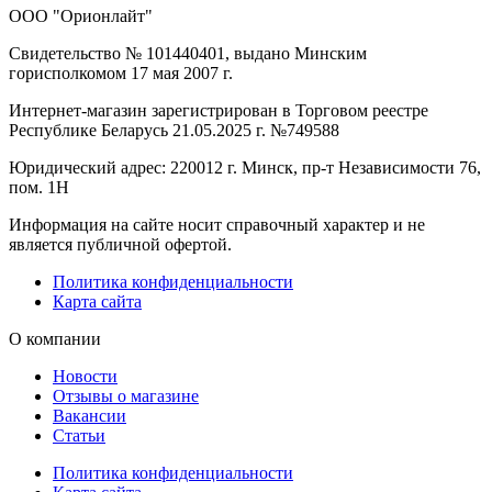
ООО "Орионлайт"
Свидетельство № 101440401, выдано Минским
горисполкомом 17 мая 2007 г.
Интернет-магазин зарегистрирован в Торговом реестре
Республике Беларусь 21.05.2025 г. №749588
Юридический адрес: 220012 г. Минск, пр-т Независимости 76,
пом. 1Н
Информация на сайте носит справочный характер и не
является публичной офертой.
Политика конфиденциальности
Карта сайта
О компании
Новости
Отзывы о магазине
Вакансии
Статьи
Политика конфиденциальности