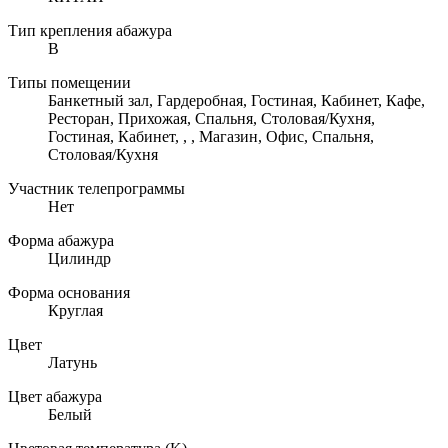
Тип крепления абажура
B
Типы помещении
Банкетный зал, Гардеробная, Гостиная, Кабинет, Кафе,
Ресторан, Прихожая, Спальня, Столовая/Кухня,
Гостиная, Кабинет, , , Магазин, Офис, Спальня,
Столовая/Кухня
Участник телепрограммы
Нет
Форма абажура
Цилиндр
Форма основания
Круглая
Цвет
Латунь
Цвет абажура
Белый