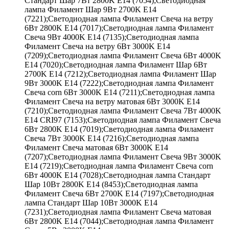
Стандарт Шар 7Вт 2800K E14 (7054);Светодиодная
лампа Филамент Шар 9Вт 2700K E14
(7221);Светодиодная лампа Филамент Свеча на ветру
6Вт 2800K E14 (7017);Светодиодная лампа Филамент
Свеча 9Вт 4000K E14 (7135);Светодиодная лампа
Филамент Свеча на ветру 6Вт 3000K E14
(7209);Светодиодная лампа Филамент Свеча 6Вт 4000K
E14 (7020);Светодиодная лампа Филамент Шар 6Вт
2700K E14 (7212);Светодиодная лампа Филамент Шар
9Вт 3000K E14 (7222);Светодиодная лампа Филамент
Свеча corn 6Вт 3000K E14 (7211);Светодиодная лампа
Филамент Свеча на ветру матовая 6Вт 3000K E14
(7210);Светодиодная лампа Филамент Свеча 7Вт 4000K
E14 CRI97 (7153);Светодиодная лампа Филамент Свеча
6Вт 2800K E14 (7019);Светодиодная лампа Филамент
Свеча 7Вт 3000K E14 (7216);Светодиодная лампа
Филамент Свеча матовая 6Вт 3000K E14
(7207);Светодиодная лампа Филамент Свеча 9Вт 3000K
E14 (7219);Светодиодная лампа Филамент Свеча corn
6Вт 4000K E14 (7028);Светодиодная лампа Стандарт
Шар 10Вт 2800K E14 (8453);Светодиодная лампа
Филамент Свеча 6Вт 2700K E14 (7197);Светодиодная
лампа Стандарт Шар 10Вт 3000K E14
(7231);Светодиодная лампа Филамент Свеча матовая
6Вт 2800K E14 (7044);Светодиодная лампа Филамент