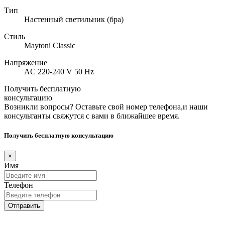
Тип
Настенный светильник (бра)
Стиль
Maytoni Classic
Напряжение
AC 220-240 V 50 Hz
Получить бесплатную
консультацию
Возникли вопросы? Оставьте свой номер телефона,и наши
консультанты свяжутся с вами в ближайшее время.
Получить бесплатную консультацию
×
Имя
Телефон
Отправить