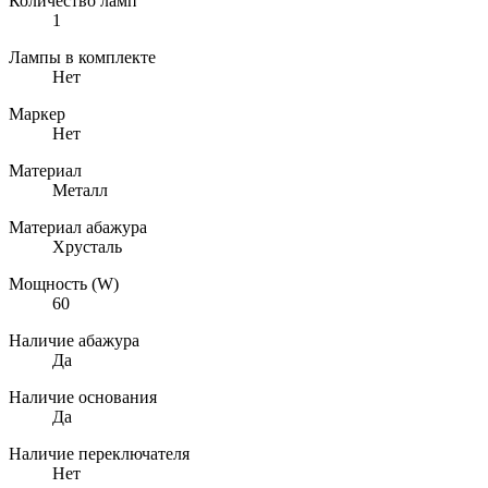
Количество ламп
1
Лампы в комплекте
Нет
Маркер
Нет
Материал
Металл
Материал абажура
Хрусталь
Мощность (W)
60
Наличие абажура
Да
Наличие основания
Да
Наличие переключателя
Нет