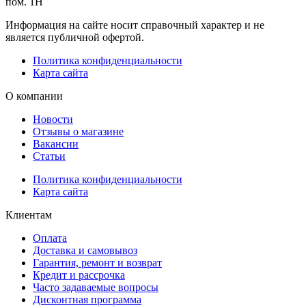
пом. 1Н
Информация на сайте носит справочный характер и не
является публичной офертой.
Политика конфиденциальности
Карта сайта
О компании
Новости
Отзывы о магазине
Вакансии
Статьи
Политика конфиденциальности
Карта сайта
Клиентам
Оплата
Доставка и самовывоз
Гарантия, ремонт и возврат
Кредит и рассрочка
Часто задаваемые вопросы
Дисконтная программа