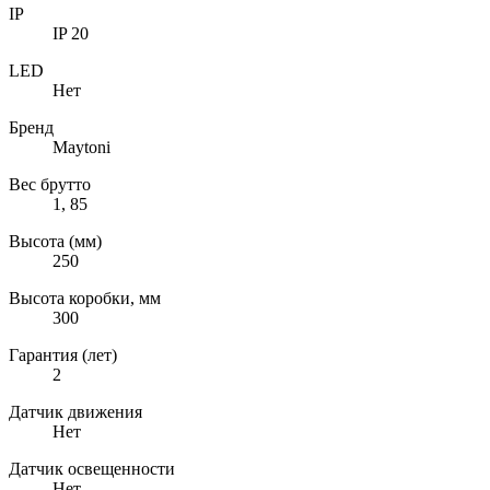
IP
IP 20
LED
Нет
Бренд
Maytoni
Вес брутто
1, 85
Высота (мм)
250
Высота коробки, мм
300
Гарантия (лет)
2
Датчик движения
Нет
Датчик освещенности
Нет