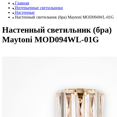
Главная
Интерьерные светильники
Настенные
Настенный светильник (бра) Maytoni MOD094WL-01G
Настенный светильник (бра)
Maytoni MOD094WL-01G