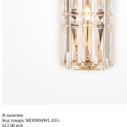
В наличии
Код товара: MOD094WL-01G
612.00 руб.