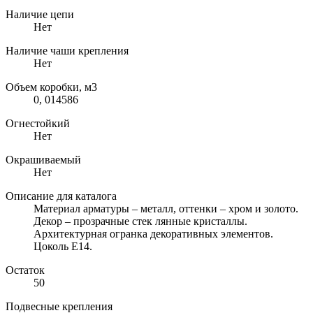
Наличие цепи
Нет
Наличие чаши крепления
Нет
Объем коробки, м3
0, 014586
Огнестойкий
Нет
Окрашиваемый
Нет
Описание для каталога
Материал арматуры – металл, оттенки – хром и золото.
Декор – прозрачные стек лянные кристаллы.
Архитектурная огранка декоративных элементов.
Цоколь Е14.
Остаток
50
Подвесные крепления