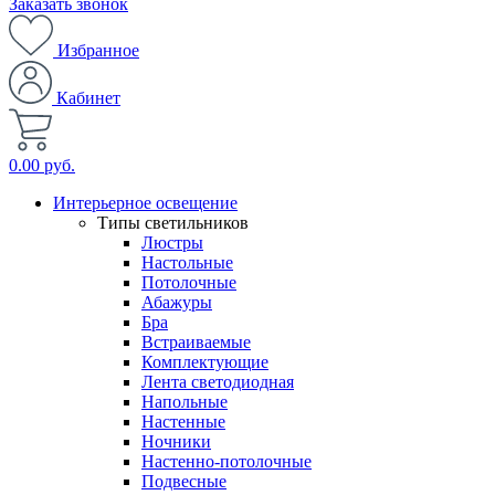
Заказать звонок
Избранное
Кабинет
0.00 руб.
Интерьерное освещение
Типы светильников
Люстры
Настольные
Потолочные
Абажуры
Бра
Встраиваемые
Комплектующие
Лента светодиодная
Напольные
Настенные
Ночники
Настенно-потолочные
Подвесные