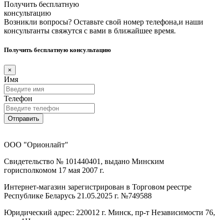
Получить бесплатную
консультацию
Возникли вопросы? Оставьте свой номер телефона,и наши
консультанты свяжутся с вами в ближайшее время.
Получить бесплатную консультацию
×
Имя
Телефон
Отправить
ООО "Орионлайт"
Свидетельство № 101440401, выдано Минским
горисполкомом 17 мая 2007 г.
Интернет-магазин зарегистрирован в Торговом реестре
Республике Беларусь 21.05.2025 г. №749588
Юридический адрес: 220012 г. Минск, пр-т Независимости 76,