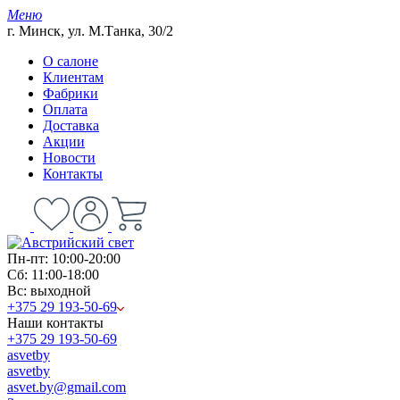
Меню
г. Минск, ул. М.Танка, 30/2
О салоне
Клиентам
Фабрики
Оплата
Доставка
Акции
Новости
Контакты
Пн-пт: 10:00-20:00
Сб: 11:00-18:00
Вс: выходной
+375 29 193-50-69
Наши контакты
+375 29 193-50-69
asvetby
asvetby
asvet.by@gmail.com