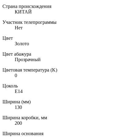
Страна происхождения
КИТАЙ
Участник телепрограммы
Нет
Цвет
Золото
Цвет абажура
Прозрачный
Цветовая температура (K)
0
Цоколь
E14
Ширина (мм)
130
Ширина коробки, мм
200
Ширина основания