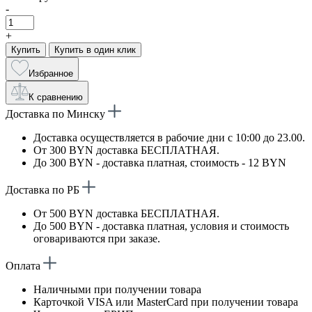
-
+
Купить
Купить в один клик
Избранное
К сравнению
Доставка по Минску
Доставка осуществляется в рабочие дни с 10:00 до 23.00.
От 300 BYN доставка БЕСПЛАТНАЯ.
До 300 BYN - доставка платная, стоимость - 12 BYN
Доставка по РБ
От 500 BYN доставка БЕСПЛАТНАЯ.
До 500 BYN - доставка платная, условия и стоимость
оговариваются при заказе.
Оплата
Наличными при получении товара
Карточкой VISA или MasterCard при получении товара