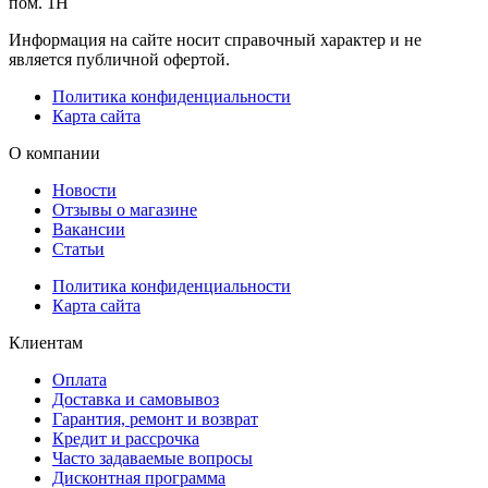
пом. 1Н
Информация на сайте носит справочный характер и не
является публичной офертой.
Политика конфиденциальности
Карта сайта
О компании
Новости
Отзывы о магазине
Вакансии
Статьи
Политика конфиденциальности
Карта сайта
Клиентам
Оплата
Доставка и самовывоз
Гарантия, ремонт и возврат
Кредит и рассрочка
Часто задаваемые вопросы
Дисконтная программа