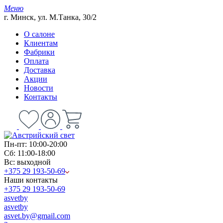
Меню
г. Минск, ул. М.Танка, 30/2
О салоне
Клиентам
Фабрики
Оплата
Доставка
Акции
Новости
Контакты
Пн-пт: 10:00-20:00
Сб: 11:00-18:00
Вс: выходной
+375 29 193-50-69
Наши контакты
+375 29 193-50-69
asvetby
asvetby
asvet.by@gmail.com