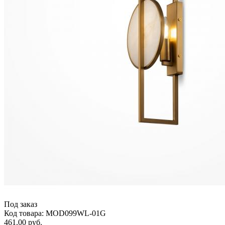
Под заказ
Код товара: MOD099WL-01G
461.00 руб.