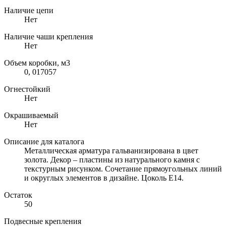
Наличие цепи
Нет
Наличие чаши крепления
Нет
Объем коробки, м3
0, 017057
Огнестойкий
Нет
Окрашиваемый
Нет
Описание для каталога
Металлическая арматура гальванизирована в цвет
золота. Декор – пластины из натурального камня с
текстурным рисунком. Сочетание прямоугольных линий
и округлых элементов в дизайне. Цоколь Е14.
Остаток
50
Подвесные крепления