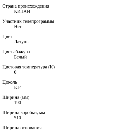
Страна происхождения
КИТАЙ
Участник телепрограммы
Нет
Цвет
Латунь
Цвет абажура
Белый
Цветовая температура (K)
0
Цоколь
E14
Ширина (мм)
190
Ширина коробки, мм
510
Ширина основания