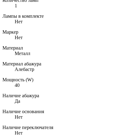
Количество ламп
1
Лампы в комплекте
Нет
Маркер
Нет
Материал
Металл
Материал абажура
Алебастр
Мощность (W)
40
Наличие абажура
Да
Наличие основания
Нет
Наличие переключателя
Нет