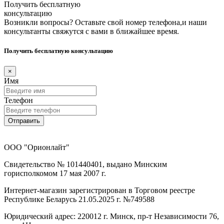
Получить бесплатную
консультацию
Возникли вопросы? Оставьте свой номер телефона,и наши
консультанты свяжутся с вами в ближайшее время.
Получить бесплатную консультацию
×
Имя
Телефон
Отправить
ООО "Орионлайт"
Свидетельство № 101440401, выдано Минским
горисполкомом 17 мая 2007 г.
Интернет-магазин зарегистрирован в Торговом реестре
Республике Беларусь 21.05.2025 г. №749588
Юридический адрес: 220012 г. Минск, пр-т Независимости 76,