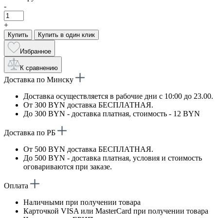
-
+
Купить
Купить в один клик
Избранное
К сравнению
Доставка по Минску
Доставка осуществляется в рабочие дни с 10:00 до 23.00.
От 300 BYN доставка БЕСПЛАТНАЯ.
До 300 BYN - доставка платная, стоимость - 12 BYN
Доставка по РБ
От 500 BYN доставка БЕСПЛАТНАЯ.
До 500 BYN - доставка платная, условия и стоимость
оговариваются при заказе.
Оплата
Наличными при получении товара
Карточкой VISA или MasterCard при получении товара