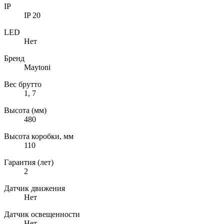
IP
IP 20
LED
Нет
Бренд
Maytoni
Вес брутто
1, 7
Высота (мм)
480
Высота коробки, мм
110
Гарантия (лет)
2
Датчик движения
Нет
Датчик освещенности
Нет