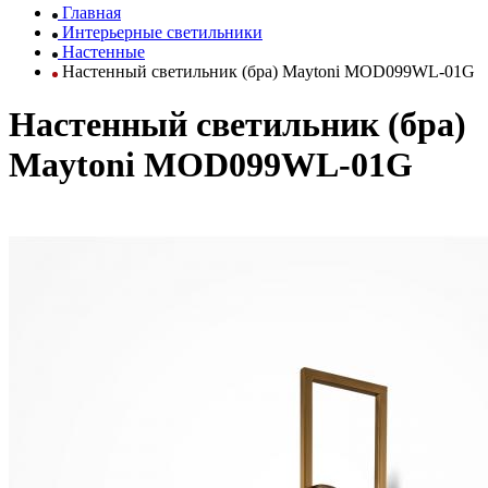
Главная
Интерьерные светильники
Настенные
Настенный светильник (бра) Maytoni MOD099WL-01G
Настенный светильник (бра)
Maytoni MOD099WL-01G