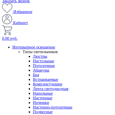
Заказать звонок
Избранное
Кабинет
0.00 руб.
Интерьерное освещение
Типы светильников
Люстры
Настольные
Потолочные
Абажуры
Бра
Встраиваемые
Комплектующие
Лента светодиодная
Напольные
Настенные
Ночники
Настенно-потолочные
Подвесные