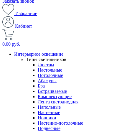
Заказать звонок
Избранное
Кабинет
0.00 руб.
Интерьерное освещение
Типы светильников
Люстры
Настольные
Потолочные
Абажуры
Бра
Встраиваемые
Комплектующие
Лента светодиодная
Напольные
Настенные
Ночники
Настенно-потолочные
Подвесные