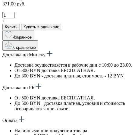
371.00 руб.
-
+
Купить
Купить в один клик
Избранное
К сравнению
Доставка по Минску
Доставка осуществляется в рабочие дни с 10:00 до 23.00.
От 300 BYN доставка БЕСПЛАТНАЯ.
До 300 BYN - доставка платная, стоимость - 12 BYN
Доставка по РБ
От 500 BYN доставка БЕСПЛАТНАЯ.
До 500 BYN - доставка платная, условия и стоимость
оговариваются при заказе.
Оплата
Наличными при получении товара