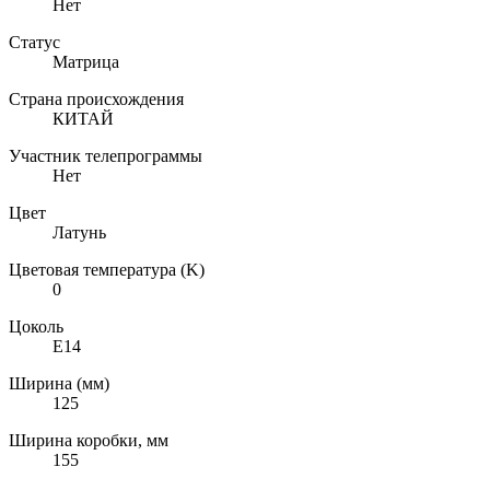
Нет
Статус
Матрица
Страна происхождения
КИТАЙ
Участник телепрограммы
Нет
Цвет
Латунь
Цветовая температура (K)
0
Цоколь
E14
Ширина (мм)
125
Ширина коробки, мм
155