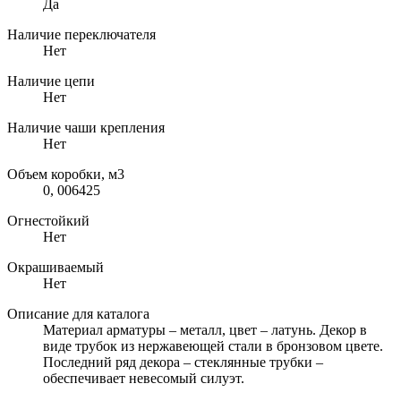
Да
Наличие переключателя
Нет
Наличие цепи
Нет
Наличие чаши крепления
Нет
Объем коробки, м3
0, 006425
Огнестойкий
Нет
Окрашиваемый
Нет
Описание для каталога
Материал арматуры – металл, цвет – латунь. Декор в
виде трубок из нержавеющей стали в бронзовом цвете.
Последний ряд декора – стеклянные трубки –
обеспечивает невесомый силуэт.