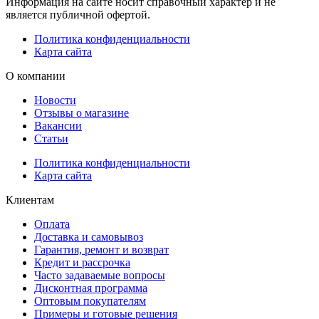
Информация на сайте носит справочный характер и не
является публичной офертой.
Политика конфиденциальности
Карта сайта
О компании
Новости
Отзывы о магазине
Вакансии
Статьи
Политика конфиденциальности
Карта сайта
Клиентам
Оплата
Доставка и самовывоз
Гарантия, ремонт и возврат
Кредит и рассрочка
Часто задаваемые вопросы
Дисконтная программа
Оптовым покупателям
Примеры и готовые решения