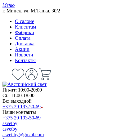
Меню
г. Минск, ул. М.Танка, 30/2
О салоне
Клиентам
Фабрики
Оплата
Доставка
Акции
Новости
Контакты
Пн-пт: 10:00-20:00
Сб: 11:00-18:00
Вс: выходной
+375 29 193-50-69
Наши контакты
+375 29 193-50-69
asvetby
asvetby
asvet.by@gmail.com