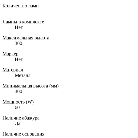
Количество ламп
1
Лампы в комплекте
Нет
Максимальная высота
300
Маркер
Нет
Материал
Металл
Минимальная высота (мм)
300
Мощность (W)
60
Наличие абажура
Да
Наличие основания