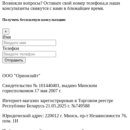
Возникли вопросы? Оставьте свой номер телефона,и наши
консультанты свяжутся с вами в ближайшее время.
Получить бесплатную консультацию
×
Имя
Телефон
Отправить
ООО "Орионлайт"
Свидетельство № 101440401, выдано Минским
горисполкомом 17 мая 2007 г.
Интернет-магазин зарегистрирован в Торговом реестре
Республике Беларусь 21.05.2025 г. №749588
Юридический адрес: 220012 г. Минск, пр-т Независимости 76,
пом. 1Н