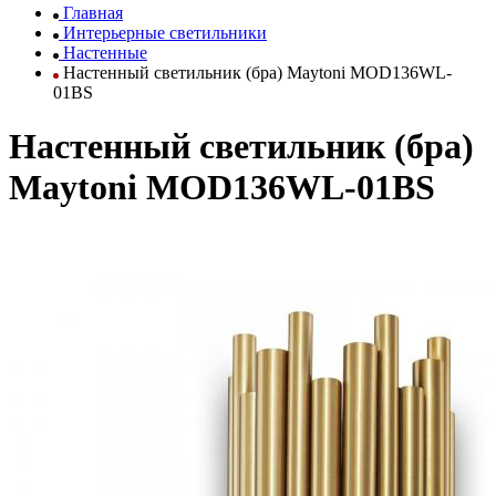
Главная
Интерьерные светильники
Настенные
Настенный светильник (бра) Maytoni MOD136WL-
01BS
Настенный светильник (бра)
Maytoni MOD136WL-01BS