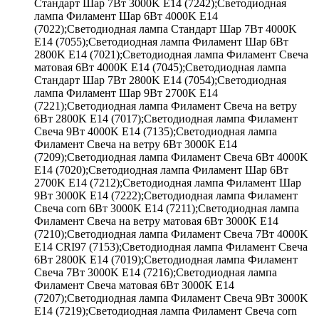
Стандарт Шар 7Вт 3000K E14 (7242);Светодиодная
лампа Филамент Шар 6Вт 4000K E14
(7022);Светодиодная лампа Стандарт Шар 7Вт 4000K
E14 (7055);Светодиодная лампа Филамент Шар 6Вт
2800K E14 (7021);Светодиодная лампа Филамент Свеча
матовая 6Вт 4000K E14 (7045);Светодиодная лампа
Стандарт Шар 7Вт 2800K E14 (7054);Светодиодная
лампа Филамент Шар 9Вт 2700K E14
(7221);Светодиодная лампа Филамент Свеча на ветру
6Вт 2800K E14 (7017);Светодиодная лампа Филамент
Свеча 9Вт 4000K E14 (7135);Светодиодная лампа
Филамент Свеча на ветру 6Вт 3000K E14
(7209);Светодиодная лампа Филамент Свеча 6Вт 4000K
E14 (7020);Светодиодная лампа Филамент Шар 6Вт
2700K E14 (7212);Светодиодная лампа Филамент Шар
9Вт 3000K E14 (7222);Светодиодная лампа Филамент
Свеча corn 6Вт 3000K E14 (7211);Светодиодная лампа
Филамент Свеча на ветру матовая 6Вт 3000K E14
(7210);Светодиодная лампа Филамент Свеча 7Вт 4000K
E14 CRI97 (7153);Светодиодная лампа Филамент Свеча
6Вт 2800K E14 (7019);Светодиодная лампа Филамент
Свеча 7Вт 3000K E14 (7216);Светодиодная лампа
Филамент Свеча матовая 6Вт 3000K E14
(7207);Светодиодная лампа Филамент Свеча 9Вт 3000K
E14 (7219);Светодиодная лампа Филамент Свеча corn