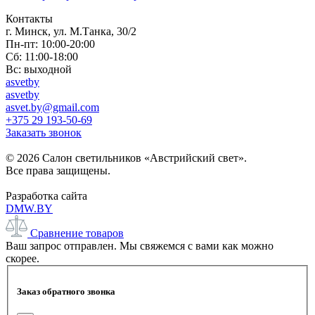
Контакты
г. Минск, ул. М.Танка, 30/2
Пн-пт: 10:00-20:00
Сб: 11:00-18:00
Вс: выходной
asvetby
asvetby
asvet.by@gmail.com
+375 29 193-50-69
Заказать звонок
© 2026 Салон светильников «Австрийский свет».
Все права защищены.
Разработка сайта
DMW.BY
Сравнение товаров
Ваш запрос отправлен. Мы свяжемся с вами как можно
скорее.
Заказ обратного звонка