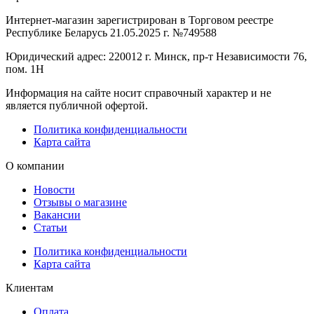
Интернет-магазин зарегистрирован в Торговом реестре
Республике Беларусь 21.05.2025 г. №749588
Юридический адрес: 220012 г. Минск, пр-т Независимости 76,
пом. 1Н
Информация на сайте носит справочный характер и не
является публичной офертой.
Политика конфиденциальности
Карта сайта
О компании
Новости
Отзывы о магазине
Вакансии
Статьи
Политика конфиденциальности
Карта сайта
Клиентам
Оплата