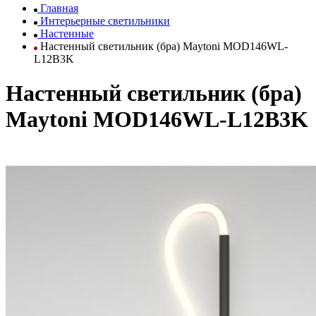
Главная
Интерьерные светильники
Настенные
Настенный светильник (бра) Maytoni MOD146WL-
L12B3K
Настенный светильник (бра)
Maytoni MOD146WL-L12B3K