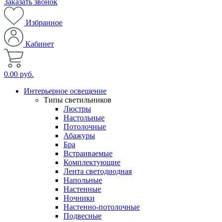
Заказать звонок
Избранное
Кабинет
0.00 руб.
Интерьерное освещение
Типы светильников
Люстры
Настольные
Потолочные
Абажуры
Бра
Встраиваемые
Комплектующие
Лента светодиодная
Напольные
Настенные
Ночники
Настенно-потолочные
Подвесные