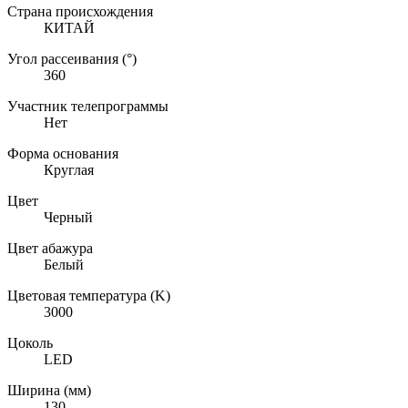
Страна происхождения
КИТАЙ
Угол рассеивания (°)
360
Участник телепрограммы
Нет
Форма основания
Круглая
Цвет
Черный
Цвет абажура
Белый
Цветовая температура (K)
3000
Цоколь
LED
Ширина (мм)
130