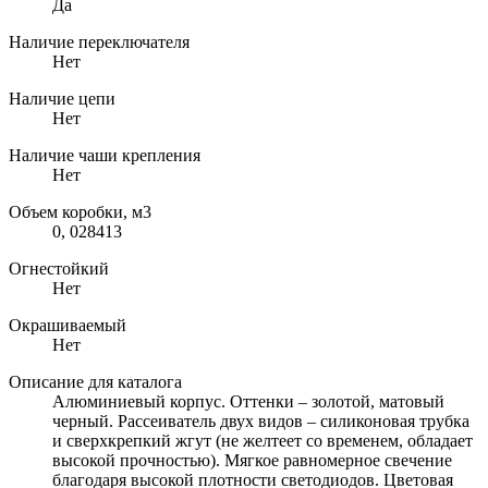
Да
Наличие переключателя
Нет
Наличие цепи
Нет
Наличие чаши крепления
Нет
Объем коробки, м3
0, 028413
Огнестойкий
Нет
Окрашиваемый
Нет
Описание для каталога
Алюминиевый корпус. Оттенки – золотой, матовый
черный. Рассеиватель двух видов – силиконовая трубка
и сверхкрепкий жгут (не желтеет со временем, обладает
высокой прочностью). Мягкое равномерное свечение
благодаря высокой плотности светодиодов. Цветовая