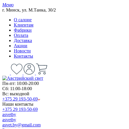
Меню
г. Минск, ул. М.Танка, 30/2
О салоне
Клиентам
Фабрики
Оплата
Доставка
Акции
Новости
Контакты
Пн-пт: 10:00-20:00
Сб: 11:00-18:00
Вс: выходной
+375 29 193-50-69
Наши контакты
+375 29 193-50-69
asvetby
asvetby
asvet.by@gmail.com