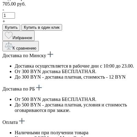
705.00 руб.
-
+
Купить
Купить в один клик
Избранное
К сравнению
Доставка по Минску
Доставка осуществляется в рабочие дни с 10:00 до 23.00.
От 300 BYN доставка БЕСПЛАТНАЯ.
До 300 BYN - доставка платная, стоимость - 12 BYN
Доставка по РБ
От 500 BYN доставка БЕСПЛАТНАЯ.
До 500 BYN - доставка платная, условия и стоимость
оговариваются при заказе.
Оплата
Наличными при получении товара