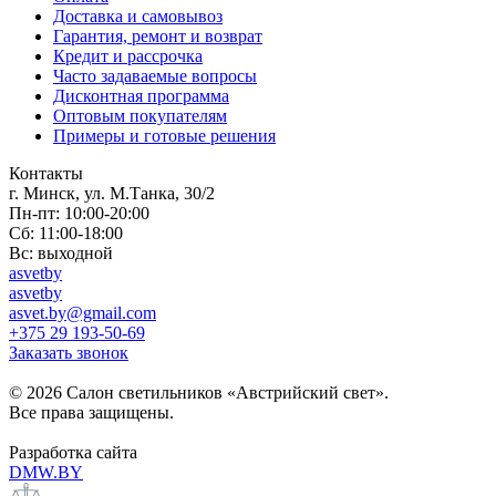
Доставка и самовывоз
Гарантия, ремонт и возврат
Кредит и рассрочка
Часто задаваемые вопросы
Дисконтная программа
Оптовым покупателям
Примеры и готовые решения
Контакты
г. Минск, ул. М.Танка, 30/2
Пн-пт: 10:00-20:00
Сб: 11:00-18:00
Вс: выходной
asvetby
asvetby
asvet.by@gmail.com
+375 29 193-50-69
Заказать звонок
© 2026 Салон светильников «Австрийский свет».
Все права защищены.
Разработка сайта
DMW.BY