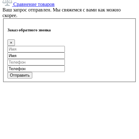
Сравнение товаров
Ваш запрос отправлен. Мы свяжемся с вами как можно
скорее.
Заказ обратного звонка
×
Отправить