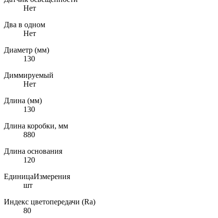
Нет
Два в одном
Нет
Диаметр (мм)
130
Диммируемый
Нет
Длина (мм)
130
Длина коробки, мм
880
Длина основания
120
ЕдиницаИзмерения
шт
Индекс цветопередачи (Ra)
80