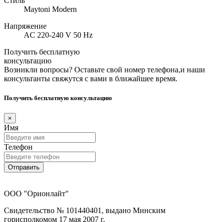
Стиль
Maytoni Modern
Напряжение
AC 220-240 V 50 Hz
Получить бесплатную
консультацию
Возникли вопросы? Оставьте свой номер телефона,и наши
консультанты свяжутся с вами в ближайшее время.
Получить бесплатную консультацию
×
Имя
Телефон
Отправить
ООО "Орионлайт"
Свидетельство № 101440401, выдано Минским
горисполкомом 17 мая 2007 г.