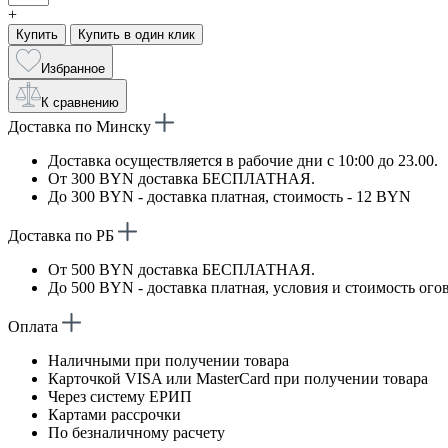
+
Купить
Купить в один клик
Избранное
К сравнению
Доставка по Минску
Доставка осуществляется в рабочие дни с 10:00 до 23.00.
От 300 BYN доставка БЕСПЛАТНАЯ.
До 300 BYN - доставка платная, стоимость - 12 BYN
Доставка по РБ
От 500 BYN доставка БЕСПЛАТНАЯ.
До 500 BYN - доставка платная, условия и стоимость ого
Оплата
Наличными при получении товара
Карточкой VISA или MasterCard при получении товара
Через систему ЕРИП
Картами рассрочки
По безналичному расчету