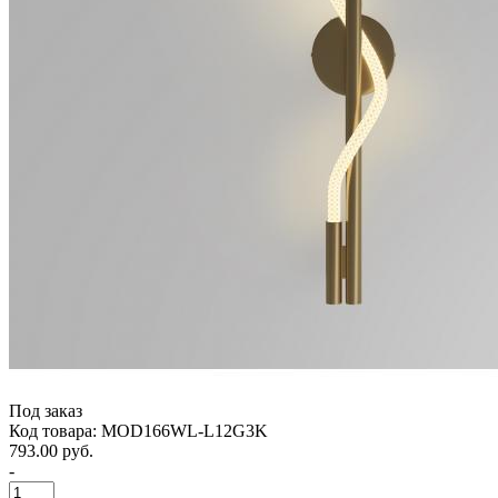
Под заказ
Код товара: MOD166WL-L12G3K
793.00 руб.
-