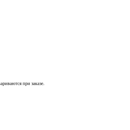
вариваются при заказе.