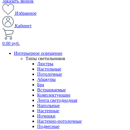
Заказать звонок
Избранное
Кабинет
0.00 руб.
Интерьерное освещение
Типы светильников
Люстры
Настольные
Потолочные
Абажуры
Бра
Встраиваемые
Комплектующие
Лента светодиодная
Напольные
Настенные
Ночники
Настенно-потолочные
Подвесные