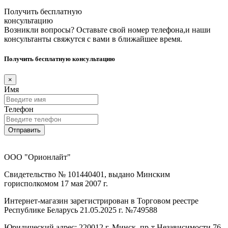
Получить бесплатную
консультацию
Возникли вопросы? Оставьте свой номер телефона,и наши
консультанты свяжутся с вами в ближайшее время.
Получить бесплатную консультацию
×
Имя
Телефон
Отправить
ООО "Орионлайт"
Свидетельство № 101440401, выдано Минским
горисполкомом 17 мая 2007 г.
Интернет-магазин зарегистрирован в Торговом реестре
Республике Беларусь 21.05.2025 г. №749588
Юридический адрес: 220012 г. Минск, пр-т Независимости 76,