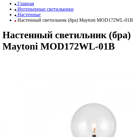
Главная
Интерьерные светильники
Настенные
Настенный светильник (бра) Maytoni MOD172WL-01B
Настенный светильник (бра)
Maytoni MOD172WL-01B