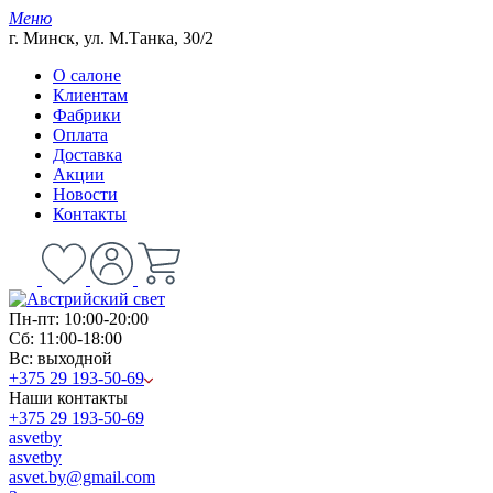
Меню
г. Минск, ул. М.Танка, 30/2
О салоне
Клиентам
Фабрики
Оплата
Доставка
Акции
Новости
Контакты
Пн-пт: 10:00-20:00
Сб: 11:00-18:00
Вс: выходной
+375 29 193-50-69
Наши контакты
+375 29 193-50-69
asvetby
asvetby
asvet.by@gmail.com