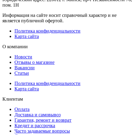
пом. 1Н
Информация на сайте носит справочный характер и не
является публичной офертой.
Политика конфиденциальности
Карта сайта
О компании
Новости
Отзывы о магазине
Вакансии
Статьи
Политика конфиденциальности
Карта сайта
Клиентам
Оплата
Доставка и самовывоз
Гарантия, ремонт и возврат
Кредит и рассрочка
Часто задаваемые вопросы