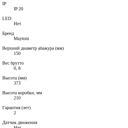
IP
IP 20
LED
Нет
Бренд
Maytoni
Верхний диаметр абажура (мм)
150
Вес брутто
0, 8
Высота (мм)
373
Высота коробки, мм
210
Гарантия (лет)
2
Датчик движения
Нет