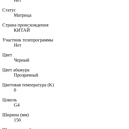
Нет
Статус
Матрица
Страна происхождения
КИТАЙ
Участник телепрограммы
Нет
Цвет
Черный
Цвет абажура
Прозрачный
Цветовая температура (K)
0
Цоколь
G4
Ширина (мм)
150