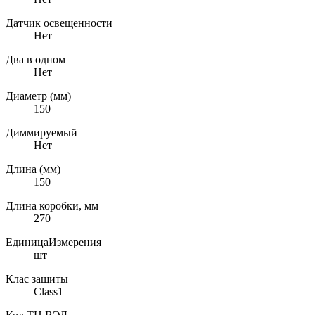
Датчик освещенности
Нет
Два в одном
Нет
Диаметр (мм)
150
Диммируемый
Нет
Длина (мм)
150
Длина коробки, мм
270
ЕдиницаИзмерения
шт
Клас защиты
Class1