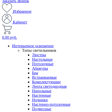
Заказать звонок
Избранное
Кабинет
0.00 руб.
Интерьерное освещение
Типы светильников
Люстры
Настольные
Потолочные
Абажуры
Бра
Встраиваемые
Комплектующие
Лента светодиодная
Напольные
Настенные
Ночники
Настенно-потолочные
Подвесные