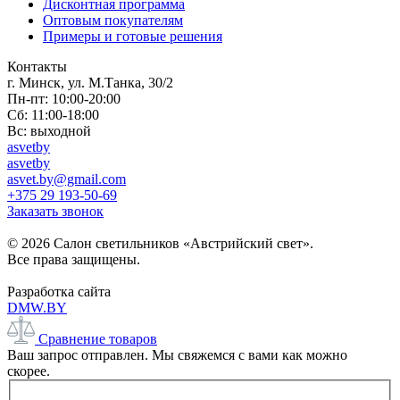
Дисконтная программа
Оптовым покупателям
Примеры и готовые решения
Контакты
г. Минск, ул. М.Танка, 30/2
Пн-пт: 10:00-20:00
Сб: 11:00-18:00
Вс: выходной
asvetby
asvetby
asvet.by@gmail.com
+375 29 193-50-69
Заказать звонок
© 2026 Салон светильников «Австрийский свет».
Все права защищены.
Разработка сайта
DMW.BY
Сравнение товаров
Ваш запрос отправлен. Мы свяжемся с вами как можно
скорее.