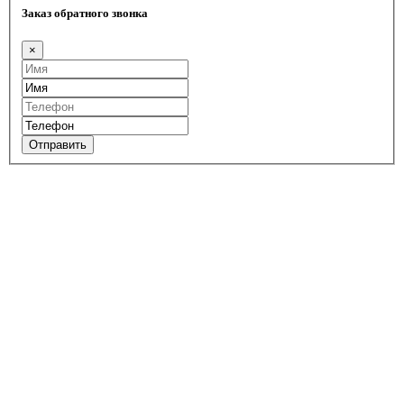
Заказ обратного звонка
×
Отправить