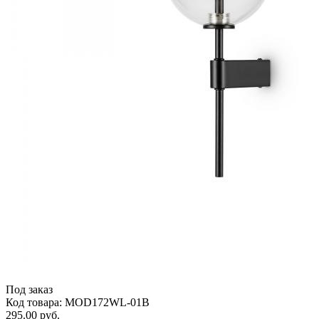
Под заказ
Код товара: MOD172WL-01B
295.00 руб.