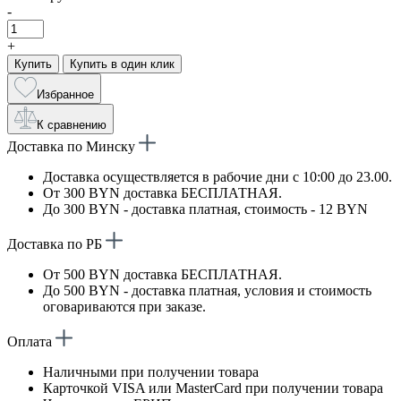
-
+
Купить
Купить в один клик
Избранное
К сравнению
Доставка по Минску
Доставка осуществляется в рабочие дни с 10:00 до 23.00.
От 300 BYN доставка БЕСПЛАТНАЯ.
До 300 BYN - доставка платная, стоимость - 12 BYN
Доставка по РБ
От 500 BYN доставка БЕСПЛАТНАЯ.
До 500 BYN - доставка платная, условия и стоимость
оговариваются при заказе.
Оплата
Наличными при получении товара
Карточкой VISA или MasterCard при получении товара