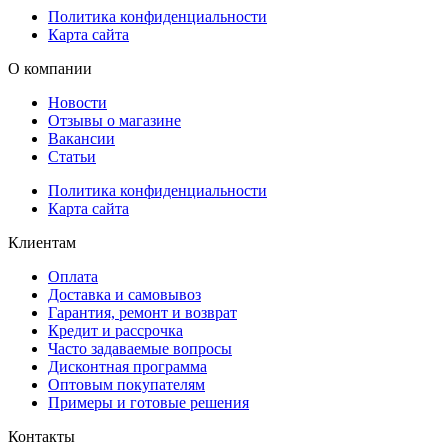
Политика конфиденциальности
Карта сайта
О компании
Новости
Отзывы о магазине
Вакансии
Статьи
Политика конфиденциальности
Карта сайта
Клиентам
Оплата
Доставка и самовывоз
Гарантия, ремонт и возврат
Кредит и рассрочка
Часто задаваемые вопросы
Дисконтная программа
Оптовым покупателям
Примеры и готовые решения
Контакты