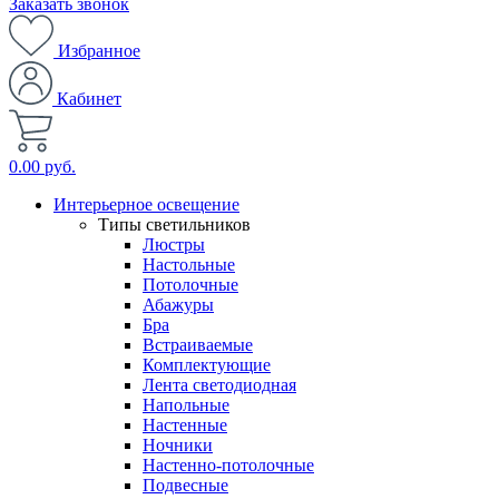
Заказать звонок
Избранное
Кабинет
0.00 руб.
Интерьерное освещение
Типы светильников
Люстры
Настольные
Потолочные
Абажуры
Бра
Встраиваемые
Комплектующие
Лента светодиодная
Напольные
Настенные
Ночники
Настенно-потолочные
Подвесные