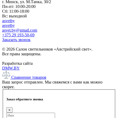
г. Минск, ул. М.Танка, 30/2
Пн-пт: 10:00-20:00
Сб: 11:00-18:00
Вс: выходной
asvetby
asvetby
asvet.by@gmail.com
+375 29 193-50-69
Заказать звонок
© 2026 Салон светильников «Австрийский свет».
Все права защищены.
Разработка сайта
DMW.BY
Сравнение товаров
Ваш запрос отправлен. Мы свяжемся с вами как можно
скорее.
Заказ обратного звонка
×