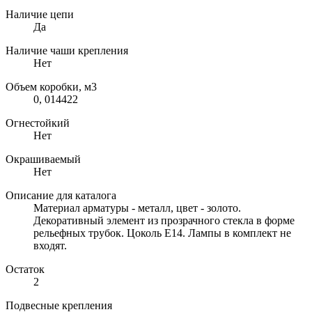
Наличие цепи
Да
Наличие чаши крепления
Нет
Объем коробки, м3
0, 014422
Огнестойкий
Нет
Окрашиваемый
Нет
Описание для каталога
Материал арматуры - металл, цвет - золото.
Декоративный элемент из прозрачного стекла в форме
рельефных трубок. Цоколь Е14. Лампы в комплект не
входят.
Остаток
2
Подвесные крепления