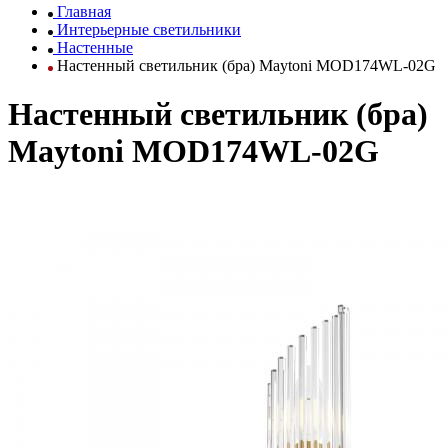
Главная
Интерьерные светильники
Настенные
Настенный светильник (бра) Maytoni MOD174WL-02G
Настенный светильник (бра)
Maytoni MOD174WL-02G