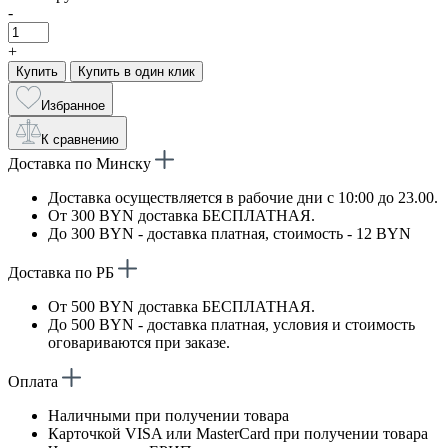
-
+
Купить
Купить в один клик
Избранное
К сравнению
Доставка по Минску
Доставка осуществляется в рабочие дни с 10:00 до 23.00.
От 300 BYN доставка БЕСПЛАТНАЯ.
До 300 BYN - доставка платная, стоимость - 12 BYN
Доставка по РБ
От 500 BYN доставка БЕСПЛАТНАЯ.
До 500 BYN - доставка платная, условия и стоимость
оговариваются при заказе.
Оплата
Наличными при получении товара
Карточкой VISA или MasterCard при получении товара