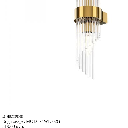
В наличии
Код товара: MOD174WL-02G
519.00 руб.