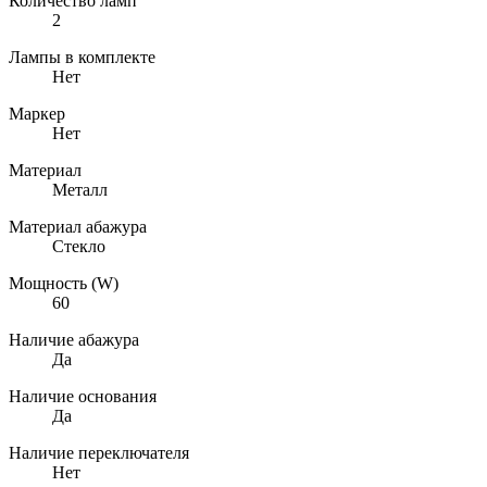
Количество ламп
2
Лампы в комплекте
Нет
Маркер
Нет
Материал
Металл
Материал абажура
Стекло
Мощность (W)
60
Наличие абажура
Да
Наличие основания
Да
Наличие переключателя
Нет