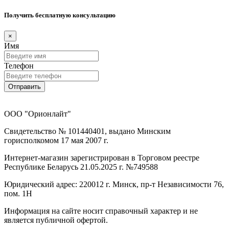
Получить бесплатную консультацию
×
Имя
Телефон
Отправить
ООО "Орионлайт"
Свидетельство № 101440401, выдано Минским
горисполкомом 17 мая 2007 г.
Интернет-магазин зарегистрирован в Торговом реестре
Республике Беларусь 21.05.2025 г. №749588
Юридический адрес: 220012 г. Минск, пр-т Независимости 76,
пом. 1Н
Информация на сайте носит справочный характер и не
является публичной офертой.