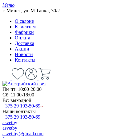
Меню
г. Минск, ул. М.Танка, 30/2
О салоне
Клиентам
Фабрики
Оплата
Доставка
Акции
Новости
Контакты
Пн-пт: 10:00-20:00
Сб: 11:00-18:00
Вс: выходной
+375 29 193-50-69
Наши контакты
+375 29 193-50-69
asvetby
asvetby
asvet.by@gmail.com