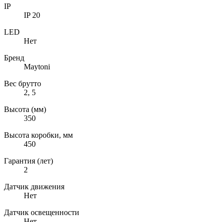
IP
IP 20
LED
Нет
Бренд
Maytoni
Вес брутто
2, 5
Высота (мм)
350
Высота коробки, мм
450
Гарантия (лет)
2
Датчик движения
Нет
Датчик освещенности
Нет