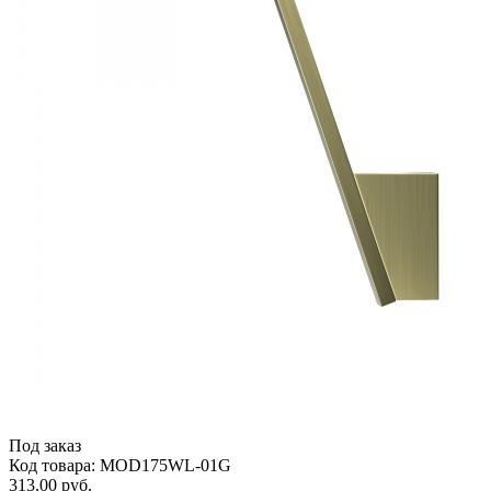
Под заказ
Код товара: MOD175WL-01G
313.00 руб.