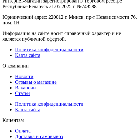
Интернет-магазин зарегистрирован в Торговом реестре
Республике Беларусь 21.05.2025 г. №749588
Юридический адрес: 220012 г. Минск, пр-т Независимости 76,
пом. 1Н
Информация на сайте носит справочный характер и не
является публичной офертой.
Политика конфиденциальности
Карта сайта
О компании
Новости
Отзывы о магазине
Вакансии
Статьи
Политика конфиденциальности
Карта сайта
Клиентам
Оплата
Доставка и самовывоз