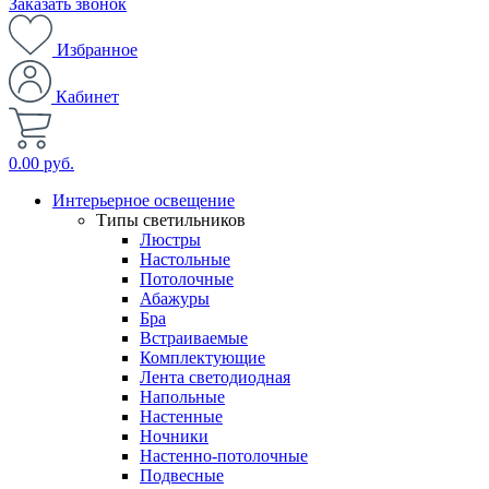
Заказать звонок
Избранное
Кабинет
0.00 руб.
Интерьерное освещение
Типы светильников
Люстры
Настольные
Потолочные
Абажуры
Бра
Встраиваемые
Комплектующие
Лента светодиодная
Напольные
Настенные
Ночники
Настенно-потолочные
Подвесные