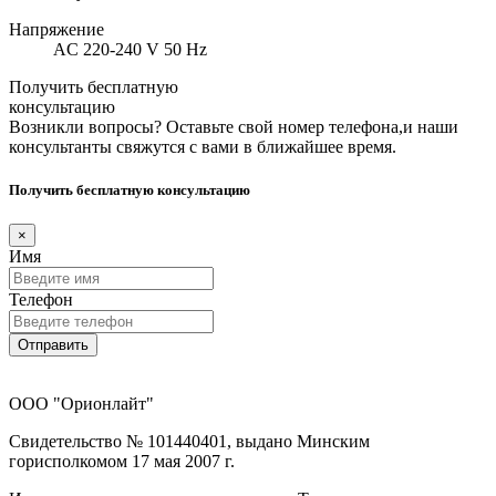
Напряжение
AC 220-240 V 50 Hz
Получить бесплатную
консультацию
Возникли вопросы? Оставьте свой номер телефона,и наши
консультанты свяжутся с вами в ближайшее время.
Получить бесплатную консультацию
×
Имя
Телефон
Отправить
ООО "Орионлайт"
Свидетельство № 101440401, выдано Минским
горисполкомом 17 мая 2007 г.