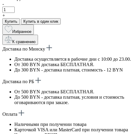
-
+
Купить
Купить в один клик
Избранное
К сравнению
Доставка по Минску
Доставка осуществляется в рабочие дни с 10:00 до 23.00.
От 300 BYN доставка БЕСПЛАТНАЯ.
До 300 BYN - доставка платная, стоимость - 12 BYN
Доставка по РБ
От 500 BYN доставка БЕСПЛАТНАЯ.
До 500 BYN - доставка платная, условия и стоимость
оговариваются при заказе.
Оплата
Наличными при получении товара
Карточкой VISA или MasterCard при получении товара