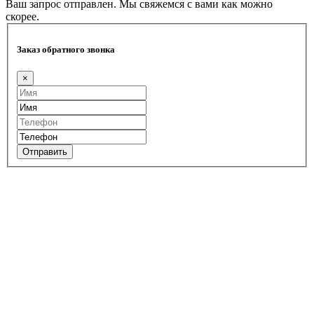
Ваш запрос отправлен. Мы свяжемся с вами как можно
скорее.
Заказ обратного звонка
×
Отправить