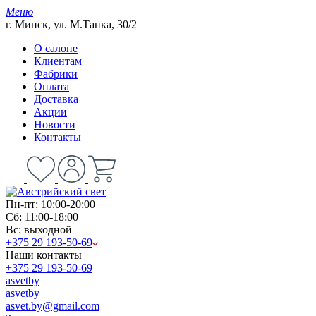
Меню
г. Минск, ул. М.Танка, 30/2
О салоне
Клиентам
Фабрики
Оплата
Доставка
Акции
Новости
Контакты
Пн-пт: 10:00-20:00
Сб: 11:00-18:00
Вс: выходной
+375 29 193-50-69
Наши контакты
+375 29 193-50-69
asvetby
asvetby
asvet.by@gmail.com