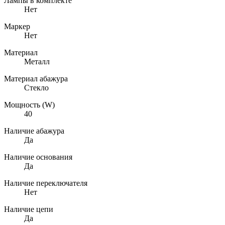
Лампы в комплекте
Нет
Маркер
Нет
Материал
Металл
Материал абажура
Стекло
Мощность (W)
40
Наличие абажура
Да
Наличие основания
Да
Наличие переключателя
Нет
Наличие цепи
Да