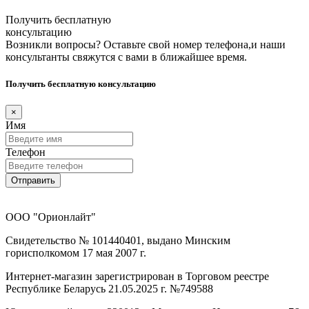
Получить бесплатную
консультацию
Возникли вопросы? Оставьте свой номер телефона,и наши
консультанты свяжутся с вами в ближайшее время.
Получить бесплатную консультацию
×
Имя
Телефон
Отправить
ООО "Орионлайт"
Свидетельство № 101440401, выдано Минским
горисполкомом 17 мая 2007 г.
Интернет-магазин зарегистрирован в Торговом реестре
Республике Беларусь 21.05.2025 г. №749588