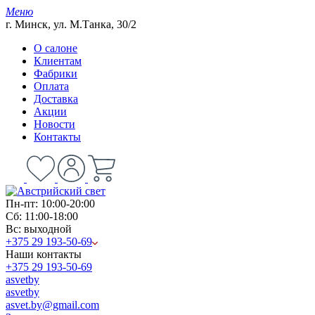
Меню
г. Минск, ул. М.Танка, 30/2
О салоне
Клиентам
Фабрики
Оплата
Доставка
Акции
Новости
Контакты
Пн-пт: 10:00-20:00
Сб: 11:00-18:00
Вс: выходной
+375 29 193-50-69
Наши контакты
+375 29 193-50-69
asvetby
asvetby
asvet.by@gmail.com