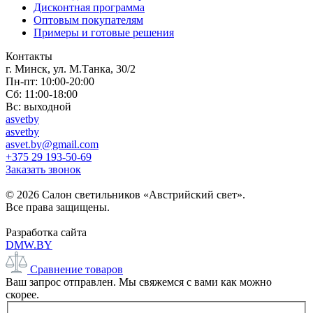
Дисконтная программа
Оптовым покупателям
Примеры и готовые решения
Контакты
г. Минск, ул. М.Танка, 30/2
Пн-пт: 10:00-20:00
Сб: 11:00-18:00
Вс: выходной
asvetby
asvetby
asvet.by@gmail.com
+375 29 193-50-69
Заказать звонок
© 2026 Салон светильников «Австрийский свет».
Все права защищены.
Разработка сайта
DMW.BY
Сравнение товаров
Ваш запрос отправлен. Мы свяжемся с вами как можно
скорее.