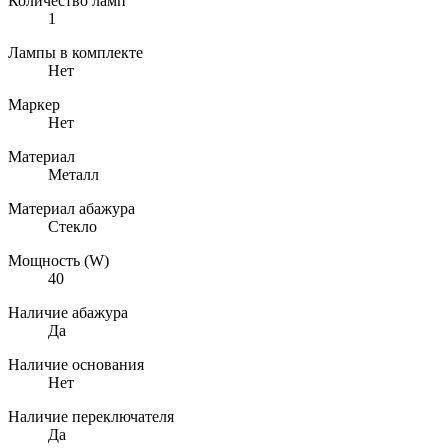
Количество ламп
1
Лампы в комплекте
Нет
Маркер
Нет
Материал
Металл
Материал абажура
Стекло
Мощность (W)
40
Наличие абажура
Да
Наличие основания
Нет
Наличие переключателя
Да