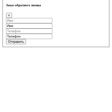
Заказ обратного звонка
×
Отправить