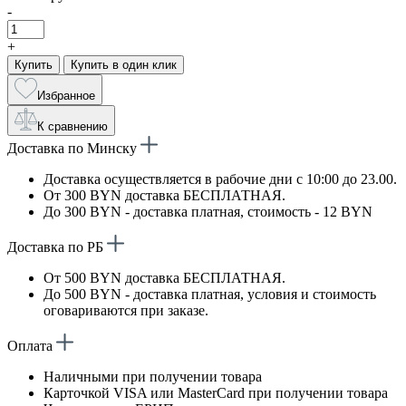
-
+
Купить
Купить в один клик
Избранное
К сравнению
Доставка по Минску
Доставка осуществляется в рабочие дни с 10:00 до 23.00.
От 300 BYN доставка БЕСПЛАТНАЯ.
До 300 BYN - доставка платная, стоимость - 12 BYN
Доставка по РБ
От 500 BYN доставка БЕСПЛАТНАЯ.
До 500 BYN - доставка платная, условия и стоимость
оговариваются при заказе.
Оплата
Наличными при получении товара
Карточкой VISA или MasterCard при получении товара