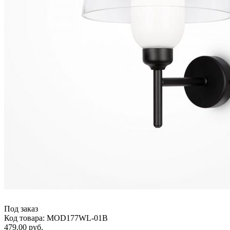
Под заказ
Код товара: MOD177WL-01B
479.00 руб.