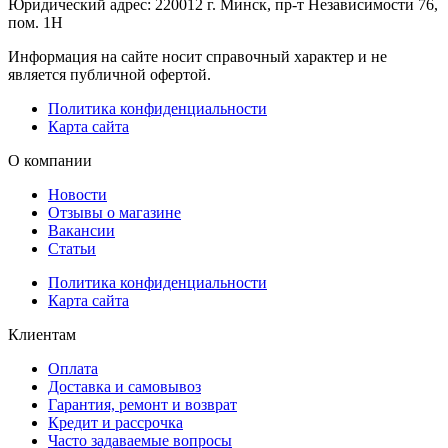
Юридический адрес: 220012 г. Минск, пр-т Независимости 76,
пом. 1Н
Информация на сайте носит справочный характер и не
является публичной офертой.
Политика конфиденциальности
Карта сайта
О компании
Новости
Отзывы о магазине
Вакансии
Статьи
Политика конфиденциальности
Карта сайта
Клиентам
Оплата
Доставка и самовывоз
Гарантия, ремонт и возврат
Кредит и рассрочка
Часто задаваемые вопросы