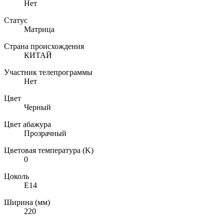
Нет
Статус
Матрица
Страна происхождения
КИТАЙ
Участник телепрограммы
Нет
Цвет
Черный
Цвет абажура
Прозрачный
Цветовая температура (K)
0
Цоколь
E14
Ширина (мм)
220