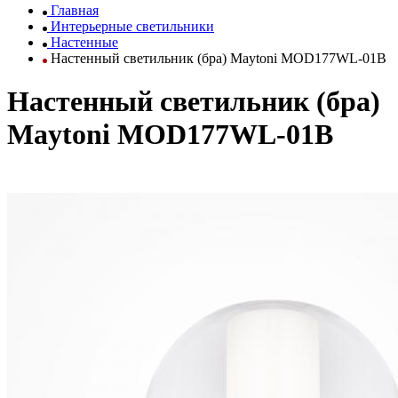
Главная
Интерьерные светильники
Настенные
Настенный светильник (бра) Maytoni MOD177WL-01B
Настенный светильник (бра)
Maytoni MOD177WL-01B