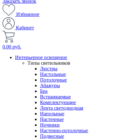
Заказать звонок
Избранное
Кабинет
0.00 руб.
Интерьерное освещение
Типы светильников
Люстры
Настольные
Потолочные
Абажуры
Бра
Встраиваемые
Комплектующие
Лента светодиодная
Напольные
Настенные
Ночники
Настенно-потолочные
Подвесные