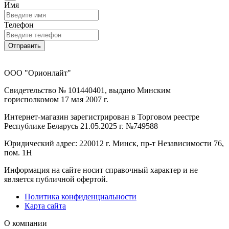
Имя
Телефон
Отправить
ООО "Орионлайт"
Свидетельство № 101440401, выдано Минским
горисполкомом 17 мая 2007 г.
Интернет-магазин зарегистрирован в Торговом реестре
Республике Беларусь 21.05.2025 г. №749588
Юридический адрес: 220012 г. Минск, пр-т Независимости 76,
пом. 1Н
Информация на сайте носит справочный характер и не
является публичной офертой.
Политика конфиденциальности
Карта сайта
О компании