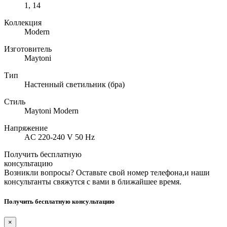
1, 14
Коллекция
Modern
Изготовитель
Maytoni
Тип
Настенный светильник (бра)
Стиль
Maytoni Modern
Напряжение
AC 220-240 V 50 Hz
Получить бесплатную
консультацию
Возникли вопросы? Оставьте свой номер телефона,и наши
консультанты свяжутся с вами в ближайшее время.
Получить бесплатную консультацию
×