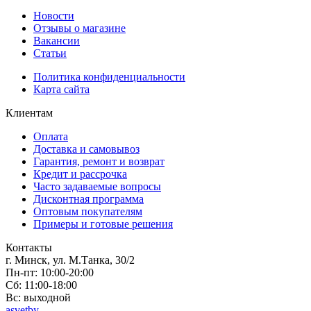
Новости
Отзывы о магазине
Вакансии
Статьи
Политика конфиденциальности
Карта сайта
Клиентам
Оплата
Доставка и самовывоз
Гарантия, ремонт и возврат
Кредит и рассрочка
Часто задаваемые вопросы
Дисконтная программа
Оптовым покупателям
Примеры и готовые решения
Контакты
г. Минск, ул. М.Танка, 30/2
Пн-пт: 10:00-20:00
Сб: 11:00-18:00
Вс: выходной
asvetby