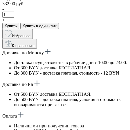
332.00 руб.
-
+
Купить
Купить в один клик
Избранное
К сравнению
Доставка по Минску
Доставка осуществляется в рабочие дни с 10:00 до 23.00.
От 300 BYN доставка БЕСПЛАТНАЯ.
До 300 BYN - доставка платная, стоимость - 12 BYN
Доставка по РБ
От 500 BYN доставка БЕСПЛАТНАЯ.
До 500 BYN - доставка платная, условия и стоимость
оговариваются при заказе.
Оплата
Наличными при получении товара