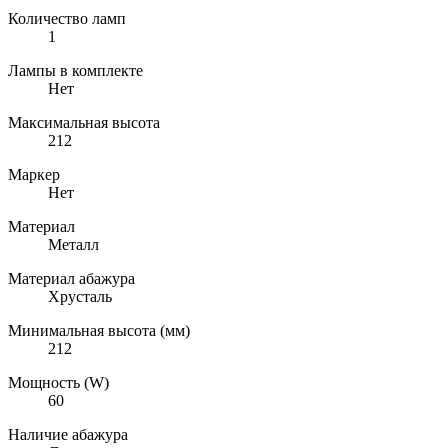
Количество ламп
1
Лампы в комплекте
Нет
Максимальная высота
212
Маркер
Нет
Материал
Металл
Материал абажура
Хрусталь
Минимальная высота (мм)
212
Мощность (W)
60
Наличие абажура