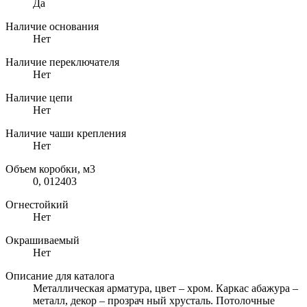
Да
Наличие основания
Нет
Наличие переключателя
Нет
Наличие цепи
Нет
Наличие чаши крепления
Нет
Объем коробки, м3
0, 012403
Огнестойкий
Нет
Окрашиваемый
Нет
Описание для каталога
Металлическая арматура, цвет – хром. Каркас абажура –
металл, декор – прозрач ный хрусталь. Потолочные