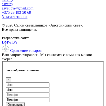
asvetby
asvet.by@gmail.com
+375 29 193-50-69
Заказать звонок
© 2026 Салон светильников «Австрийский свет».
Все права защищены.
Разработка сайта
DMW.BY
Сравнение товаров
Ваш запрос отправлен. Мы свяжемся с вами как можно
скорее.
Заказ обратного звонка
×
Отправить