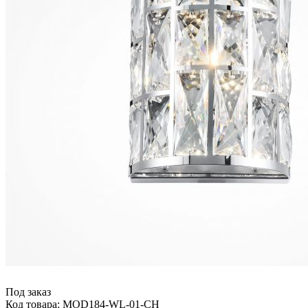
Под заказ
Код товара: MOD184-WL-01-CH