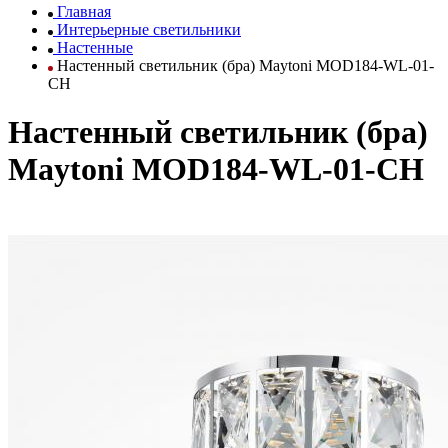
Главная
Интерьерные светильники
Настенные
Настенный светильник (бра) Maytoni MOD184-WL-01-
CH
Настенный светильник (бра)
Maytoni MOD184-WL-01-CH