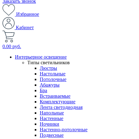
Заказать звонок
Избранное
Кабинет
0.00 руб.
Интерьерное освещение
Типы светильников
Люстры
Настольные
Потолочные
Абажуры
Бра
Встраиваемые
Комплектующие
Лента светодиодная
Напольные
Настенные
Ночники
Настенно-потолочные
Подвесные