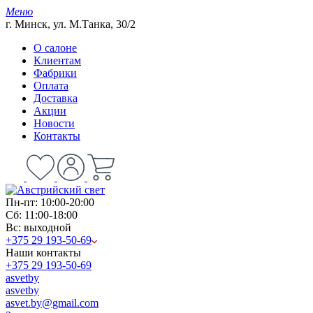
Меню
г. Минск, ул. М.Танка, 30/2
О салоне
Клиентам
Фабрики
Оплата
Доставка
Акции
Новости
Контакты
Пн-пт: 10:00-20:00
Сб: 11:00-18:00
Вс: выходной
+375 29 193-50-69
Наши контакты
+375 29 193-50-69
asvetby
asvetby
asvet.by@gmail.com