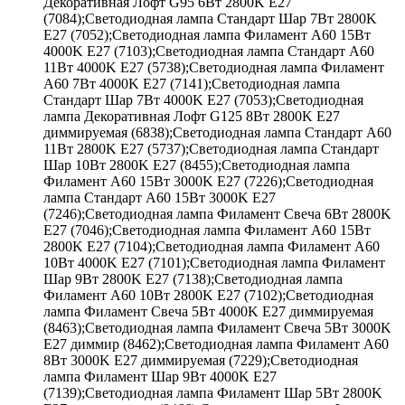
Декоративная Лофт G95 6Вт 2800K E27
(7084);Светодиодная лампа Стандарт Шар 7Вт 2800K
E27 (7052);Светодиодная лампа Филамент A60 15Вт
4000K E27 (7103);Светодиодная лампа Стандарт A60
11Вт 4000K E27 (5738);Светодиодная лампа Филамент
A60 7Вт 4000K E27 (7141);Светодиодная лампа
Стандарт Шар 7Вт 4000K E27 (7053);Светодиодная
лампа Декоративная Лофт G125 8Вт 2800K E27
диммируемая (6838);Светодиодная лампа Стандарт A60
11Вт 2800K E27 (5737);Светодиодная лампа Стандарт
Шар 10Вт 2800K E27 (8455);Светодиодная лампа
Филамент A60 15Вт 3000K E27 (7226);Светодиодная
лампа Стандарт A60 15Вт 3000K E27
(7246);Светодиодная лампа Филамент Свеча 6Вт 2800K
E27 (7046);Светодиодная лампа Филамент A60 15Вт
2800K E27 (7104);Светодиодная лампа Филамент A60
10Вт 4000K E27 (7101);Светодиодная лампа Филамент
Шар 9Вт 2800K E27 (7138);Светодиодная лампа
Филамент A60 10Вт 2800K E27 (7102);Светодиодная
лампа Филамент Свеча 5Вт 4000K E27 диммируемая
(8463);Светодиодная лампа Филамент Свеча 5Вт 3000K
E27 диммир (8462);Светодиодная лампа Филамент A60
8Вт 3000K E27 диммируемая (7229);Светодиодная
лампа Филамент Шар 9Вт 4000K E27
(7139);Светодиодная лампа Филамент Шар 5Вт 2800K