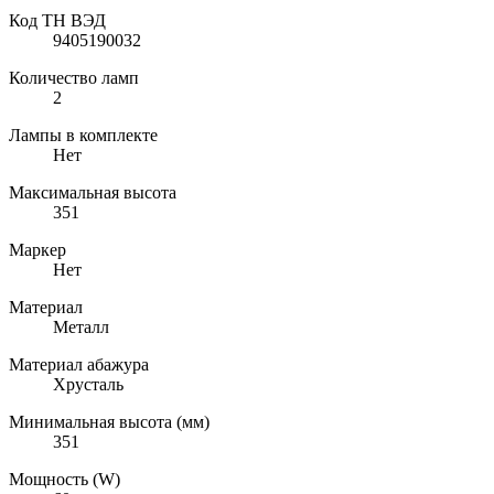
Код ТН ВЭД
9405190032
Количество ламп
2
Лампы в комплекте
Нет
Максимальная высота
351
Маркер
Нет
Материал
Металл
Материал абажура
Хрусталь
Минимальная высота (мм)
351
Мощность (W)