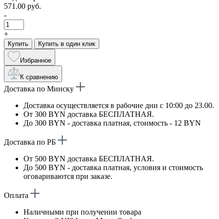
571.00 руб.
-
+
Купить
Купить в один клик
Избранное
К сравнению
Доставка по Минску
Доставка осуществляется в рабочие дни с 10:00 до 23.00.
От 300 BYN доставка БЕСПЛАТНАЯ.
До 300 BYN - доставка платная, стоимость - 12 BYN
Доставка по РБ
От 500 BYN доставка БЕСПЛАТНАЯ.
До 500 BYN - доставка платная, условия и стоимость
оговариваются при заказе.
Оплата
Наличными при получении товара