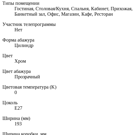
Типы помещении
Гостиная, Столовая/Кухня, Спальня, Кабинет, Прихожая,
Банкетный зал, Офис, Магазин, Кафе, Ресторан
Участник телепрограммы
Нет
Форма абажура
Цилиндр
Цвет
Хром
Цвет абажура
Прозрачный
Цветовая температура (K)
0
Цоколь
E27
Ширина (мм)
193
Ширина коробки, мм