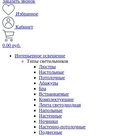
Заказать звонок
Избранное
Кабинет
0.00 руб.
Интерьерное освещение
Типы светильников
Люстры
Настольные
Потолочные
Абажуры
Бра
Встраиваемые
Комплектующие
Лента светодиодная
Напольные
Настенные
Ночники
Настенно-потолочные
Подвесные