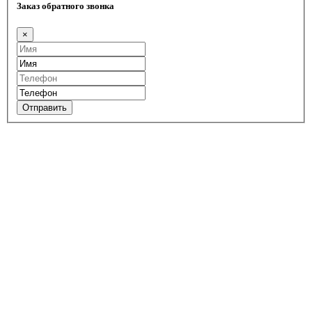
Заказ обратного звонка
×
Отправить