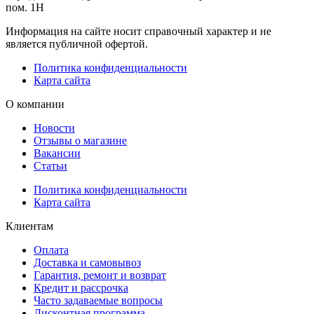
пом. 1Н
Информация на сайте носит справочный характер и не
является публичной офертой.
Политика конфиденциальности
Карта сайта
О компании
Новости
Отзывы о магазине
Вакансии
Статьи
Политика конфиденциальности
Карта сайта
Клиентам
Оплата
Доставка и самовывоз
Гарантия, ремонт и возврат
Кредит и рассрочка
Часто задаваемые вопросы
Дисконтная программа