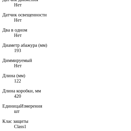
Нет
Датчик освещенности
Нет
Два в одном
Нет
Диаметр абажура (мм)
193
Диммируемый
Нет
Длина (мм)
122
Длина коробки, мм
420
ЕдиницаИзмерения
шт
Клас защиты
Class1