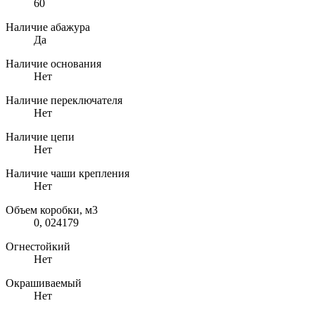
60
Наличие абажура
Да
Наличие основания
Нет
Наличие переключателя
Нет
Наличие цепи
Нет
Наличие чаши крепления
Нет
Объем коробки, м3
0, 024179
Огнестойкий
Нет
Окрашиваемый
Нет