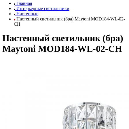
Главная
Интерьерные светильники
Настенные
Настенный светильник (бра) Maytoni MOD184-WL-02-
CH
Настенный светильник (бра)
Maytoni MOD184-WL-02-CH