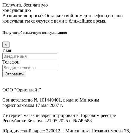
Получить бесплатную
консультацию
Возникли вопросы? Оставьте свой номер телефона,и наши
консультанты свяжутся с вами в ближайшее время.
Получить бесплатную консультацию
×
Имя
Телефон
Отправить
ООО "Орионлайт"
Свидетельство № 101440401, выдано Минским
горисполкомом 17 мая 2007 г.
Интернет-магазин зарегистрирован в Торговом реестре
Республике Беларусь 21.05.2025 г. №749588
Юридический адрес: 220012 г. Минск, пр-т Независимости 76,