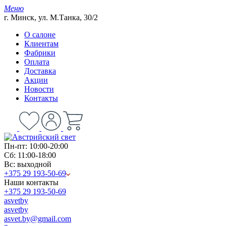
Меню
г. Минск, ул. М.Танка, 30/2
О салоне
Клиентам
Фабрики
Оплата
Доставка
Акции
Новости
Контакты
Пн-пт: 10:00-20:00
Сб: 11:00-18:00
Вс: выходной
+375 29 193-50-69
Наши контакты
+375 29 193-50-69
asvetby
asvetby
asvet.by@gmail.com