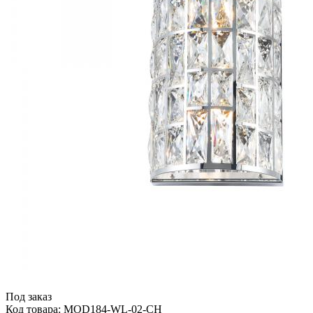
Под заказ
Код товара: MOD184-WL-02-CH