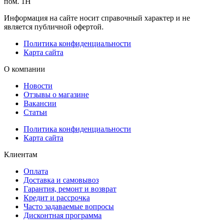
пом. 1Н
Информация на сайте носит справочный характер и не
является публичной офертой.
Политика конфиденциальности
Карта сайта
О компании
Новости
Отзывы о магазине
Вакансии
Статьи
Политика конфиденциальности
Карта сайта
Клиентам
Оплата
Доставка и самовывоз
Гарантия, ремонт и возврат
Кредит и рассрочка
Часто задаваемые вопросы
Дисконтная программа