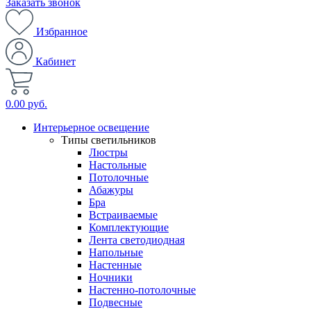
Заказать звонок
Избранное
Кабинет
0.00 руб.
Интерьерное освещение
Типы светильников
Люстры
Настольные
Потолочные
Абажуры
Бра
Встраиваемые
Комплектующие
Лента светодиодная
Напольные
Настенные
Ночники
Настенно-потолочные
Подвесные