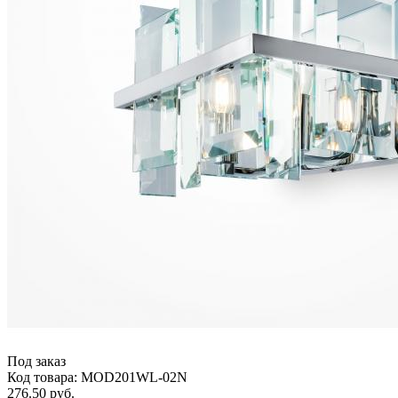
Под заказ
Код товара: MOD201WL-02N
276.50 руб.