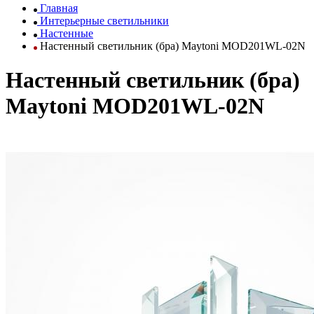
Главная
Интерьерные светильники
Настенные
Настенный светильник (бра) Maytoni MOD201WL-02N
Настенный светильник (бра)
Maytoni MOD201WL-02N