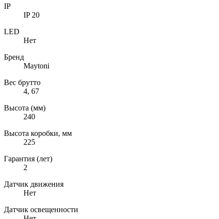
IP
IP 20
LED
Нет
Бренд
Maytoni
Вес брутто
4, 67
Высота (мм)
240
Высота коробки, мм
225
Гарантия (лет)
2
Датчик движения
Нет
Датчик освещенности
Нет