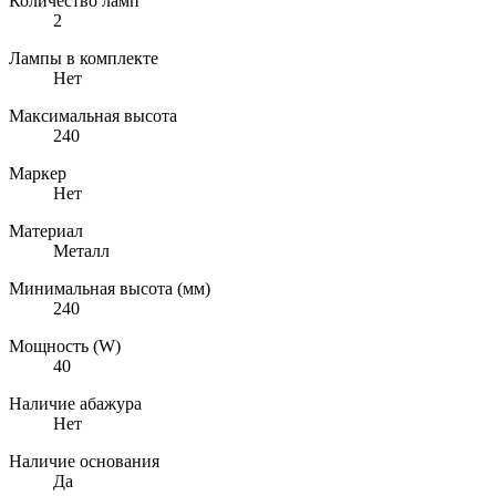
Количество ламп
2
Лампы в комплекте
Нет
Максимальная высота
240
Маркер
Нет
Материал
Металл
Минимальная высота (мм)
240
Мощность (W)
40
Наличие абажура
Нет
Наличие основания
Да