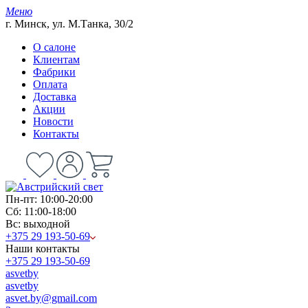
Меню
г. Минск, ул. М.Танка, 30/2
О салоне
Клиентам
Фабрики
Оплата
Доставка
Акции
Новости
Контакты
Пн-пт: 10:00-20:00
Сб: 11:00-18:00
Вс: выходной
+375 29 193-50-69
Наши контакты
+375 29 193-50-69
asvetby
asvetby
asvet.by@gmail.com