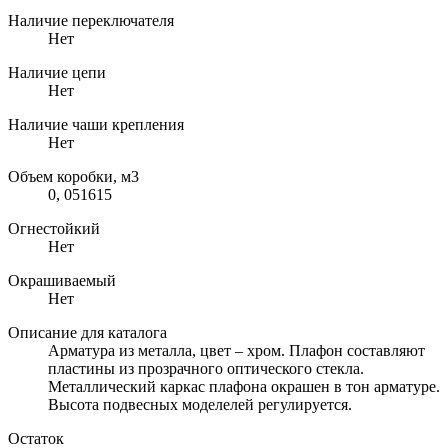
Наличие переключателя
Нет
Наличие цепи
Нет
Наличие чаши крепления
Нет
Объем коробки, м3
0, 051615
Огнестойкий
Нет
Окрашиваемый
Нет
Описание для каталога
Арматура из металла, цвет – хром. Плафон составляют
пластины из прозрачного оптического стекла.
Металлический каркас плафона окрашен в тон арматуре.
Высота подвесных моделелей регулируется.
Остаток