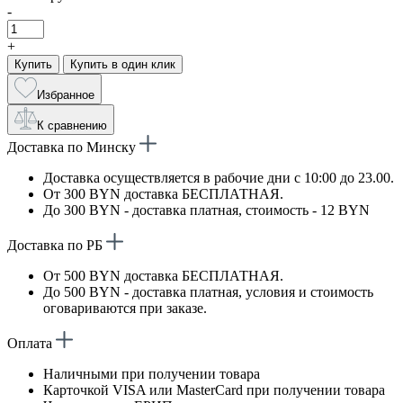
-
+
Купить
Купить в один клик
Избранное
К сравнению
Доставка по Минску
Доставка осуществляется в рабочие дни с 10:00 до 23.00.
От 300 BYN доставка БЕСПЛАТНАЯ.
До 300 BYN - доставка платная, стоимость - 12 BYN
Доставка по РБ
От 500 BYN доставка БЕСПЛАТНАЯ.
До 500 BYN - доставка платная, условия и стоимость
оговариваются при заказе.
Оплата
Наличными при получении товара
Карточкой VISA или MasterCard при получении товара