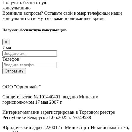
Получить бесплатную
консультацию
Возникли вопросы? Оставьте свой номер телефона,и наши
консультанты свяжутся с вами в ближайшее время.
Получить бесплатную консультацию
×
Имя
Телефон
Отправить
ООО "Орионлайт"
Свидетельство № 101440401, выдано Минским
горисполкомом 17 мая 2007 г.
Интернет-магазин зарегистрирован в Торговом реестре
Республике Беларусь 21.05.2025 г. №749588
Юридический адрес: 220012 г. Минск, пр-т Независимости 76,