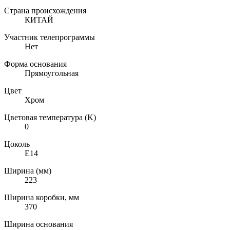
Страна происхождения
КИТАЙ
Участник телепрограммы
Нет
Форма основания
Прямоугольная
Цвет
Хром
Цветовая температура (K)
0
Цоколь
E14
Ширина (мм)
223
Ширина коробки, мм
370
Ширина основания