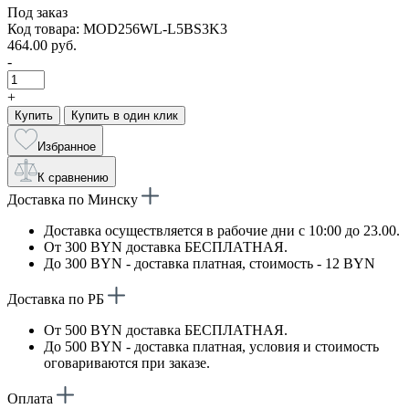
Под заказ
Код товара: MOD256WL-L5BS3K3
464.00 руб.
-
+
Купить
Купить в один клик
Избранное
К сравнению
Доставка по Минску
Доставка осуществляется в рабочие дни с 10:00 до 23.00.
От 300 BYN доставка БЕСПЛАТНАЯ.
До 300 BYN - доставка платная, стоимость - 12 BYN
Доставка по РБ
От 500 BYN доставка БЕСПЛАТНАЯ.
До 500 BYN - доставка платная, условия и стоимость
оговариваются при заказе.
Оплата