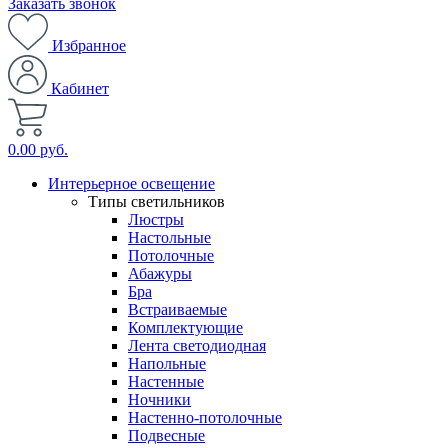
Заказать звонок
Избранное
Кабинет
0.00 руб.
Интерьерное освещение
Типы светильников
Люстры
Настольные
Потолочные
Абажуры
Бра
Встраиваемые
Комплектующие
Лента светодиодная
Напольные
Настенные
Ночники
Настенно-потолочные
Подвесные