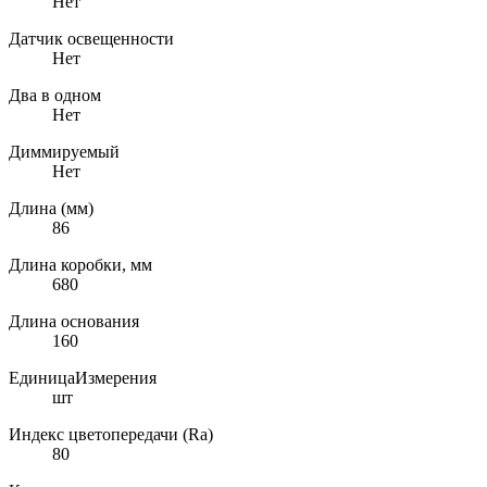
Нет
Датчик освещенности
Нет
Два в одном
Нет
Диммируемый
Нет
Длина (мм)
86
Длина коробки, мм
680
Длина основания
160
ЕдиницаИзмерения
шт
Индекс цветопередачи (Ra)
80