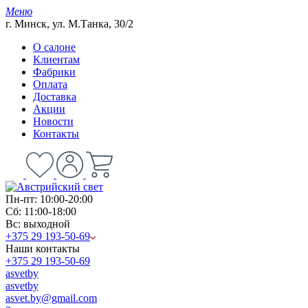
Меню
г. Минск, ул. М.Танка, 30/2
О салоне
Клиентам
Фабрики
Оплата
Доставка
Акции
Новости
Контакты
Пн-пт: 10:00-20:00
Сб: 11:00-18:00
Вс: выходной
+375 29 193-50-69
Наши контакты
+375 29 193-50-69
asvetby
asvetby
asvet.by@gmail.com