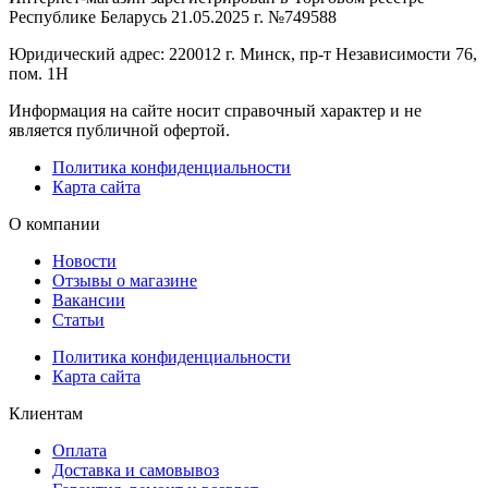
Республике Беларусь 21.05.2025 г. №749588
Юридический адрес: 220012 г. Минск, пр-т Независимости 76,
пом. 1Н
Информация на сайте носит справочный характер и не
является публичной офертой.
Политика конфиденциальности
Карта сайта
О компании
Новости
Отзывы о магазине
Вакансии
Статьи
Политика конфиденциальности
Карта сайта
Клиентам
Оплата
Доставка и самовывоз