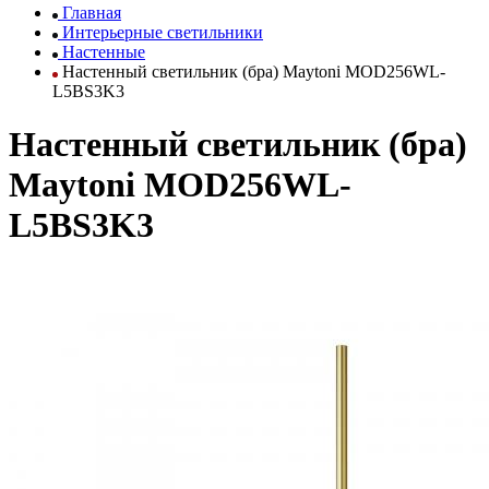
Главная
Интерьерные светильники
Настенные
Настенный светильник (бра) Maytoni MOD256WL-
L5BS3K3
Настенный светильник (бра)
Maytoni MOD256WL-
L5BS3K3