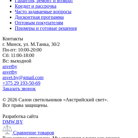
Гарантия, ремонт и возврат
Кредит и рассрочка
Часто задаваемые вопросы
Дисконтная программа
Оптовым покупателям
Примеры и готовые решения
Контакты
г. Минск, ул. М.Танка, 30/2
Пн-пт: 10:00-20:00
Сб: 11:00-18:00
Вс: выходной
asvetby
asvetby
asvet.by@gmail.com
+375 29 193-50-69
Заказать звонок
© 2026 Салон светильников «Австрийский свет».
Все права защищены.
Разработка сайта
DMW.BY
Сравнение товаров