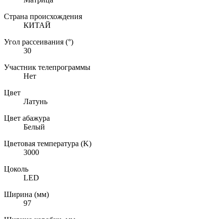
Страна происхождения
КИТАЙ
Угол рассеивания (°)
30
Участник телепрограммы
Нет
Цвет
Латунь
Цвет абажура
Белый
Цветовая температура (K)
3000
Цоколь
LED
Ширина (мм)
97