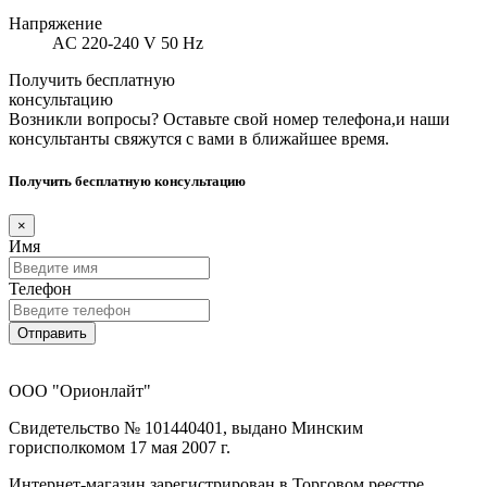
Напряжение
AC 220-240 V 50 Hz
Получить бесплатную
консультацию
Возникли вопросы? Оставьте свой номер телефона,и наши
консультанты свяжутся с вами в ближайшее время.
Получить бесплатную консультацию
×
Имя
Телефон
Отправить
ООО "Орионлайт"
Свидетельство № 101440401, выдано Минским
горисполкомом 17 мая 2007 г.
Интернет-магазин зарегистрирован в Торговом реестре