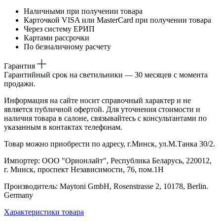
Наличными при получении товара
Карточкой VISA или MasterCard при получении товара
Через систему ЕРИП
Картами рассрочки
По безналичному расчету
Гарантия
Гарантийный срок на светильники — 30 месяцев с момента
продажи.
Информация на сайте носит справочный характер и не
является публичной офертой. Для уточнения стоимости и
наличия товара в салоне, связывайтесь с консультантами по
указанным в контактах телефонам.
Товар можно приобрести по адресу, г.Минск, ул.М.Танка 30/2.
Импортер: ООО "Орионлайт", Республика Беларусь, 220012,
г. Минск, проспект Независимости, 76, пом.1Н
Производитель: Maytoni GmbH, Rosenstrasse 2, 10178, Berlin.
Germany
Характеристики товара