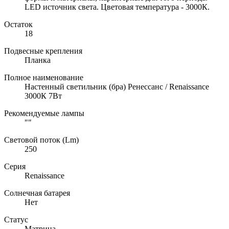
LED источник света. Цветовая температура - 3000К.
Остаток
18
Подвесные крепления
Планка
Полное наименование
Настенный светильник (бра) Ренессанс / Renaissance
3000К 7Вт
Рекомендуемые лампы
""
Световой поток (Lm)
250
Серия
Renaissance
Солнечная батарея
Нет
Статус
Матрица