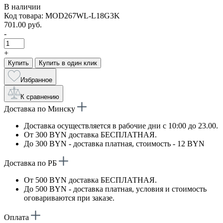
В наличии
Код товара: MOD267WL-L18G3K
701.00 руб.
-
+
Купить
Купить в один клик
Избранное
К сравнению
Доставка по Минску
Доставка осуществляется в рабочие дни с 10:00 до 23.00.
От 300 BYN доставка БЕСПЛАТНАЯ.
До 300 BYN - доставка платная, стоимость - 12 BYN
Доставка по РБ
От 500 BYN доставка БЕСПЛАТНАЯ.
До 500 BYN - доставка платная, условия и стоимость
оговариваются при заказе.
Оплата