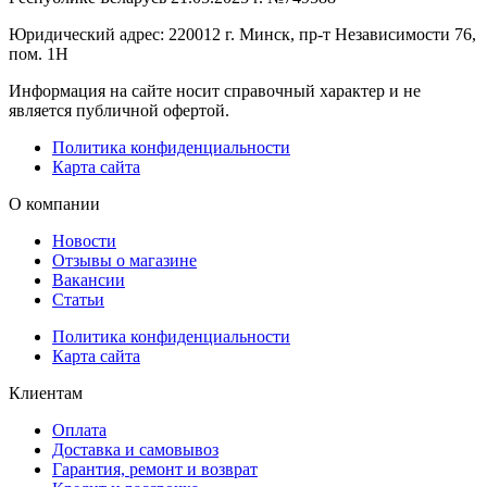
Юридический адрес: 220012 г. Минск, пр-т Независимости 76,
пом. 1Н
Информация на сайте носит справочный характер и не
является публичной офертой.
Политика конфиденциальности
Карта сайта
О компании
Новости
Отзывы о магазине
Вакансии
Статьи
Политика конфиденциальности
Карта сайта
Клиентам
Оплата
Доставка и самовывоз
Гарантия, ремонт и возврат