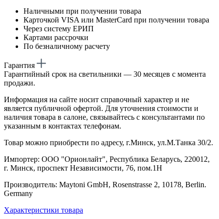
Наличными при получении товара
Карточкой VISA или MasterCard при получении товара
Через систему ЕРИП
Картами рассрочки
По безналичному расчету
Гарантия
Гарантийный срок на светильники — 30 месяцев с момента
продажи.
Информация на сайте носит справочный характер и не
является публичной офертой. Для уточнения стоимости и
наличия товара в салоне, связывайтесь с консультантами по
указанным в контактах телефонам.
Товар можно приобрести по адресу, г.Минск, ул.М.Танка 30/2.
Импортер: ООО "Орионлайт", Республика Беларусь, 220012,
г. Минск, проспект Независимости, 76, пом.1Н
Производитель: Maytoni GmbH, Rosenstrasse 2, 10178, Berlin.
Germany
Характеристики товара