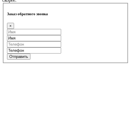
скорее.
Заказ обратного звонка
×
Отправить