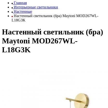
Главная
Интерьерные светильники
Настенные
Настенный светильник (бра) Maytoni MOD267WL-
L18G3K
Настенный светильник (бра)
Maytoni MOD267WL-
L18G3K