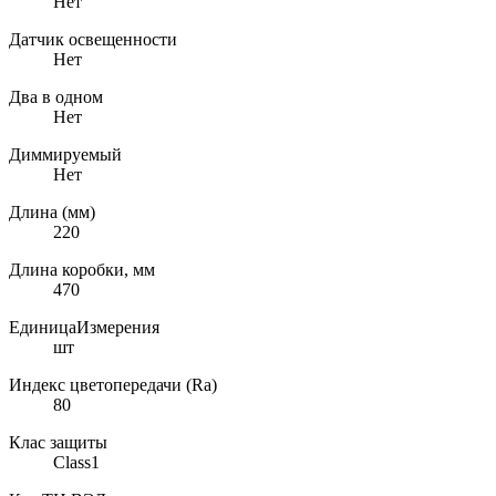
Нет
Датчик освещенности
Нет
Два в одном
Нет
Диммируемый
Нет
Длина (мм)
220
Длина коробки, мм
470
ЕдиницаИзмерения
шт
Индекс цветопередачи (Ra)
80
Клас защиты
Class1