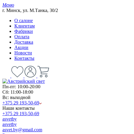
Меню
г. Минск, ул. М.Танка, 30/2
О салоне
Клиентам
Фабрики
Оплата
Доставка
Акции
Новости
Контакты
Пн-пт: 10:00-20:00
Сб: 11:00-18:00
Вс: выходной
+375 29 193-50-69
Наши контакты
+375 29 193-50-69
asvetby
asvetby
asvet.by@gmail.com