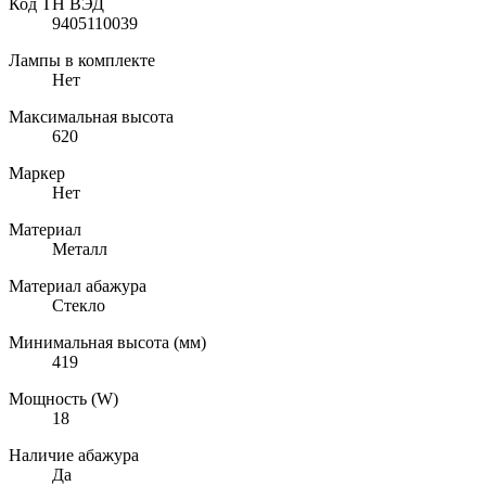
Код ТН ВЭД
9405110039
Лампы в комплекте
Нет
Максимальная высота
620
Маркер
Нет
Материал
Металл
Материал абажура
Стекло
Минимальная высота (мм)
419
Мощность (W)
18
Наличие абажура
Да