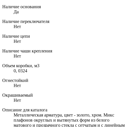
Наличие основания
Да
Наличие переключателя
Нет
Наличие цепи
Нет
Наличие чаши крепления
Нет
Объем коробки, м3
0, 0324
Огнестойкий
Нет
Окрашиваемый
Нет
Описание для каталога
Металлическая арматура, цвет - золото, хром. Микс
плафонов округлых и вытянутых форм из белого
матового и прозрачного стекла с сетчатым и с линейным