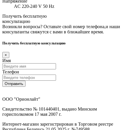
Напряжение
AC 220-240 V 50 Hz
Получить бесплатную
консультацию
Возникли вопросы? Оставьте свой номер телефона,и наши
консультанты свяжутся с вами в ближайшее время.
Получить бесплатную консультацию
×
Имя
Телефон
Отправить
ООО "Орионлайт"
Свидетельство № 101440401, выдано Минским
горисполкомом 17 мая 2007 г.
Интернет-магазин зарегистрирован в Торговом реестре
Республике Беларусь 21.05.2025 г. №749588