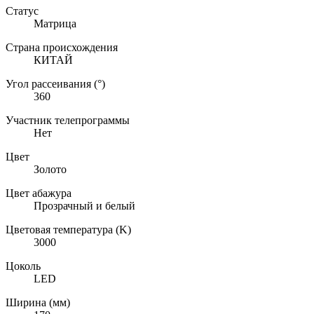
Статус
Матрица
Страна происхождения
КИТАЙ
Угол рассеивания (°)
360
Участник телепрограммы
Нет
Цвет
Золото
Цвет абажура
Прозрачный и белый
Цветовая температура (K)
3000
Цоколь
LED
Ширина (мм)