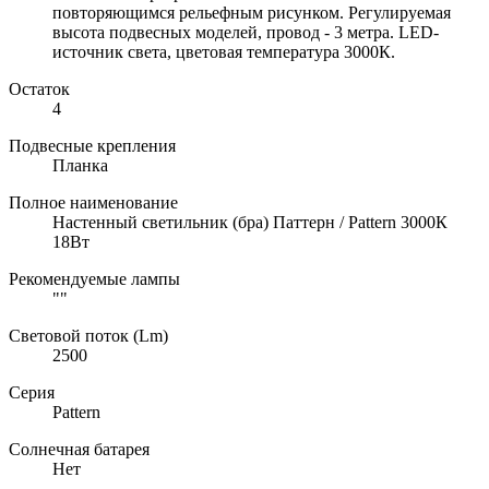
повторяющимся рельефным рисунком. Регулируемая
высота подвесных моделей, провод - 3 метра. LED-
источник света, цветовая температура 3000К.
Остаток
4
Подвесные крепления
Планка
Полное наименование
Настенный светильник (бра) Паттерн / Pattern 3000К
18Вт
Рекомендуемые лампы
""
Световой поток (Lm)
2500
Серия
Pattern
Солнечная батарея
Нет