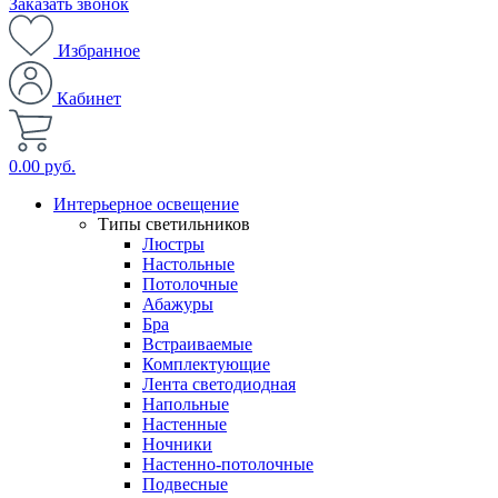
Заказать звонок
Избранное
Кабинет
0.00 руб.
Интерьерное освещение
Типы светильников
Люстры
Настольные
Потолочные
Абажуры
Бра
Встраиваемые
Комплектующие
Лента светодиодная
Напольные
Настенные
Ночники
Настенно-потолочные
Подвесные