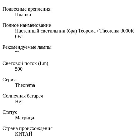
Подвесные крепления
Планка
Полное наименование
Настенный светильник (бра) Теорема / Theorema 3000К
6Вт
Рекомендуемые лампы
""
Световой поток (Lm)
500
Серия
Theorema
Солнечная батарея
Нет
Статус
Матрица
Страна происхождения
КИТАЙ