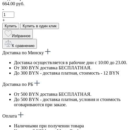
664.00 руб.
-
+
Купить
Купить в один клик
Избранное
К сравнению
Доставка по Минску
Доставка осуществляется в рабочие дни с 10:00 до 23.00.
От 300 BYN доставка БЕСПЛАТНАЯ.
До 300 BYN - доставка платная, стоимость - 12 BYN
Доставка по РБ
От 500 BYN доставка БЕСПЛАТНАЯ.
До 500 BYN - доставка платная, условия и стоимость
оговариваются при заказе.
Оплата
Наличными при получении товара