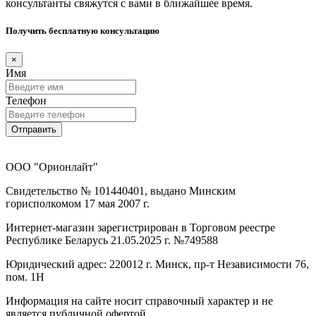
консультанты свяжутся с вами в ближайшее время.
Получить бесплатную консультацию
×
Имя
Телефон
Отправить
ООО "Орионлайт"
Свидетельство № 101440401, выдано Минским
горисполкомом 17 мая 2007 г.
Интернет-магазин зарегистрирован в Торговом реестре
Республике Беларусь 21.05.2025 г. №749588
Юридический адрес: 220012 г. Минск, пр-т Независимости 76,
пом. 1Н
Информация на сайте носит справочный характер и не
является публичной офертой.