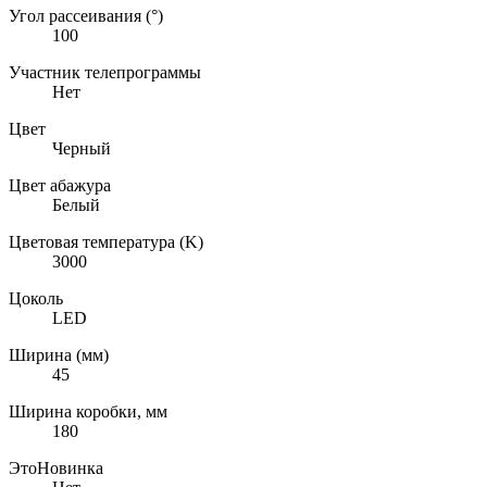
Угол рассеивания (°)
100
Участник телепрограммы
Нет
Цвет
Черный
Цвет абажура
Белый
Цветовая температура (K)
3000
Цоколь
LED
Ширина (мм)
45
Ширина коробки, мм
180
ЭтоНовинка