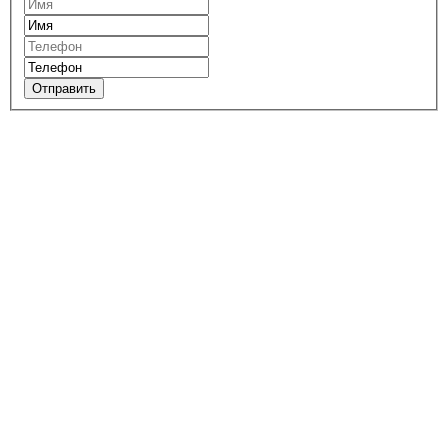
Отправить