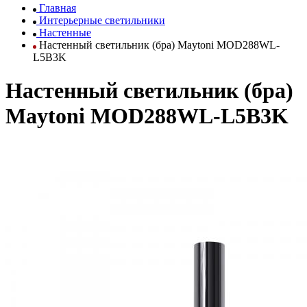
Главная
Интерьерные светильники
Настенные
Настенный светильник (бра) Maytoni MOD288WL-
L5B3K
Настенный светильник (бра)
Maytoni MOD288WL-L5B3K