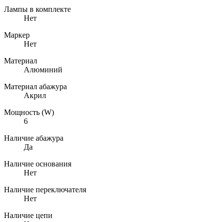
Лампы в комплекте
Нет
Маркер
Нет
Материал
Алюминий
Материал абажура
Акрил
Мощность (W)
6
Наличие абажура
Да
Наличие основания
Нет
Наличие переключателя
Нет
Наличие цепи