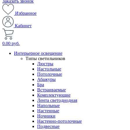
Заказать звонок
Избранное
Кабинет
0.00 руб.
Интерьерное освещение
Типы светильников
Люстры
Настольные
Потолочные
Абажуры
Бра
Встраиваемые
Комплектующие
Лента светодиодная
Напольные
Настенные
Ночники
Настенно-потолочные
Подвесные