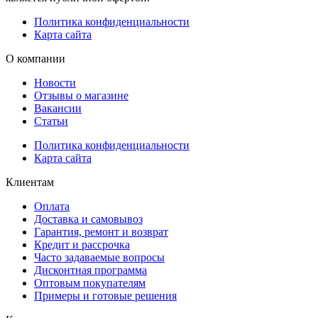
Политика конфиденциальности
Карта сайта
О компании
Новости
Отзывы о магазине
Вакансии
Статьи
Политика конфиденциальности
Карта сайта
Клиентам
Оплата
Доставка и самовывоз
Гарантия, ремонт и возврат
Кредит и рассрочка
Часто задаваемые вопросы
Дисконтная программа
Оптовым покупателям
Примеры и готовые решения