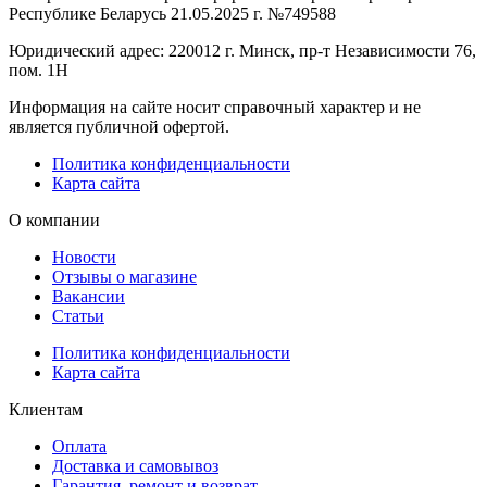
Республике Беларусь 21.05.2025 г. №749588
Юридический адрес: 220012 г. Минск, пр-т Независимости 76,
пом. 1Н
Информация на сайте носит справочный характер и не
является публичной офертой.
Политика конфиденциальности
Карта сайта
О компании
Новости
Отзывы о магазине
Вакансии
Статьи
Политика конфиденциальности
Карта сайта
Клиентам
Оплата
Доставка и самовывоз
Гарантия, ремонт и возврат