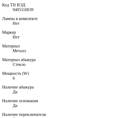
Код ТН ВЭД
9405110039
Лампы в комплекте
Нет
Маркер
Нет
Материал
Металл
Материал абажура
Стекло
Мощность (W)
6
Наличие абажура
Да
Наличие основания
Да
Наличие переключателя