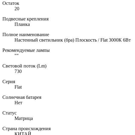
Остаток
20
Подвесные крепления
Планка
Полное наименование
Настенный светильник (бра) Плоскость / Flat 3000К 6Вт
Рекомендуемые лампы
""
Световой поток (Lm)
730
Серия
Flat
Солнечная батарея
Нет
Статус
Матрица
Страна происхождения
КИТАЙ