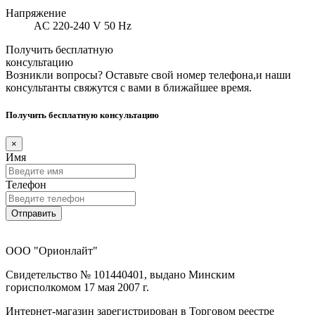
Напряжение
AC 220-240 V 50 Hz
Получить бесплатную
консультацию
Возникли вопросы? Оставьте свой номер телефона,и наши
консультанты свяжутся с вами в ближайшее время.
Получить бесплатную консультацию
×
Имя
Телефон
Отправить
ООО "Орионлайт"
Свидетельство № 101440401, выдано Минским
горисполкомом 17 мая 2007 г.
Интернет-магазин зарегистрирован в Торговом реестре