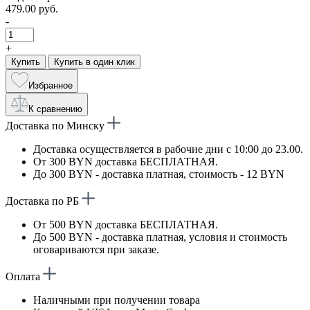
479.00 руб.
-
+
Купить
Купить в один клик
Избранное
К сравнению
Доставка по Минску
Доставка осуществляется в рабочие дни с 10:00 до 23.00.
От 300 BYN доставка БЕСПЛАТНАЯ.
До 300 BYN - доставка платная, стоимость - 12 BYN
Доставка по РБ
От 500 BYN доставка БЕСПЛАТНАЯ.
До 500 BYN - доставка платная, условия и стоимость
оговариваются при заказе.
Оплата
Наличными при получении товара