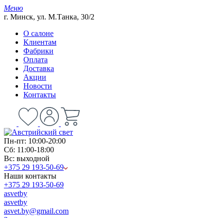
Меню
г. Минск, ул. М.Танка, 30/2
О салоне
Клиентам
Фабрики
Оплата
Доставка
Акции
Новости
Контакты
Пн-пт: 10:00-20:00
Сб: 11:00-18:00
Вс: выходной
+375 29 193-50-69
Наши контакты
+375 29 193-50-69
asvetby
asvetby
asvet.by@gmail.com