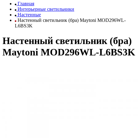
Главная
Интерьерные светильники
Настенные
Настенный светильник (бра) Maytoni MOD296WL-
L6BS3K
Настенный светильник (бра)
Maytoni MOD296WL-L6BS3K