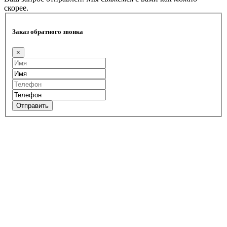
скорее.
Заказ обратного звонка
×
Отправить