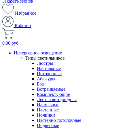
Заказать звонок
Избранное
Кабинет
0.00 руб.
Интерьерное освещение
Типы светильников
Люстры
Настольные
Потолочные
Абажуры
Бра
Встраиваемые
Комплектующие
Лента светодиодная
Напольные
Настенные
Ночники
Настенно-потолочные
Подвесные