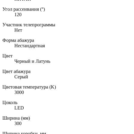
Угол рассеивания (°)
120
Участник телепрограммы
Нет
Форма абажура
Нестандартная
Цвет
Черный и Латунь
Цвет абажура
Серый
Цветовая температура (K)
3000
Цоколь
LED
Ширина (мм)
300
Ширина коробки, мм