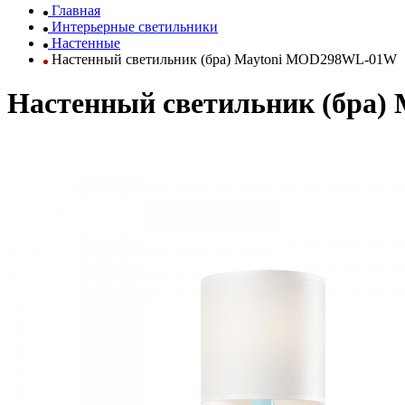
Главная
Интерьерные светильники
Настенные
Настенный светильник (бра) Maytoni MOD298WL-01W
Настенный светильник (бра