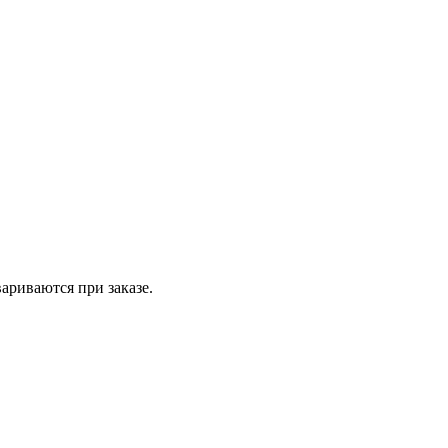
вариваются при заказе.