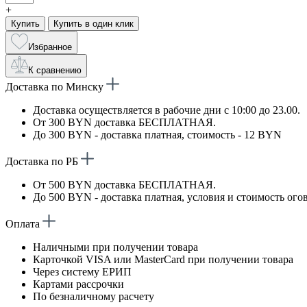
+
Купить
Купить в один клик
Избранное
К сравнению
Доставка по Минску
Доставка осуществляется в рабочие дни с 10:00 до 23.00.
От 300 BYN доставка БЕСПЛАТНАЯ.
До 300 BYN - доставка платная, стоимость - 12 BYN
Доставка по РБ
От 500 BYN доставка БЕСПЛАТНАЯ.
До 500 BYN - доставка платная, условия и стоимость ого
Оплата
Наличными при получении товара
Карточкой VISA или MasterCard при получении товара
Через систему ЕРИП
Картами рассрочки
По безналичному расчету