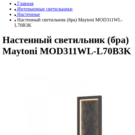
Главная
Интерьерные светильники
Настенные
Настенный светильник (бра) Maytoni MOD311WL-
L70B3K
Настенный светильник (бра)
Maytoni MOD311WL-L70B3K