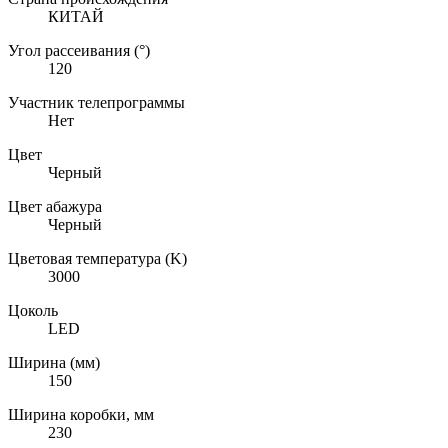
КИТАЙ
Угол рассеивания (°)
120
Участник телепрограммы
Нет
Цвет
Черный
Цвет абажура
Черный
Цветовая температура (K)
3000
Цоколь
LED
Ширина (мм)
150
Ширина коробки, мм
230