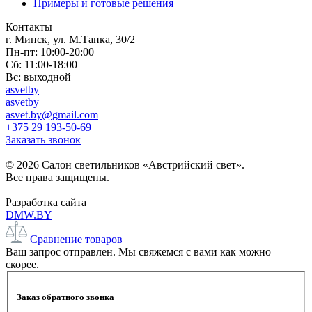
Примеры и готовые решения
Контакты
г. Минск, ул. М.Танка, 30/2
Пн-пт: 10:00-20:00
Сб: 11:00-18:00
Вс: выходной
asvetby
asvetby
asvet.by@gmail.com
+375 29 193-50-69
Заказать звонок
© 2026 Салон светильников «Австрийский свет».
Все права защищены.
Разработка сайта
DMW.BY
Сравнение товаров
Ваш запрос отправлен. Мы свяжемся с вами как можно
скорее.
Заказ обратного звонка