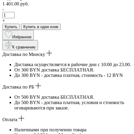
1 401.00 руб.
-
+
Купить
Купить в один клик
Избранное
К сравнению
Доставка по Минску
Доставка осуществляется в рабочие дни с 10:00 до 23.00.
От 300 BYN доставка БЕСПЛАТНАЯ.
До 300 BYN - доставка платная, стоимость - 12 BYN
Доставка по РБ
От 500 BYN доставка БЕСПЛАТНАЯ.
До 500 BYN - доставка платная, условия и стоимость
оговариваются при заказе.
Оплата
Наличными при получении товара