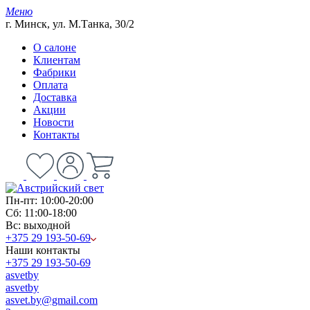
Меню
г. Минск, ул. М.Танка, 30/2
О салоне
Клиентам
Фабрики
Оплата
Доставка
Акции
Новости
Контакты
Пн-пт: 10:00-20:00
Сб: 11:00-18:00
Вс: выходной
+375 29 193-50-69
Наши контакты
+375 29 193-50-69
asvetby
asvetby
asvet.by@gmail.com