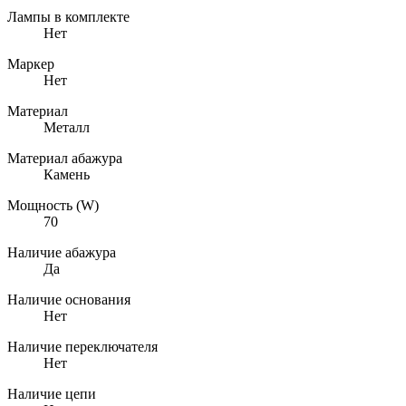
Лампы в комплекте
Нет
Маркер
Нет
Материал
Металл
Материал абажура
Камень
Мощность (W)
70
Наличие абажура
Да
Наличие основания
Нет
Наличие переключателя
Нет
Наличие цепи