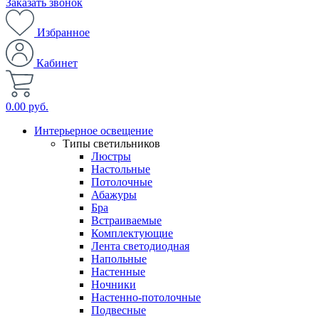
Заказать звонок
Избранное
Кабинет
0.00 руб.
Интерьерное освещение
Типы светильников
Люстры
Настольные
Потолочные
Абажуры
Бра
Встраиваемые
Комплектующие
Лента светодиодная
Напольные
Настенные
Ночники
Настенно-потолочные
Подвесные