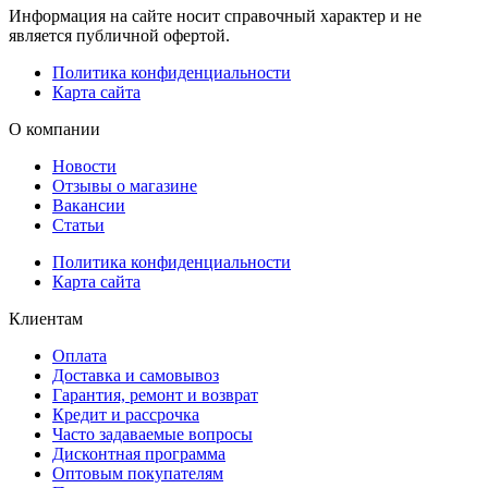
Информация на сайте носит справочный характер и не
является публичной офертой.
Политика конфиденциальности
Карта сайта
О компании
Новости
Отзывы о магазине
Вакансии
Статьи
Политика конфиденциальности
Карта сайта
Клиентам
Оплата
Доставка и самовывоз
Гарантия, ремонт и возврат
Кредит и рассрочка
Часто задаваемые вопросы
Дисконтная программа
Оптовым покупателям