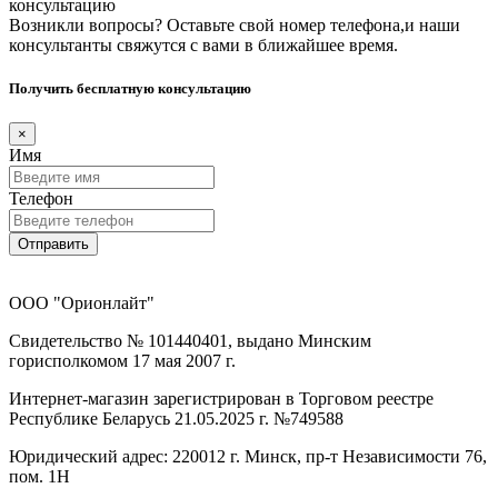
консультацию
Возникли вопросы? Оставьте свой номер телефона,и наши
консультанты свяжутся с вами в ближайшее время.
Получить бесплатную консультацию
×
Имя
Телефон
Отправить
ООО "Орионлайт"
Свидетельство № 101440401, выдано Минским
горисполкомом 17 мая 2007 г.
Интернет-магазин зарегистрирован в Торговом реестре
Республике Беларусь 21.05.2025 г. №749588
Юридический адрес: 220012 г. Минск, пр-т Независимости 76,
пом. 1Н