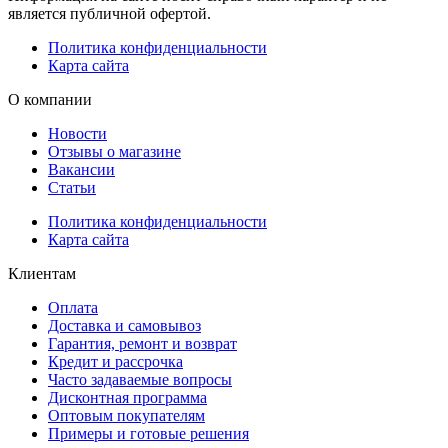
является публичной офертой.
Политика конфиденциальности
Карта сайта
О компании
Новости
Отзывы о магазине
Вакансии
Статьи
Политика конфиденциальности
Карта сайта
Клиентам
Оплата
Доставка и самовывоз
Гарантия, ремонт и возврат
Кредит и рассрочка
Часто задаваемые вопросы
Дисконтная программа
Оптовым покупателям
Примеры и готовые решения