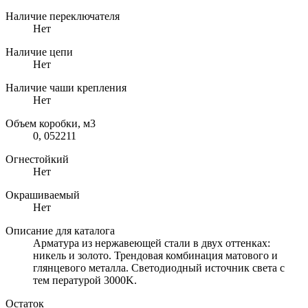
Наличие переключателя
Нет
Наличие цепи
Нет
Наличие чаши крепления
Нет
Объем коробки, м3
0, 052211
Огнестойкий
Нет
Окрашиваемый
Нет
Описание для каталога
Арматура из нержавеющей стали в двух оттенках:
никель и золото. Трендовая комбинация матового и
глянцевого металла. Светодиодный источник света с
тем пературой 3000K.
Остаток