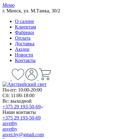
Меню
г. Минск, ул. М.Танка, 30/2
О салоне
Клиентам
Фабрики
Оплата
Доставка
Акции
Новости
Контакты
Пн-пт: 10:00-20:00
Сб: 11:00-18:00
Вс: выходной
+375 29 193-50-69
Наши контакты
+375 29 193-50-69
asvetby
asvetby
asvet.by@gmail.com