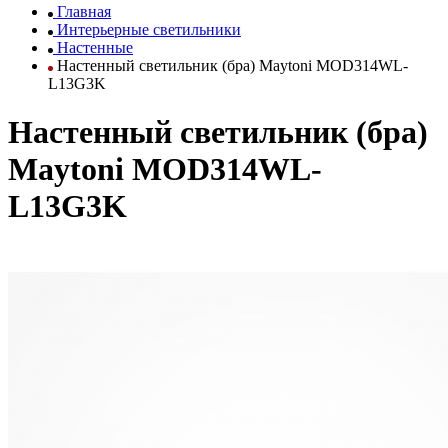
Главная
Интерьерные светильники
Настенные
Настенный светильник (бра) Maytoni MOD314WL-
L13G3K
Настенный светильник (бра)
Maytoni MOD314WL-
L13G3K