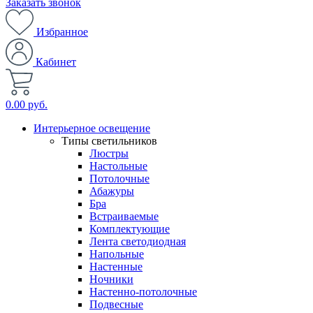
Заказать звонок
Избранное
Кабинет
0.00 руб.
Интерьерное освещение
Типы светильников
Люстры
Настольные
Потолочные
Абажуры
Бра
Встраиваемые
Комплектующие
Лента светодиодная
Напольные
Настенные
Ночники
Настенно-потолочные
Подвесные