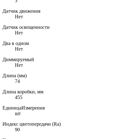
3
Датчик движения
Нет
Датчик освещенности
Нет
Два в одном
Нет
Диммируемый
Нет
Длина (мм)
74
Длина коробки, мм
455
ЕдиницаИзмерения
шт
Индекс цветопередачи (Ra)
90