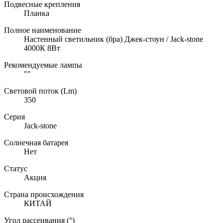
Подвесные крепления
Планка
Полное наименование
Настенный светильник (бра) Джек-стоун / Jack-stone
4000К 8Вт
Рекомендуемые лампы
""
Световой поток (Lm)
350
Серия
Jack-stone
Солнечная батарея
Нет
Статус
Акция
Страна происхождения
КИТАЙ
Угол рассеивания (°)