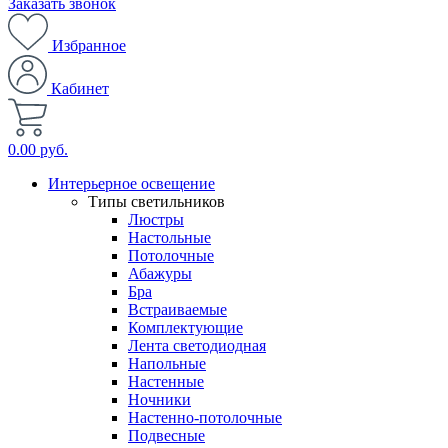
Заказать звонок
Избранное
Кабинет
0.00 руб.
Интерьерное освещение
Типы светильников
Люстры
Настольные
Потолочные
Абажуры
Бра
Встраиваемые
Комплектующие
Лента светодиодная
Напольные
Настенные
Ночники
Настенно-потолочные
Подвесные