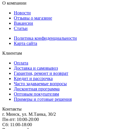
О компании
Новости
Отзывы о магазине
Вакансии
Статьи
Политика конфиденциальности
Карта сайта
Клиентам
Оплата
Доставка и самовывоз
Гарантия, ремонт и возврат
Кредит и рассрочка
Часто задаваемые вопросы
Дисконтная программа
Оптовым покупателям
Примеры и готовые решения
Контакты
г. Минск, ул. М.Танка, 30/2
Пн-пт: 10:00-20:00
Сб: 11:00-18:00