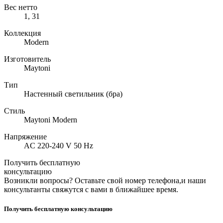
Вес нетто
1, 31
Коллекция
Modern
Изготовитель
Maytoni
Тип
Настенный светильник (бра)
Стиль
Maytoni Modern
Напряжение
AC 220-240 V 50 Hz
Получить бесплатную
консультацию
Возникли вопросы? Оставьте свой номер телефона,и наши
консультанты свяжутся с вами в ближайшее время.
Получить бесплатную консультацию