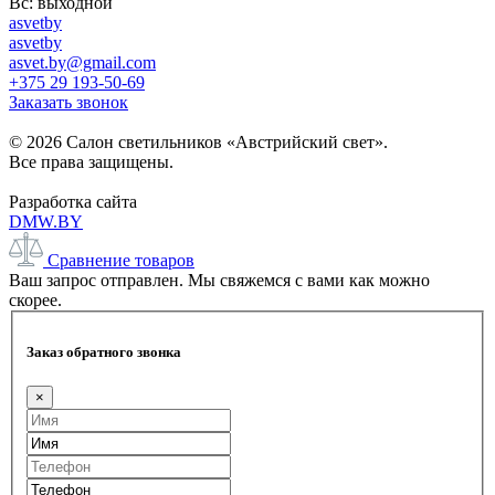
Вс: выходной
asvetby
asvetby
asvet.by@gmail.com
+375 29 193-50-69
Заказать звонок
© 2026 Салон светильников «Австрийский свет».
Все права защищены.
Разработка сайта
DMW.BY
Сравнение товаров
Ваш запрос отправлен. Мы свяжемся с вами как можно
скорее.
Заказ обратного звонка
×