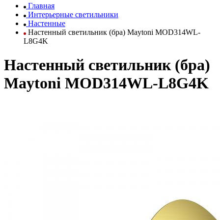
Главная
Интерьерные светильники
Настенные
Настенный светильник (бра) Maytoni MOD314WL-
L8G4K
Настенный светильник (бра)
Maytoni MOD314WL-L8G4K