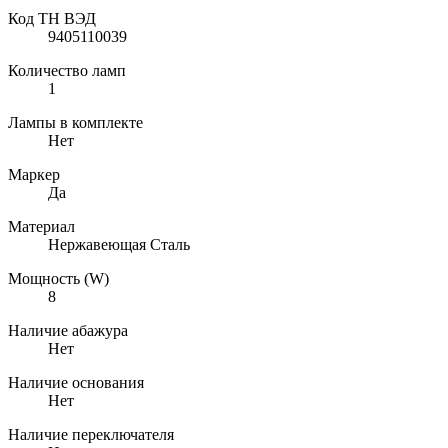
Код ТН ВЭД
9405110039
Количество ламп
1
Лампы в комплекте
Нет
Маркер
Да
Материал
Нержавеющая Сталь
Мощность (W)
8
Наличие абажура
Нет
Наличие основания
Нет
Наличие переключателя