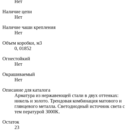
Нет
Наличие цепи
Нет
Наличие чаши крепления
Нет
Объем коробки, м3
0, 01852
Огнестойкий
Нет
Окрашиваемый
Нет
Описание для каталога
Арматура из нержавеющей стали в двух оттенках:
никель и золото. Трендовая комбинация матового и
глянцевого металла. Светодиодный источник света с
тем пературой 3000K.
Остаток
23