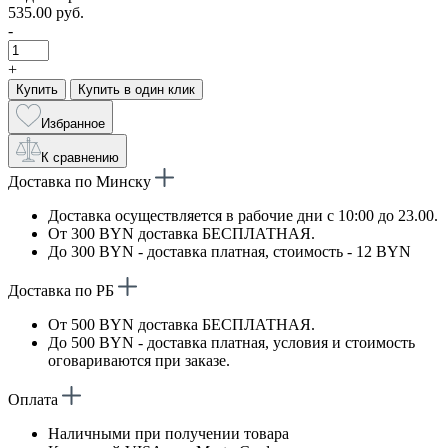
535.00 руб.
-
+
Купить
Купить в один клик
Избранное
К сравнению
Доставка по Минску
Доставка осуществляется в рабочие дни с 10:00 до 23.00.
От 300 BYN доставка БЕСПЛАТНАЯ.
До 300 BYN - доставка платная, стоимость - 12 BYN
Доставка по РБ
От 500 BYN доставка БЕСПЛАТНАЯ.
До 500 BYN - доставка платная, условия и стоимость
оговариваются при заказе.
Оплата
Наличными при получении товара