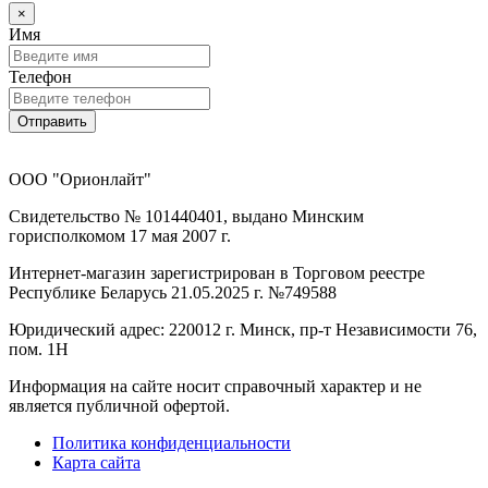
×
Имя
Телефон
Отправить
ООО "Орионлайт"
Свидетельство № 101440401, выдано Минским
горисполкомом 17 мая 2007 г.
Интернет-магазин зарегистрирован в Торговом реестре
Республике Беларусь 21.05.2025 г. №749588
Юридический адрес: 220012 г. Минск, пр-т Независимости 76,
пом. 1Н
Информация на сайте носит справочный характер и не
является публичной офертой.
Политика конфиденциальности
Карта сайта