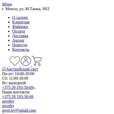
Меню
г. Минск, ул. М.Танка, 30/2
О салоне
Клиентам
Фабрики
Оплата
Доставка
Акции
Новости
Контакты
Пн-пт: 10:00-20:00
Сб: 11:00-18:00
Вс: выходной
+375 29 193-50-69
Наши контакты
+375 29 193-50-69
asvetby
asvetby
asvet.by@gmail.com