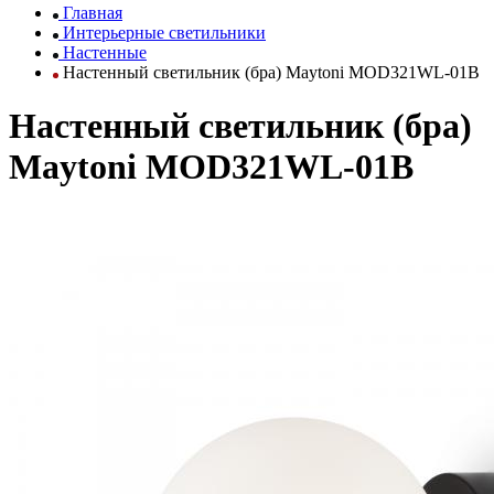
Главная
Интерьерные светильники
Настенные
Настенный светильник (бра) Maytoni MOD321WL-01B
Настенный светильник (бра)
Maytoni MOD321WL-01B