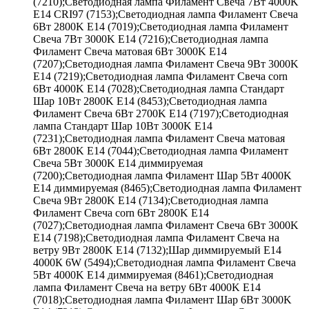
(7210);Светодиодная лампа Филамент Свеча 7Вт 4000K
E14 CRI97 (7153);Светодиодная лампа Филамент Свеча
6Вт 2800K E14 (7019);Светодиодная лампа Филамент
Свеча 7Вт 3000K E14 (7216);Светодиодная лампа
Филамент Свеча матовая 6Вт 3000K E14
(7207);Светодиодная лампа Филамент Свеча 9Вт 3000K
E14 (7219);Светодиодная лампа Филамент Свеча corn
6Вт 4000K E14 (7028);Светодиодная лампа Стандарт
Шар 10Вт 2800K E14 (8453);Светодиодная лампа
Филамент Свеча 6Вт 2700K E14 (7197);Светодиодная
лампа Стандарт Шар 10Вт 3000K E14
(7231);Светодиодная лампа Филамент Свеча матовая
6Вт 2800K E14 (7044);Светодиодная лампа Филамент
Свеча 5Вт 3000K E14 диммируемая
(7200);Светодиодная лампа Филамент Шар 5Вт 4000K
E14 диммируемая (8465);Светодиодная лампа Филамент
Свеча 9Вт 2800K E14 (7134);Светодиодная лампа
Филамент Свеча corn 6Вт 2800K E14
(7027);Светодиодная лампа Филамент Свеча 6Вт 3000K
E14 (7198);Светодиодная лампа Филамент Свеча на
ветру 9Вт 2800K E14 (7132);Шар диммируемый Е14
4000К 6W (5494);Светодиодная лампа Филамент Свеча
5Вт 4000K E14 диммируемая (8461);Светодиодная
лампа Филамент Свеча на ветру 6Вт 4000K E14
(7018);Светодиодная лампа Филамент Шар 6Вт 3000K