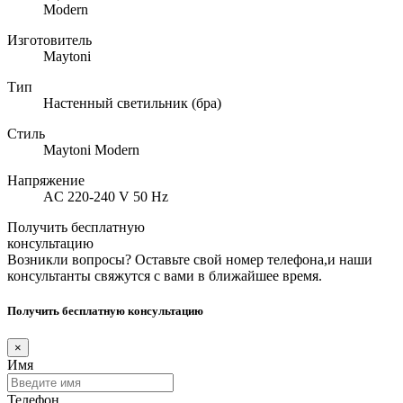
Modern
Изготовитель
Maytoni
Тип
Настенный светильник (бра)
Стиль
Maytoni Modern
Напряжение
AC 220-240 V 50 Hz
Получить бесплатную
консультацию
Возникли вопросы? Оставьте свой номер телефона,и наши
консультанты свяжутся с вами в ближайшее время.
Получить бесплатную консультацию
×
Имя
Телефон