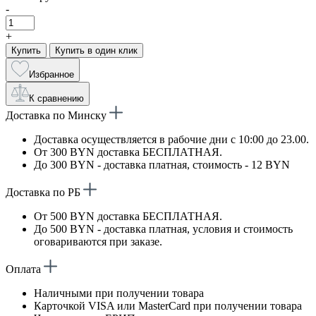
-
+
Купить
Купить в один клик
Избранное
К сравнению
Доставка по Минску
Доставка осуществляется в рабочие дни с 10:00 до 23.00.
От 300 BYN доставка БЕСПЛАТНАЯ.
До 300 BYN - доставка платная, стоимость - 12 BYN
Доставка по РБ
От 500 BYN доставка БЕСПЛАТНАЯ.
До 500 BYN - доставка платная, условия и стоимость
оговариваются при заказе.
Оплата
Наличными при получении товара
Карточкой VISA или MasterCard при получении товара