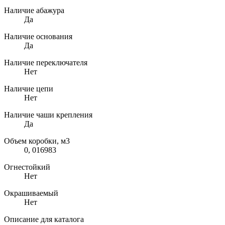
Наличие абажура
Да
Наличие основания
Да
Наличие переключателя
Нет
Наличие цепи
Нет
Наличие чаши крепления
Да
Объем коробки, м3
0, 016983
Огнестойкий
Нет
Окрашиваемый
Нет
Описание для каталога