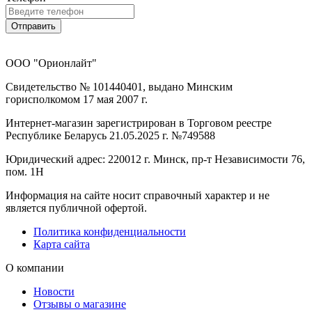
Отправить
ООО "Орионлайт"
Свидетельство № 101440401, выдано Минским
горисполкомом 17 мая 2007 г.
Интернет-магазин зарегистрирован в Торговом реестре
Республике Беларусь 21.05.2025 г. №749588
Юридический адрес: 220012 г. Минск, пр-т Независимости 76,
пом. 1Н
Информация на сайте носит справочный характер и не
является публичной офертой.
Политика конфиденциальности
Карта сайта
О компании
Новости
Отзывы о магазине