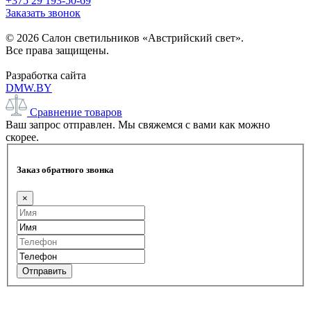
+375 29 193-50-69
Заказать звонок
© 2026 Салон светильников «Австрийский свет».
Все права защищены.
Разработка сайта
DMW.BY
Сравнение товаров
Ваш запрос отправлен. Мы свяжемся с вами как можно
скорее.
Заказ обратного звонка
×
Отправить