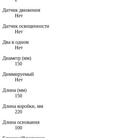
Датчик движения
Нет
Датчик освещенности
Нет
Два в одном
Нет
Диаметр (мм)
150
Диммируемый
Нет
Длина (мм)
150
Длина коробки, мм
220
Длина основания
100