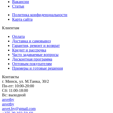
Вакансии
Статьи
Политика конфиденциальности
Карта сайта
Клиентам
Оплата
Доставка и самовывоз
Гарантия, ремонт и возврат
Кредит и рассрочка
Часто задаваемые вопросы
Дисконтная программа
Оптовым покупателям
Примеры и готовые решения
Контакты
г. Минск, ул. М.Танка, 30/2
Пн-пт: 10:00-20:00
Сб: 11:00-18:00
Вс: выходной
asvetby
asvetby
asvet.by@gmail.com