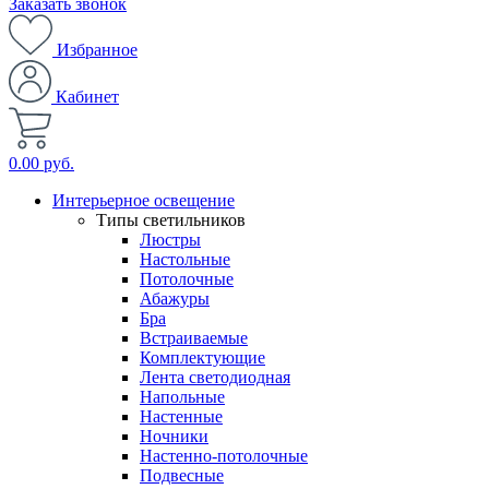
Заказать звонок
Избранное
Кабинет
0.00 руб.
Интерьерное освещение
Типы светильников
Люстры
Настольные
Потолочные
Абажуры
Бра
Встраиваемые
Комплектующие
Лента светодиодная
Напольные
Настенные
Ночники
Настенно-потолочные
Подвесные