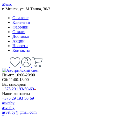
Меню
г. Минск, ул. М.Танка, 30/2
О салоне
Клиентам
Фабрики
Оплата
Доставка
Акции
Новости
Контакты
Пн-пт: 10:00-20:00
Сб: 11:00-18:00
Вс: выходной
+375 29 193-50-69
Наши контакты
+375 29 193-50-69
asvetby
asvetby
asvet.by@gmail.com