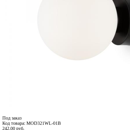
Под заказ
Код товара: MOD321WL-01B
242.00 руб.