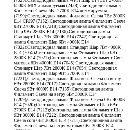
(7025);Светодиодная лампа Wi-Fi Шар E14 5Вт 2700K-
6500K MIX диммируемая (2428);Светодиодная лампа
Филамент Свеча 5Вт 2700K E14 диммируемая
(7199);Светодиодная лампа Филамент Свеча 7Вт 2800K
E14 CRI97 (7152);Светодиодная лампа Филамент Свеча
9Вт 2700K E14 (7218);Светодиодная лампа Филамент
Шар 9Вт 2800K E14 (7136);Светодиодная лампа
Стандарт Шар 7Вт 3000K E14 (7242);Светодиодная
лампа Филамент Шар 6Вт 4000K E14
(7022);Светодиодная лампа Стандарт Шар 7Вт 4000K
E14 (7055);Светодиодная лампа Филамент Шар 6Вт
2800K E14 (7021);Светодиодная лампа Филамент Свеча
матовая 6Вт 4000K E14 (7045);Светодиодная лампа
Стандарт Шар 7Вт 2800K E14 (7054);Светодиодная
лампа Филамент Шар 9Вт 2700K E14
(7221);Светодиодная лампа Филамент Свеча на ветру
6Вт 2800K E14 (7017);Светодиодная лампа Филамент
Свеча 9Вт 4000K E14 (7135);Светодиодная лампа
Филамент Свеча на ветру 6Вт 3000K E14
(7209);Светодиодная лампа Филамент Свеча 6Вт 4000K
E14 (7020);Светодиодная лампа Филамент Шар 6Вт
2700K E14 (7212);Светодиодная лампа Филамент Шар
9Вт 3000K E14 (7222);Светодиодная лампа Филамент
Свеча corn 6Вт 3000K E14 (7211);Светодиодная лампа
Филамент Свеча на ветру матовая 6Вт 3000K E14